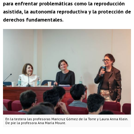
para enfrentar problemáticas como la reproducción
asistida, la autonomía reproductiva y la protección de
derechos fundamentales.
En la testera las profesoras Maricruz Gómez de la Torre y Laura Anna Klein.
De pie la profesora Ana María Moure.