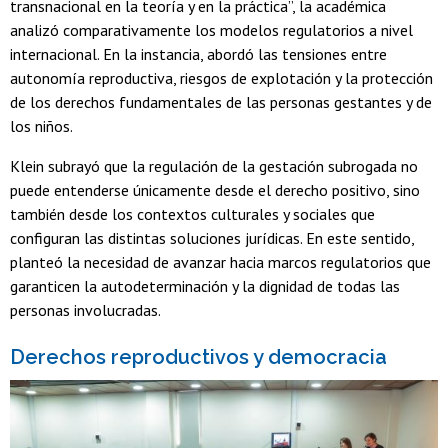
transnacional en la teoría y en la práctica”, la académica
analizó comparativamente los modelos regulatorios a nivel
internacional. En la instancia, abordó las tensiones entre
autonomía reproductiva, riesgos de explotación y la protección
de los derechos fundamentales de las personas gestantes y de
los niños.
Klein subrayó que la regulación de la gestación subrogada no
puede entenderse únicamente desde el derecho positivo, sino
también desde los contextos culturales y sociales que
configuran las distintas soluciones jurídicas. En este sentido,
planteó la necesidad de avanzar hacia marcos regulatorios que
garanticen la autodeterminación y la dignidad de todas las
personas involucradas.
Derechos reproductivos y democracia