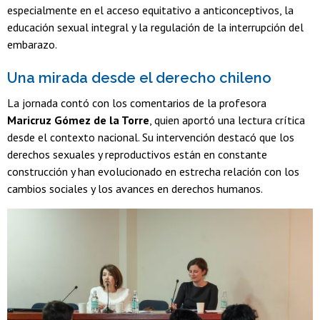
especialmente en el acceso equitativo a anticonceptivos, la
educación sexual integral y la regulación de la interrupción del
embarazo.
Una mirada desde el derecho chileno
La jornada contó con los comentarios de la profesora
Maricruz Gómez de la Torre
, quien aportó una lectura crítica
desde el contexto nacional. Su intervención destacó que los
derechos sexuales y reproductivos están en constante
construcción y han evolucionado en estrecha relación con los
cambios sociales y los avances en derechos humanos.