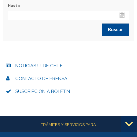
Hasta
NOTICIAS U. DE CHILE
CONTACTO DE PRENSA
SUSCRIPCIÓN A BOLETÍN
Más información
TRÁMITES Y SERVICIOS PARA