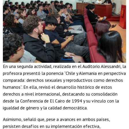
En una segunda actividad, realizada en el Auditorio Alessandri, la
profesora presentó la ponencia “Chile y Alemania en perspectiva
comparada: derechos sexuales y reproductivos como derechos
humanos”. En ella, revisó el desarrollo histórico de estos
derechos a nivel internacional, destacando su consolidación
desde la Conferencia de El Cairo de 1994 y su vínculo con la
igualdad de género y la calidad democrática.
Asimismo, señaló que, pese a avances en ambos países,
persisten desafíos en su implementación efectiva,