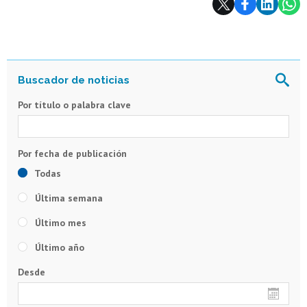
Por título o palabra clave
Todas
Última semana
Último mes
Último año
Desde