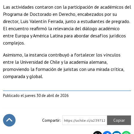
Las actividades contaron con la participación de académicos del
Programa de Doctorado en Derecho, encabezados por su
director, Luis Valentín Ferrada, junto a estudiantes de pregrado.
El encuentro reafirmó la relevancia del diálogo académico
entre Europa y América Latina para abordar desafíos jurídicos
complejos.
Asimismo, la instancia contribuyó a fortalecer los vínculos
entre la Universidad de Chile y la academia alemana,
promoviendo la formación de juristas con una mirada crítica,
comparada y global.
Publicado el jueves 30 de abril de 2026
Compartir:
Copiar
https://uchile.cl/u239712
Subir