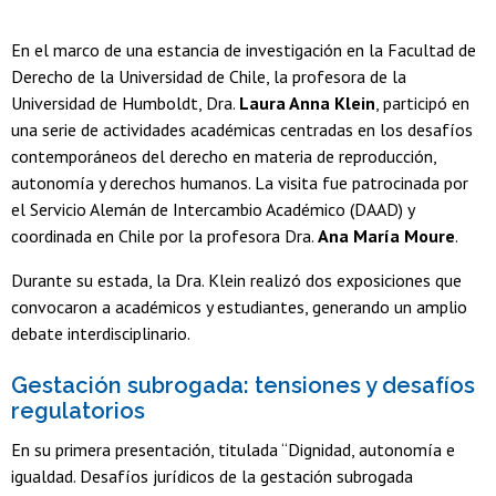
En el marco de una estancia de investigación en la Facultad de
Derecho de la Universidad de Chile, la profesora de la
Universidad de Humboldt, Dra.
Laura Anna Klein
, participó en
una serie de actividades académicas centradas en los desafíos
contemporáneos del derecho en materia de reproducción,
autonomía y derechos humanos. La visita fue patrocinada por
el Servicio Alemán de Intercambio Académico (DAAD) y
coordinada en Chile por la profesora Dra.
Ana María Moure
.
Durante su estada, la Dra. Klein realizó dos exposiciones que
convocaron a académicos y estudiantes, generando un amplio
debate interdisciplinario.
Gestación subrogada: tensiones y desafíos
regulatorios
En su primera presentación, titulada “Dignidad, autonomía e
igualdad. Desafíos jurídicos de la gestación subrogada