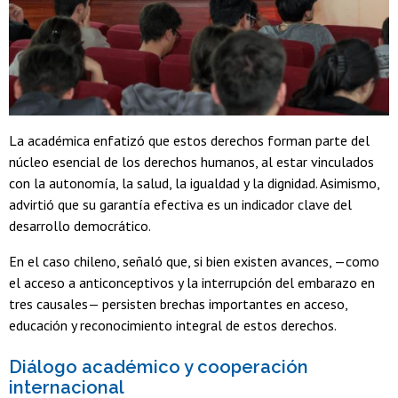
La académica enfatizó que estos derechos forman parte del
núcleo esencial de los derechos humanos, al estar vinculados
con la autonomía, la salud, la igualdad y la dignidad. Asimismo,
advirtió que su garantía efectiva es un indicador clave del
desarrollo democrático.
En el caso chileno, señaló que, si bien existen avances, —como
el acceso a anticonceptivos y la interrupción del embarazo en
tres causales— persisten brechas importantes en acceso,
educación y reconocimiento integral de estos derechos.
Diálogo académico y cooperación
internacional