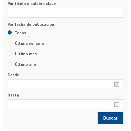
Por título o palabra clave
Todas
Última semana
Último mes
Último año
Desde
Hasta