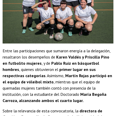
Entre las participaciones que sumaron energía a la delegación,
resaltaron los desempeños de
Karen Valdés y Priscilla Pino
en futbolito mujeres
, y de
Pablo Ruiz en básquetbol
hombres
, quienes obtuvieron el
primer lugar en sus
respectivas categorías
. Asimismo,
Martín Rojas participó en
el equipo de vóleibol mixto
, mientras que el equipo de
quemadas mujeres también contó con presencia de la
institución, con la estudiante del Doctorado
María Begoña
Carroza, alcanzando ambos el cuarto lugar.
Sobre la relevancia de esta convocatoria, la
directora de