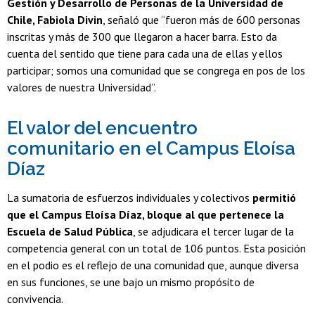
Gestión y Desarrollo de Personas de la Universidad de
Chile, Fabiola Divin
, señaló que “fueron más de 600 personas
inscritas y más de 300 que llegaron a hacer barra. Esto da
cuenta del sentido que tiene para cada una de ellas y ellos
participar; somos una comunidad que se congrega en pos de los
valores de nuestra Universidad”.
El valor del encuentro
comunitario en el Campus Eloísa
Díaz
La sumatoria de esfuerzos individuales y colectivos
permitió
que el Campus Eloísa Díaz, bloque al que pertenece la
Escuela de Salud Pública
, se adjudicara el tercer lugar de la
competencia general con un total de 106 puntos. Esta posición
en el podio es el reflejo de una comunidad que, aunque diversa
en sus funciones, se une bajo un mismo propósito de
convivencia.