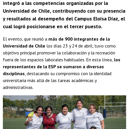
integró a las competencias organizadas por la
Universidad de Chile, contribuyendo con su presencia
y resultados al desempeño del Campus Eloísa Díaz, el
cual logró posicionarse en el tercer puesto.
El evento, que reunió a
más de 900 integrantes de la
Universidad de Chile
los días 23 y 24 de abril, tuvo como
objetivo principal promover la colaboración y la recreación
fuera de los espacios laborales habituales. En esta línea,
los
representantes de la ESP se sumaron a diversas
disciplinas
, destacando su compromiso con la identidad
universitaria más allá de las tareas académicas y
administrativas.