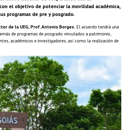
 con el objetivo de potenciar la movilidad académica,
 sus programas de pre y posgrado.
tor de la UEG, Prof. Antonio Borges.
El acuerdo tendrá una
 además de programas de posgrado vinculados a patrimonio,
antes, académicos e investigadores, así como la realización de