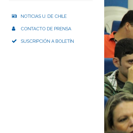
NOTICIAS U. DE CHILE
CONTACTO DE PRENSA
SUSCRIPCIÓN A BOLETÍN