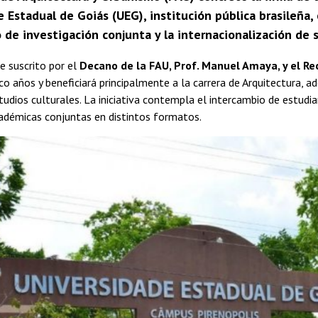
 Estadual de Goiás (UEG), institución pública brasileña,
o de investigación conjunta y la internacionalización de
e suscrito por el
Decano de la FAU, Prof. Manuel Amaya, y el Rec
nco años y beneficiará principalmente a la carrera de Arquitectura,
tudios culturales. La iniciativa contempla el intercambio de estudi
adémicas conjuntas en distintos formatos.