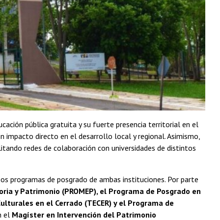
ción pública gratuita y su fuerte presencia territorial en el
n impacto directo en el desarrollo local y regional. Asimismo,
ilitando redes de colaboración con universidades de distintos
rsos programas de posgrado de ambas instituciones. Por parte
oria y Patrimonio (PROMEP), el Programa de Posgrado en
ulturales en el Cerrado (TECER) y el Programa de
n el
Magíster en Intervención del Patrimonio