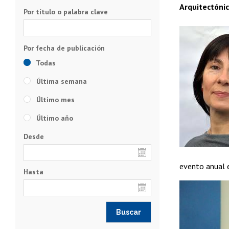
Arquitectónic
Por título o palabra clave
Todas
Última semana
Último mes
Último año
Desde
evento anual e
Hasta