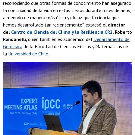
reconociendo que otras formas de conocimiento han asegurado
la continuidad de la vida en estas tierras durante miles de años,
a menudo de manera más ética y eficaz que la ciencia que
hemos desarrollado tan recientemente”, expresó el
director
del
C
entro de Ciencia del Clima y la Resiliencia CR2,
Roberto
Rondanelli,
quien también es académico del
Departamento de
Geofísica
de la Facultad de Ciencias Físicas y Matemáticas de
la
Universidad de Chile.