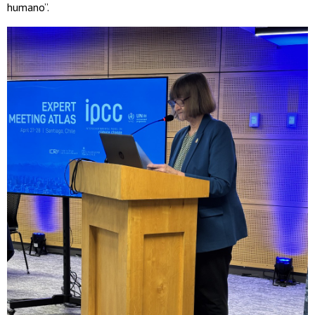
humano”.