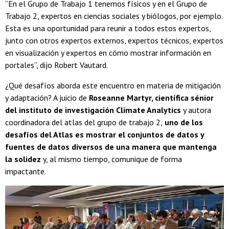
“En el Grupo de Trabajo 1 tenemos físicos y en el Grupo de
Trabajo 2, expertos en ciencias sociales y biólogos, por ejemplo.
Esta es una oportunidad para reunir a todos estos expertos,
junto con otros expertos externos, expertos técnicos, expertos
en visualización y expertos en cómo mostrar información en
portales”, dijo Robert Vautard.
¿Qué desafíos aborda este encuentro en materia de mitigación
y adaptación? A juicio de
Roseanne Martyr, científica sénior
del instituto de investigación Climate Analytics
y autora
coordinadora del atlas del grupo de trabajo 2,
uno de los
desafíos del Atlas es mostrar el conjuntos de datos y
fuentes de datos diversos de una manera que mantenga
la solidez
y, al mismo tiempo, comunique de forma
impactante.