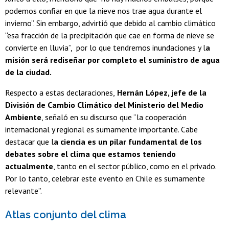
podemos confiar en que la nieve nos trae agua durante el
invierno”. Sin embargo, advirtió que debido al cambio climático
“esa fracción de la precipitación que cae en forma de nieve se
convierte en lluvia”, por lo que tendremos inundaciones y l
a
misión será rediseñar por completo el suministro de agua
de la ciudad.
Respecto a estas declaraciones,
Hernán López, jefe de la
División de Cambio Climático del Ministerio del Medio
Ambiente
, señaló en su discurso que “la cooperación
internacional y regional es sumamente importante. Cabe
destacar que l
a ciencia es un pilar fundamental de los
debates sobre el clima que estamos teniendo
actualmente
, tanto en el sector público, como en el privado.
Por lo tanto, celebrar este evento en Chile es sumamente
relevante”.
Atlas conjunto del clima