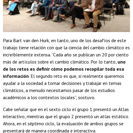
Para Bart van den Hurk, en tanto, uno de los desafíos de este
trabajo tiene relación con que la ciencia del cambio climático es
increíblemente extensa. “Cada año se publican un 20 por ciento
más de artículos sobre el cambio climático. Por lo tanto,
uno
de los retos es definir cómo podemos recopilar toda esa
información
. El segundo reto es que, si realmente queremos
ayudar a la sociedad a tomar decisiones y trabajar en temas
climáticos, a menudo necesitamos pasar de los estudios
académicos a los contextos locales”, sostuvo.
Cabe señalar que en el sexto ciclo el grupo 1 presentó un Atlas
interactivo, mientras que el grupo 2 presentó un atlas estático.
Ahora, en el séptimo ciclo, la evaluación de ambos grupos se
presentará de manera coordinada e interactiva.