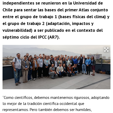
independientes se reunieron en la Universidad de
Chile para sentar las bases del primer Atlas conjunto
entre el grupo de trabajo 1 (bases físicas del clima) y
el grupo de trabajo 2 (adaptación, impactos y
vulnerabilidad) a ser publicado en el contexto del
séptimo ciclo del IPCC (AR7).
“Como científicos, debemos mantenernos rigurosos, adoptando
lo mejor de la tradición científica occidental que
representamos. Pero también debemos ser humildes,