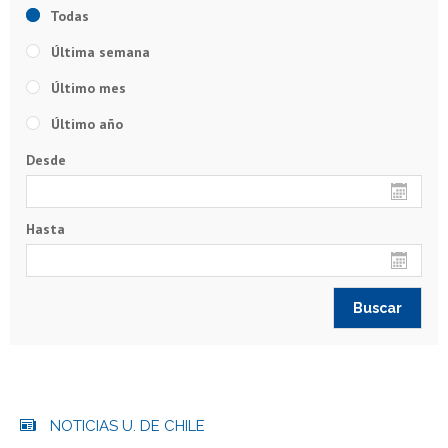
Todas
Última semana
Último mes
Último año
Desde
Hasta
NOTICIAS U. DE CHILE