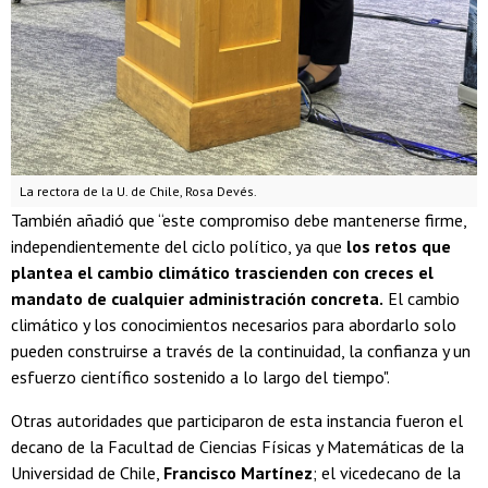
La rectora de la U. de Chile, Rosa Devés.
También añadió que “este compromiso debe mantenerse firme,
independientemente del ciclo político, ya que
los retos que
plantea el cambio climático trascienden con creces el
mandato de cualquier administración concreta.
El cambio
climático y los conocimientos necesarios para abordarlo solo
pueden construirse a través de la continuidad, la confianza y un
esfuerzo científico sostenido a lo largo del tiempo".
Otras autoridades que participaron de esta instancia fueron el
decano de la Facultad de Ciencias Físicas y Matemáticas de la
Universidad de Chile,
Francisco Martínez
; el vicedecano de la