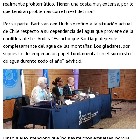
realmente problemático. Tienen una costa muy extensa, por lo
que tendrán problemas con el nivel del mar”.
Por su parte, Bart van den Hurk, se refirió a la situación actual
de Chile respecto a su dependencia del agua que proviene de la
cordillera de los Andes. “Escucho que Santiago depende
completamente del agua de las montañas. Los glaciares, por
supuesto, desempeñan un papel fundamental en el suministro
de agua durante todo el año”, advirtió.
Junto a ello, mencionó que “no hay muchos embalses, porque