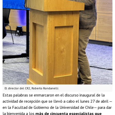
El director del CR2, Roberto Rondanelli.
Estas palabras se enmarcaron en el discurso inaugural de la
actividad de recepción que se llevó a cabo el lunes 27 de abril —
en la Facultad de Gobierno de la Universidad de Chile— para dar
la bienvenida a los
más de cincuenta especialistas que