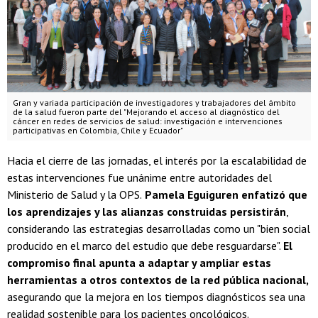
Gran y variada participación de investigadores y trabajadores del ámbito
de la salud fueron parte del "Mejorando el acceso al diagnóstico del
cáncer en redes de servicios de salud: investigación e intervenciones
participativas en Colombia, Chile y Ecuador"
Hacia el cierre de las jornadas, el interés por la escalabilidad de
estas intervenciones fue unánime entre autoridades del
Ministerio de Salud y la OPS.
Pamela Eguiguren enfatizó que
los aprendizajes y las alianzas construidas persistirán
,
considerando las estrategias desarrolladas como un "bien social
producido en el marco del estudio que debe resguardarse".
El
compromiso final apunta a adaptar y ampliar estas
herramientas a otros contextos de la red pública nacional,
asegurando que la mejora en los tiempos diagnósticos sea una
realidad sostenible para los pacientes oncológicos.