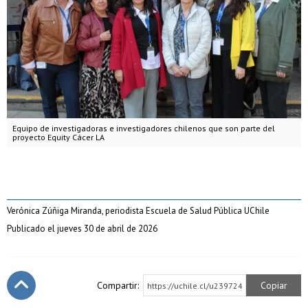
Equipo de investigadoras e investigadores chilenos que son parte del
proyecto Equity Cácer LA
Verónica Zúñiga Miranda, periodista Escuela de Salud Pública UChile
Publicado el jueves 30 de abril de 2026
Compartir:
Copiar
https://uchile.cl/u239724