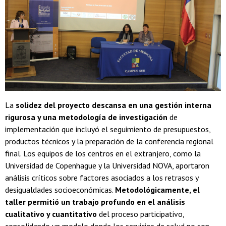
La
solidez del proyecto descansa en una gestión interna
rigurosa y una metodología de investigación
de
implementación que incluyó el seguimiento de presupuestos,
productos técnicos y la preparación de la conferencia regional
final. Los equipos de los centros en el extranjero, como la
Universidad de Copenhague y la Universidad NOVA, aportaron
análisis críticos sobre factores asociados a los retrasos y
desigualdades socioeconómicas.
Metodológicamente, el
taller permitió un trabajo profundo en el análisis
cualitativo y cuantitativo
del proceso participativo,