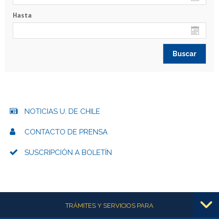
Hasta
NOTICIAS U. DE CHILE
CONTACTO DE PRENSA
SUSCRIPCIÓN A BOLETÍN
Más información
TRÁMITES Y SERVICIOS PARA