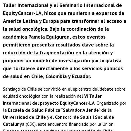
Taller Internacional y el Seminario Internacional de
EquityCancer-LA, hitos que reunieron a expertos de
América Latina y Europa para transformar el acceso a
la salud oncológica. Bajo la coordinación de la
académica Pamela Eguiguren, estos eventos
permitieron presentar resultados clave sobre la
reducción de la fragmentación en la atención y
proponer un modelo de investigación participativa
que fortalece directamente a los servicios públicos
de salud en Chile, Colombia y Ecuador.
Santiago de Chile se convirtió en el epicentro del debate sobre
equidad oncológica con la realización del
VI Taller
Internacional del proyecto EquityCancer-LA
. Organizado por
la
Escuela de Salud Pública "Salvador Allende" de la
Universidad de Chile
y el
Consorci de Salut i Social de
Catalunya
(CSC), este encuentro financiado por la Unión