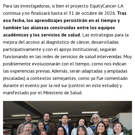
Para las investigadoras, si bien el proyecto EquityCancer-LA
continua y no finalizará hasta el 31 de octubre de 2026.
Tras
esa fecha, los aprendizajes persistirán en el tiempo y
también las alianzas construidas entre los equipos
académicos y los servicios de salud.
Las estrategias para la
mejora del acceso al diagnóstico de cáncer, desarrolladas
participativamente y con el apoyo institucional, seguirán
funcionando en las redes de servicios de salud intervenidas. Muy
posiblemente evolucionarán con el tiempo, como nos indican
las experiencias previas. Además, serán adaptadas y ampliadas
(escaladas) a contextos semejantes, como ya fue comentado
durante el evento por la red sur (control en este estudio) y
manifestado por el Ministerio de Salud.