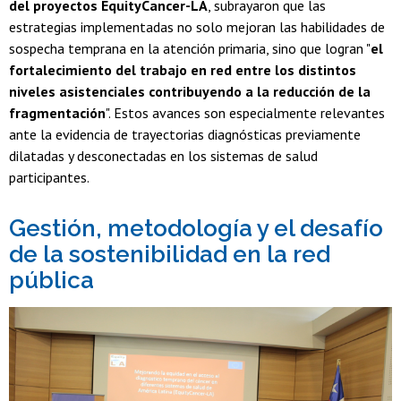
del proyectos EquityCancer-LA
, subrayaron que las
estrategias implementadas no solo mejoran las habilidades de
sospecha temprana en la atención primaria, sino que logran "
el
fortalecimiento del trabajo en red entre los distintos
niveles asistenciales contribuyendo a la reducción de la
fragmentación
". Estos avances son especialmente relevantes
ante la evidencia de trayectorias diagnósticas previamente
dilatadas y desconectadas en los sistemas de salud
participantes.
Gestión, metodología y el desafío
de la sostenibilidad en la red
pública