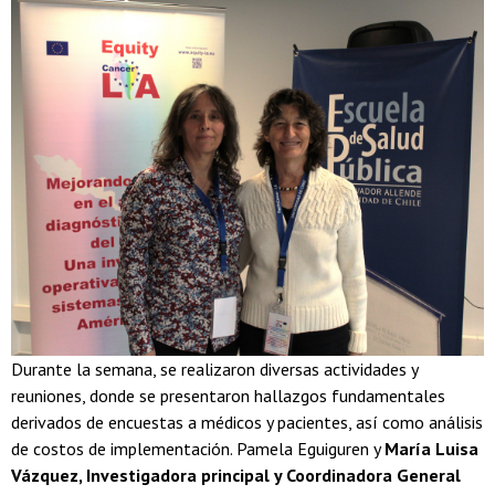
Durante la semana, se realizaron diversas actividades y
reuniones, donde se presentaron hallazgos fundamentales
derivados de encuestas a médicos y pacientes, así como análisis
de costos de implementación. Pamela Eguiguren y
María Luisa
Vázquez, Investigadora principal y Coordinadora General