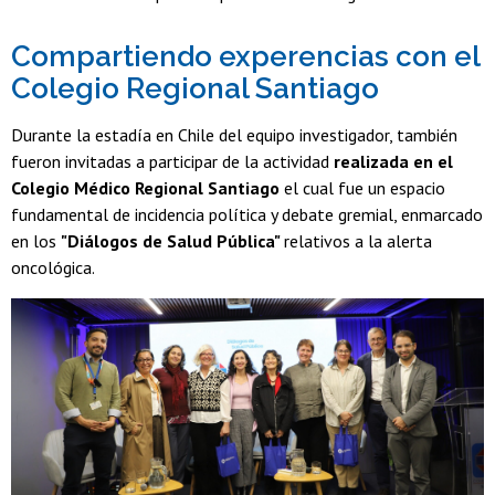
Compartiendo experencias con el
Colegio Regional Santiago
Durante la estadía en Chile del equipo investigador, también
fueron invitadas a participar de la actividad
realizada en el
Colegio Médico Regional Santiago
el cual fue un espacio
fundamental de incidencia política y debate gremial, enmarcado
en los
"Diálogos de Salud Pública"
relativos a la alerta
oncológica.