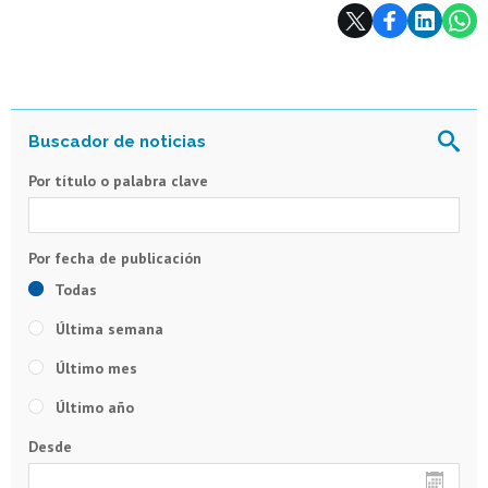
Subir
Por título o palabra clave
Todas
Última semana
Último mes
Último año
Desde