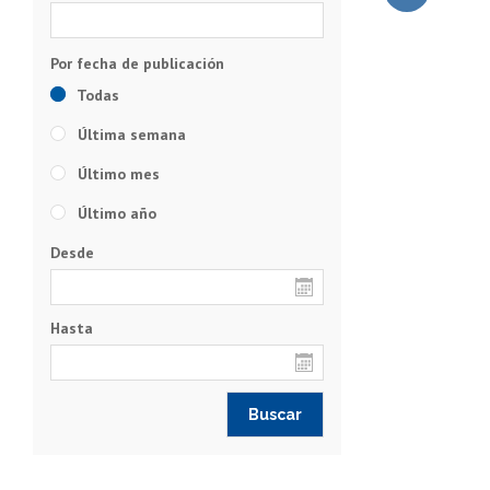
Subir
Todas
Última semana
Último mes
Último año
Desde
Hasta