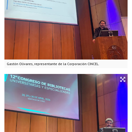
Gastón Olivares, representante de la Corporación CINCEL.