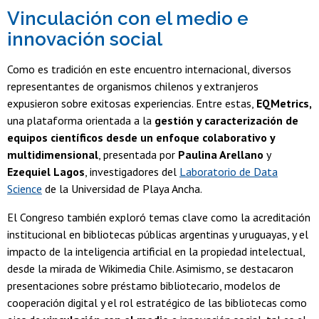
Vinculación con el medio e
innovación social
Como es tradición en este encuentro internacional, diversos
representantes de organismos chilenos y extranjeros
expusieron sobre exitosas experiencias. Entre estas,
EQMetrics,
una plataforma orientada a la
gestión y caracterización de
equipos científicos desde un enfoque colaborativo y
multidimensional
, presentada por
Paulina Arellano
y
Ezequiel Lagos
, investigadores del
Laboratorio de Data
Science
de la Universidad de Playa Ancha.
El Congreso también exploró temas clave como la acreditación
institucional en bibliotecas públicas argentinas y uruguayas, y el
impacto de la inteligencia artificial en la propiedad intelectual,
desde la mirada de Wikimedia Chile. Asimismo, se destacaron
presentaciones sobre préstamo bibliotecario, modelos de
cooperación digital y el rol estratégico de las bibliotecas como