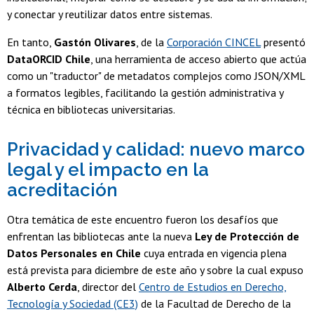
y conectar y reutilizar datos entre sistemas.
En tanto,
Gastón Olivares
, de la
Corporación CINCEL
presentó
DataORCID Chile
, una herramienta de acceso abierto que actúa
como un "traductor" de metadatos complejos como JSON/XML
a formatos legibles, facilitando la gestión administrativa y
técnica en bibliotecas universitarias.
Privacidad y calidad: nuevo marco
legal y el impacto en la
acreditación
Otra temática de este encuentro fueron los desafíos que
enfrentan las bibliotecas ante la nueva
Ley de Protección de
Datos Personales en Chile
cuya entrada en vigencia plena
está prevista para diciembre de este año y sobre la cual expuso
Alberto Cerda
, director del
Centro de Estudios en Derecho,
Tecnología y Sociedad (CE3)
de la Facultad de Derecho de la