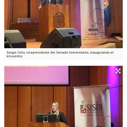
Sergio Celis, vicepresidente del Senado Universitario, inaugurando el
encuentro.