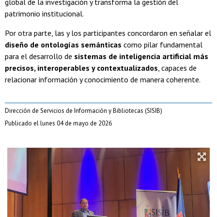
global de la investigación y transforma la gestión del
patrimonio institucional.
Por otra parte, las y los participantes concordaron en señalar el
diseño de ontologías semánticas
como pilar fundamental
para el desarrollo de
sistemas de inteligencia artificial más
precisos, interoperables y contextualizados
, capaces de
relacionar información y conocimiento de manera coherente.
Dirección de Servicios de Información y Bibliotecas (SISIB)
Publicado el lunes 04 de mayo de 2026