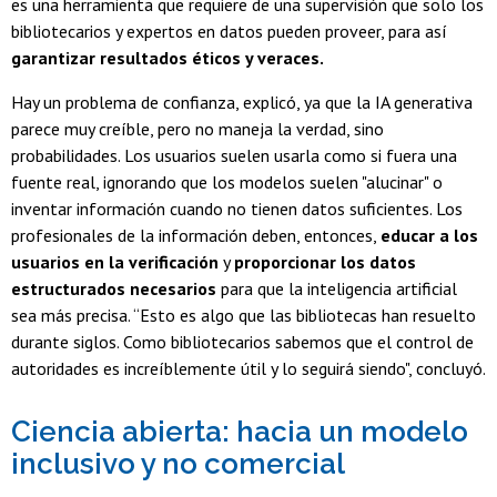
es una herramienta que requiere de una supervisión que solo los
bibliotecarios y expertos en datos pueden proveer, para así
garantizar resultados éticos y veraces.
Hay un problema de confianza, explicó, ya que la IA generativa
parece muy creíble, pero no maneja la verdad, sino
probabilidades. Los usuarios suelen usarla como si fuera una
fuente real, ignorando que los modelos suelen "alucinar" o
inventar información cuando no tienen datos suficientes. Los
profesionales de la información deben, entonces,
educar a los
usuarios en la verificación
y
proporcionar los datos
estructurados necesarios
para que la inteligencia artificial
sea más precisa. “Esto es algo que las bibliotecas han resuelto
durante siglos. Como bibliotecarios sabemos que el control de
autoridades es increíblemente útil y lo seguirá siendo", concluyó.
Ciencia abierta: hacia un modelo
inclusivo y no comercial