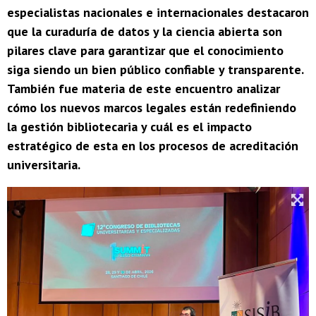
especialistas nacionales e internacionales destacaron
que la curaduría de datos y la ciencia abierta son
pilares clave para garantizar que el conocimiento
siga siendo un bien público confiable y transparente.
También fue materia de este encuentro analizar
cómo los nuevos marcos legales están redefiniendo
la gestión bibliotecaria y cuál es el impacto
estratégico de esta en los procesos de acreditación
universitaria.