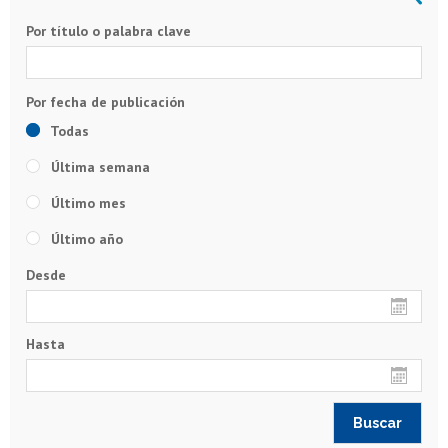
Por título o palabra clave
Todas
Última semana
Último mes
Último año
Desde
Hasta