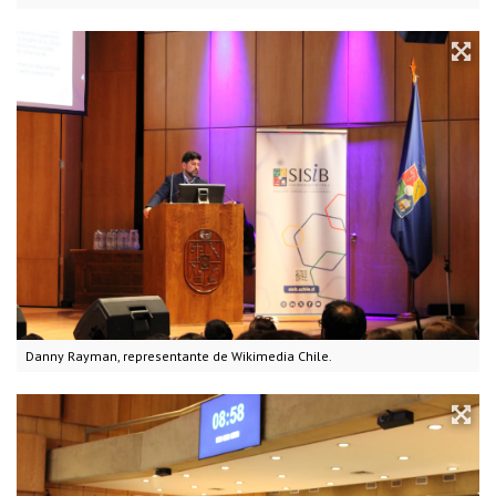
Danny Rayman, representante de Wikimedia Chile.