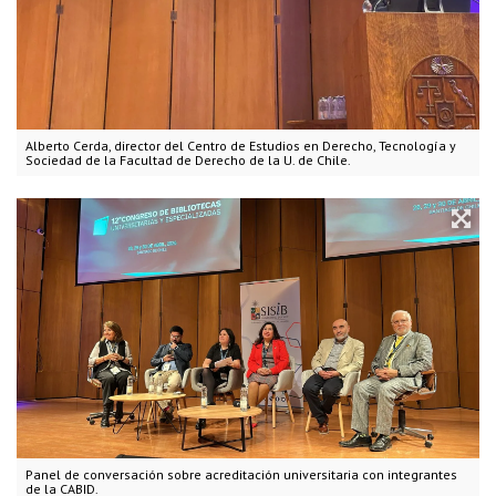
Alberto Cerda, director del Centro de Estudios en Derecho, Tecnología y
Sociedad de la Facultad de Derecho de la U. de Chile.
Panel de conversación sobre acreditación universitaria con integrantes
de la CABID.