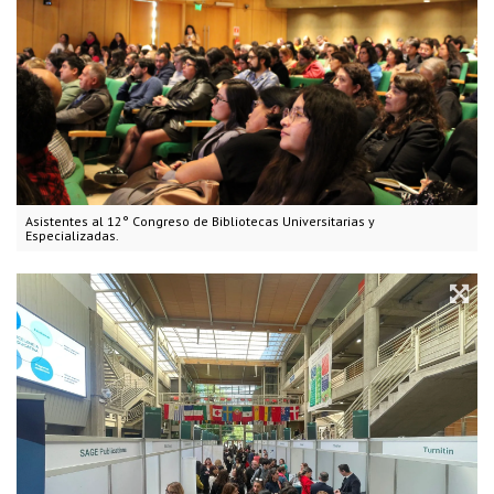
Asistentes al 12° Congreso de Bibliotecas Universitarias y
Especializadas.