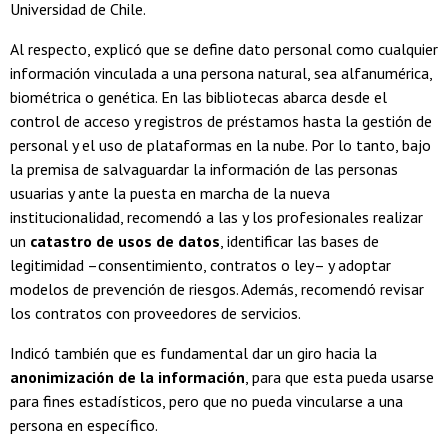
Universidad de Chile.
Al respecto, explicó que se define dato personal como cualquier
información vinculada a una persona natural, sea alfanumérica,
biométrica o genética. En las bibliotecas abarca desde el
control de acceso y registros de préstamos hasta la gestión de
personal y el uso de plataformas en la nube. Por lo tanto, bajo
la premisa de salvaguardar la información de las personas
usuarias y ante la puesta en marcha de la nueva
institucionalidad, recomendó a las y los profesionales realizar
un
catastro de usos de datos
, identificar las bases de
legitimidad –consentimiento, contratos o ley– y adoptar
modelos de prevención de riesgos. Además, recomendó revisar
los contratos con proveedores de servicios.
Indicó también que es fundamental dar un giro hacia la
anonimización de la información
, para que esta pueda usarse
para fines estadísticos, pero que no pueda vincularse a una
persona en específico.