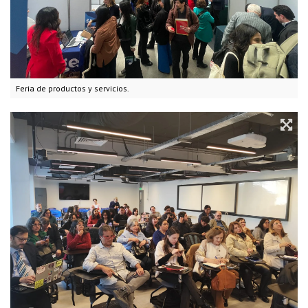
Feria de productos y servicios.