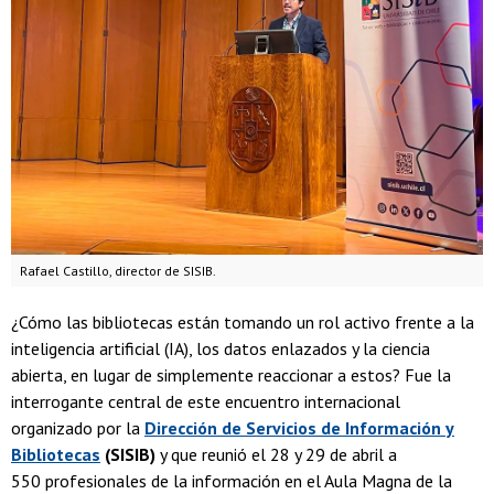
Rafael Castillo, director de SISIB.
¿Cómo las bibliotecas están tomando un rol activo frente a la
inteligencia artificial (IA), los datos enlazados y la ciencia
abierta, en lugar de simplemente reaccionar a estos? Fue la
interrogante central de este encuentro internacional
organizado por la
Dirección de Servicios de Información y
Bibliotecas
(SISIB)
y que reunió el 28 y 29 de abril a
550 profesionales de la información en el Aula Magna de la