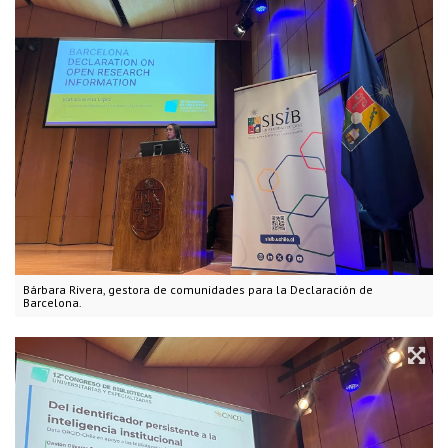
Bárbara Rivera, gestora de comunidades para la Declaración de
Barcelona.