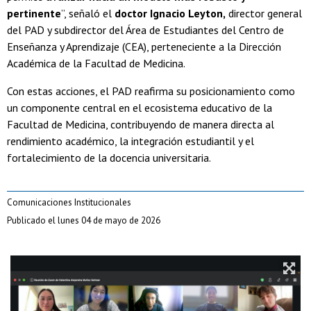
pertinente
”, señaló el
doctor Ignacio Leyton,
director general
del PAD y subdirector del Área de Estudiantes del Centro de
Enseñanza y Aprendizaje (CEA), perteneciente a la Dirección
Académica de la Facultad de Medicina.
Con estas acciones, el PAD reafirma su posicionamiento como
un componente central en el ecosistema educativo de la
Facultad de Medicina, contribuyendo de manera directa al
rendimiento académico, la integración estudiantil y el
fortalecimiento de la docencia universitaria.
Comunicaciones Institucionales
Publicado el lunes 04 de mayo de 2026