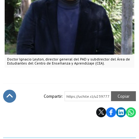
Doctor Ignacio Leyton, director general del PAD y subdirector del Área de
Estudiantes del Centro de Enseñanza y Aprendizaje (CEA).
Compartir:
Copiar
https://uchile.cl/u239777
Subir