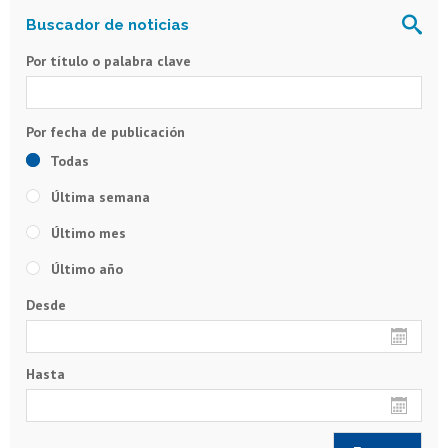
Por título o palabra clave
Todas
Última semana
Último mes
Último año
Desde
Hasta