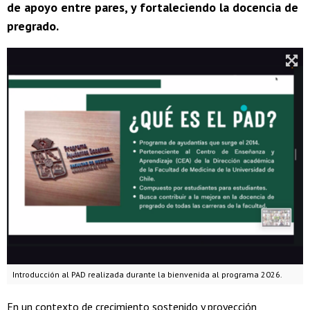
de apoyo entre pares, y fortaleciendo la docencia de
pregrado.
Introducción al PAD realizada durante la bienvenida al programa 2026.
En un contexto de crecimiento sostenido y proyección