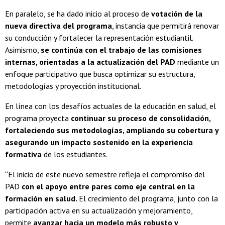
En paralelo, se ha dado inicio al proceso de
votación de la
nueva directiva del programa
, instancia que permitirá renovar
su conducción y fortalecer la representación estudiantil.
Asimismo,
se continúa con el trabajo de las comisiones
internas, orientadas a la actualización del PAD
mediante un
enfoque participativo que busca optimizar su estructura,
metodologías y proyección institucional.
En línea con los desafíos actuales de la educación en salud, el
programa proyecta
continuar su proceso de consolidación,
fortaleciendo sus metodologías, ampliando su cobertura y
asegurando un impacto sostenido en la experiencia
formativa
de los estudiantes.
“El inicio de este nuevo semestre refleja el compromiso del
PAD
con el apoyo entre pares como eje central en la
formación en salud.
El crecimiento del programa, junto con la
participación activa en su actualización y mejoramiento,
permite
avanzar hacia un modelo más robusto y