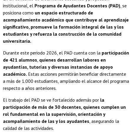
institucional, el
Programa de Ayudantes Docentes (PAD)
, se
posiciona como
un espacio estructurado de
acompañamiento académico que contribuye al aprendizaje
significativo, promueve la formación integral de las y los
estudiantes y refuerza la construcción de la comunidad
universitaria.
Durante este periodo 2026, el PAD cuenta con la
participación
de 421 alumnos
,
quienes desarrollan labores en
ayudantías, tutorías y diversas instancias de apoyo
académico.
Estas acciones permitirán beneficiar directamente
a más de 1.000 estudiantes, ampliando el alcance del programa
respecto a años anteriores.
El trabajo del PAD se ve fortalecido además por
la
participación de más de 30 docentes, quienes cumplen un
rol fundamental en la supervisión, orientación y
acompañamiento de las y los ayudantes
, asegurando la
calidad de las actividades.