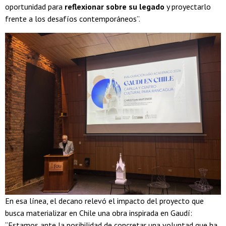
oportunidad para
reflexionar sobre su legado
y proyectarlo
frente a los desafíos contemporáneos”.
En esa línea, el decano relevó el impacto del proyecto que
busca materializar en Chile una obra inspirada en Gaudí:
“Estamos ante la posibilidad de concretar una voluntad que ha