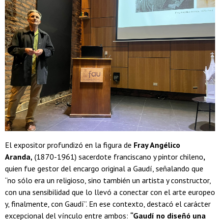
El expositor profundizó en la figura de
Fray Angélico
Aranda,
(1870-1961) sacerdote franciscano y pintor chileno
,
quien fue gestor del encargo original a Gaudí, señalando que
“no sólo era un religioso, sino también un artista y constructor,
con una sensibilidad que lo llevó a conectar con el arte europeo
y, finalmente, con Gaudí”. En ese contexto, destacó el carácter
excepcional del vínculo entre ambos:
“Gaudí no diseñó una