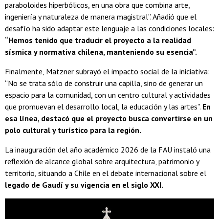
paraboloides hiperbólicos, en una obra que combina arte,
ingeniería y naturaleza de manera magistral”. Añadió que el
desafío ha sido adaptar este lenguaje a las condiciones locales:
“Hemos tenido que traducir el proyecto a la realidad
sísmica y normativa chilena, manteniendo su esencia”.
Finalmente, Matzner subrayó el impacto social de la iniciativa:
“No se trata sólo de construir una capilla, sino de generar un
espacio para la comunidad, con un centro cultural y actividades
que promuevan el desarrollo local, la educación y las artes”.
En
esa línea, destacó que el proyecto busca convertirse en un
polo cultural y turístico para la región.
La inauguración del año académico 2026 de la FAU instaló una
reflexión de alcance global sobre arquitectura, patrimonio y
territorio, situando a Chile en el debate internacional sobre el
legado de Gaudí y su vigencia en el siglo XXI.