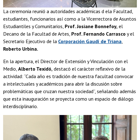
La ceremonia reunió a autoridades académicas d ela Facultad,
estudiantes, funcionarios así como a la Vicerrectora de Asuntos
Estudiantiles y Comunitarios,
Prof. Josiane Bonnefoy,
el
Decano de la Facultad de Artes,
Prof. Fernando Carrasco
y el
Secretario Ejecutivo de la
Corporación Gaudí de Triana
,
Roberto Urbina.
En la apertura, el Director de Extensión y Vinculación con el
Medio,
Alberto Texidó,
destacó el carácter reflexivo de la
actividad: “Cada año es tradición de nuestra facultad convocar
a intelectuales y académicos para abrir la discusión sobre
problemáticas que cruzan nuestra sociedad”, señalando además
que esta inauguración se proyecta como un espacio de diálogo
interdisciplinario.