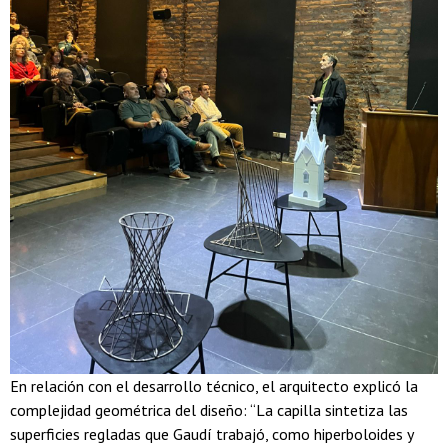
En relación con el desarrollo técnico, el arquitecto explicó la
complejidad geométrica del diseño: “La capilla sintetiza las
superficies regladas que Gaudí trabajó, como hiperboloides y