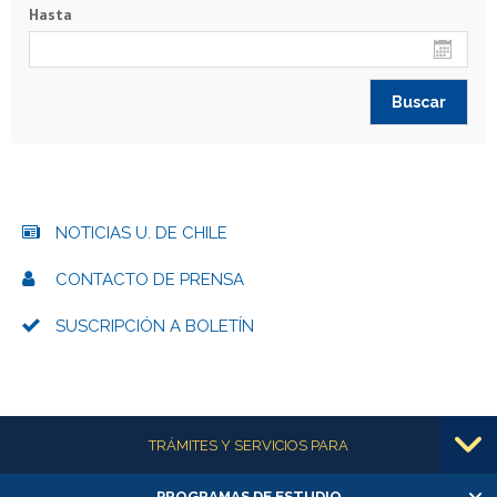
Hasta
NOTICIAS U. DE CHILE
CONTACTO DE PRENSA
SUSCRIPCIÓN A BOLETÍN
Más información
TRÁMITES Y SERVICIOS PARA
PROGRAMAS DE ESTUDIO