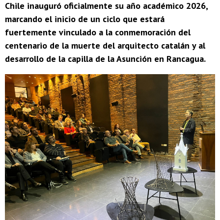
Chile inauguró oficialmente su año académico 2026,
marcando el inicio de un ciclo que estará
fuertemente vinculado a la conmemoración del
centenario de la muerte del arquitecto catalán y al
desarrollo de la capilla de la Asunción en Rancagua.