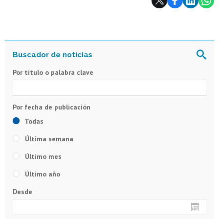
Por título o palabra clave
Todas
Última semana
Último mes
Último año
Desde