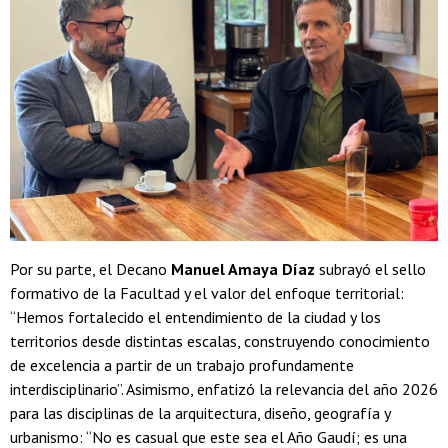
Por su parte, el Decano
Manuel Amaya Díaz
subrayó el sello
formativo de la Facultad y el valor del enfoque territorial:
“Hemos fortalecido el entendimiento de la ciudad y los
territorios desde distintas escalas, construyendo conocimiento
de excelencia a partir de un trabajo profundamente
interdisciplinario”. Asimismo, enfatizó la relevancia del año 2026
para las disciplinas de la arquitectura, diseño, geografía y
urbanismo: “No es casual que este sea el Año Gaudí; es una