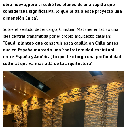
obra nueva, pero sí cedió los planos de una capilla que
consideraba significativa, lo que le da a este proyecto una
dimensión única”.
Sobre el sentido del encargo, Christian Matzner enfatizó una
idea central transmitida por el propio arquitecto catalán:
“Gaudí planteó que construir esta capilla en Chile antes
que en España marcaría una ‘confraternidad espiritual
entre España y América’, lo que le otorga una profundidad
cultural que va más allá de la arquitectura”
.