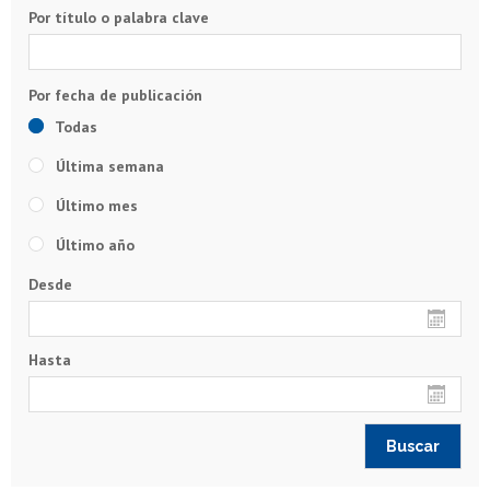
Por título o palabra clave
Todas
Última semana
Último mes
Último año
Desde
Hasta