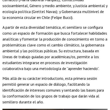
socioambiental, Género y medio ambiente, y Justicia ambiental y
ecología política (Grettel Navas); y Gobernanza multinivel de
la economía circular en Chile (Felipe Bucci).
A partir de esta diversidad temática, el semillero se configura
como un espacio de formación que busca fortalecer habilidades
analíticas y fomentar la producción de conocimiento en torno a
problemáticas clave como el cambio climático, la gobernanza
ambiental y las políticas públicas. Su estructura, basada en
líneas de trabajo guiadas por académicas/os, permite a los
estudiantes integrarse en procesos de investigación
colaborativa bajo una metodología de “aprender haciendo”.
Más allá de su carácter introductorio, esta primera sesión
permitió generar un espacio de diálogo, facilitando la
identificación de intereses comunes y sentando las bases para
la conformación de los grupos de trabajo que darán vida al
semillero durante el año.