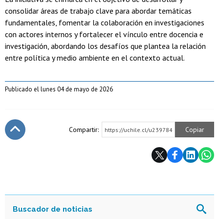
consolidar áreas de trabajo clave para abordar temáticas
fundamentales, fomentar la colaboración en investigaciones
con actores internos y fortalecer el vínculo entre docencia e
investigación, abordando los desafíos que plantea la relación
entre política y medio ambiente en el contexto actual.
Publicado el lunes 04 de mayo de 2026
Compartir:
Copiar
https://uchile.cl/u239784
Subir