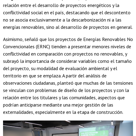
relación entre el desarrollo de proyectos energéticos y la
conflictividad social en el país, destacando que el descontento
no se asocia exclusivamente a la descarbonización ni a las
energías renovables, sino al desarrollo de proyectos en general.
Asimismo, señaló que los proyectos de Energías Renovables No
Convencionales (ERNC) tienden a presentar menores niveles de
conflictividad en comparación con proyectos no renovables, y
subrayó la importancia de considerar variables como el tamaño
del proyecto, su modalidad de evaluación ambiental y el
territorio en que se emplaza. A partir del análisis de
observaciones ciudadanas, planteó que muchas de las tensiones
se vinculan con problemas de diseño de los proyectos y con la
relación entre los titulares y las comunidades, aspectos que
podrían anticiparse mediante una mejor gestión de las
externalidades, especialmente en la etapa de construcción.