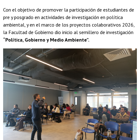
Con el objetivo de promover la participación de estudiantes de
pre y posgrado en actividades de investigación en política
ambiental, y en el marco de los proyectos colaborativos 2026,
la Facultad de Gobierno dio inicio al semillero de investigación
“Política, Gobierno y Medio Ambiente”.