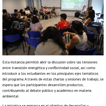
Esta instancia permitió abrir la discusión sobre las tensiones
entre transición energética y conflictividad social, así como
introducir a los estudiantes en los principales ejes temáticos
del programa. A través de estas charlas y sesiones de trabajo, se
espera que los participantes desarrollen productos,
contribuyendo al debate público y académico en materia
ambiental.
La iniciativa se enmarca en el objetivo de desarrollar y