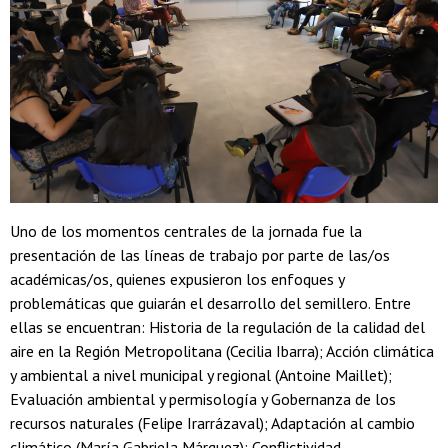
Uno de los momentos centrales de la jornada fue la
presentación de las líneas de trabajo por parte de las/os
académicas/os, quienes expusieron los enfoques y
problemáticas que guiarán el desarrollo del semillero. Entre
ellas se encuentran: Historia de la regulación de la calidad del
aire en la Región Metropolitana (Cecilia Ibarra); Acción climática
y ambiental a nivel municipal y regional (Antoine Maillet);
Evaluación ambiental y permisología y Gobernanza de los
recursos naturales (Felipe Irarrázaval); Adaptación al cambio
climático (María Gabriela Márquez); Conflictividad