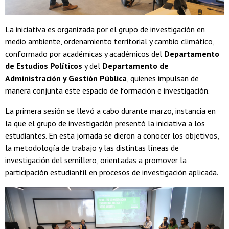
La iniciativa es organizada por el grupo de investigación en
medio ambiente, ordenamiento territorial y cambio climático,
conformado por académicas y académicos del
Departamento
de Estudios Políticos
y del
Departamento de
Administración y Gestión Pública
, quienes impulsan de
manera conjunta este espacio de formación e investigación.
La primera sesión se llevó a cabo durante marzo, instancia en
la que el grupo de investigación presentó la iniciativa a los
estudiantes. En esta jornada se dieron a conocer los objetivos,
la metodología de trabajo y las distintas líneas de
investigación del semillero, orientadas a promover la
participación estudiantil en procesos de investigación aplicada.