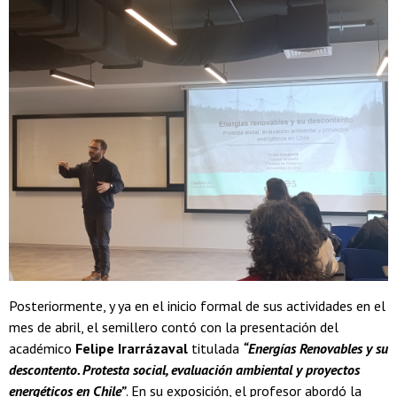
Posteriormente, y ya en el inicio formal de sus actividades en el
mes de abril, el semillero contó con la presentación del
académico
Felipe Irarrázaval
titulada
“Energías Renovables y su
descontento. Protesta social, evaluación ambiental y proyectos
energéticos en Chile”
. En su exposición, el profesor abordó la