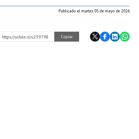
Publicado el martes 05 de mayo de 2026
Copiar
https://uchile.cl/u239798