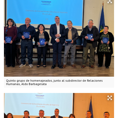
Quinto grupo de homenajeados, junto al subdirector de Relaciones
Humanas, Aldo Barbagelata