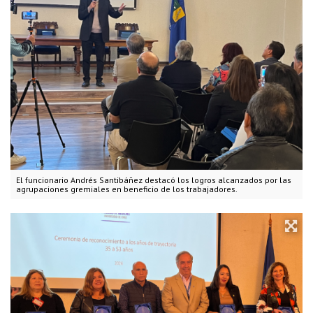
El funcionario Andrés Santibáñez destacó los logros alcanzados por las
agrupaciones gremiales en beneficio de los trabajadores.