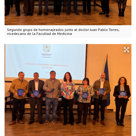
Segundo grupo de homenajeados junto al doctor Juan Pablo Torres,
vicedecano de la Facultad de Medicina