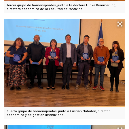
Tercer grupo de homenajeados, junto a la doctora Ulrike Kemmerling,
directora académica de la Facultad de Medicina
Cuarto grupo de homenajeados, junto a Cristián Nabalón, director
económico y de gestión institucional