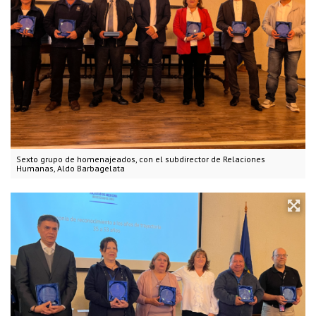
Sexto grupo de homenajeados, con el subdirector de Relaciones
Humanas, Aldo Barbagelata