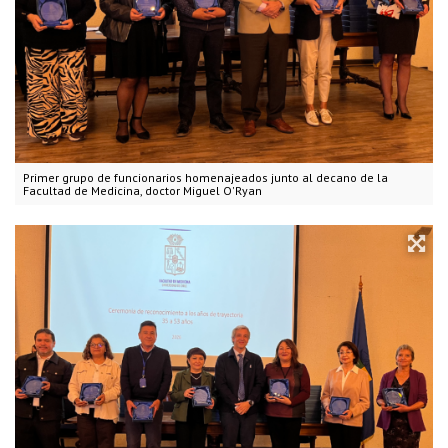
Primer grupo de funcionarios homenajeados junto al decano de la
Facultad de Medicina, doctor Miguel O'Ryan