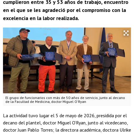
cumplieron entre 35 y 53 años de trabajo, encuentro
en el que se les agradeció por el compromiso con la
excelencia en la labor realizada.
El grupo de funcionarios con más de 50 años de servicio, junto al decano
de la Facultad de Medicina, doctor Miguel O'Ryan
La actividad tuvo lugar el 5 de mayo de 2026, presidida por el
decano del plantel, doctor Miguel O’Ryan, junto al vicedecano,
doctor Juan Pablo Torres; la directora académica, doctora Ulrike