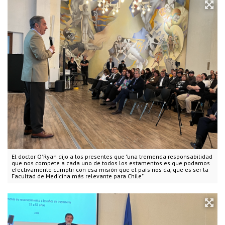
El doctor O'Ryan dijo a los presentes que "una tremenda responsabilidad
que nos compete a cada uno de todos los estamentos es que podamos
efectivamente cumplir con esa misión que el país nos da, que es ser la
Facultad de Medicina más relevante para Chile"