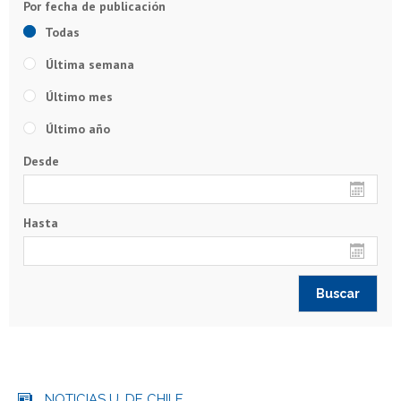
Todas
Última semana
Último mes
Último año
Desde
Hasta
NOTICIAS U. DE CHILE