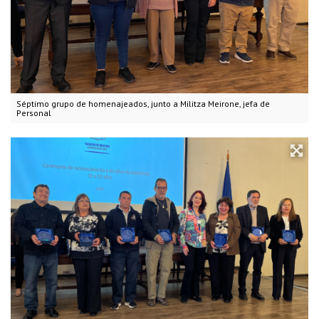
Séptimo grupo de homenajeados, junto a Militza Meirone, jefa de
Personal