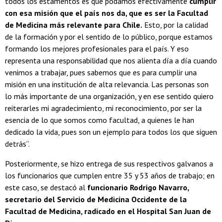
todos los estamentos es que podamos efectivamente
cumplir
con esa misión que el país nos da, que es ser la Facultad
de Medicina más relevante para Chile.
Esto, por la calidad
de la formación y por el sentido de lo público, porque estamos
formando los mejores profesionales para el país. Y eso
representa una responsabilidad que nos alienta día a día cuando
venimos a trabajar, pues sabemos que es para cumplir una
misión en una institución de alta relevancia. Las personas son
lo más importante de una organización, y en ese sentido quiero
reiterarles mi agradecimiento, mi reconocimiento, por ser la
esencia de lo que somos como facultad, a quienes le han
dedicado la vida, pues son un ejemplo para todos los que siguen
detrás”.
Posteriormente, se hizo entrega de sus respectivos galvanos a
los funcionarios que cumplen entre 35 y 53 años de trabajo; en
este caso, se destacó al
funcionario Rodrigo Navarro,
secretario del Servicio de Medicina Occidente de la
Facultad de Medicina, radicado en el Hospital San Juan de