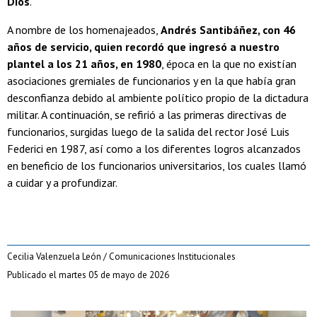
Dios
.
A nombre de los homenajeados,
Andrés Santibáñez, con 46
años de servicio, quien recordó que ingresó a nuestro
plantel a los 21 años, en 1980
, época en la que no existían
asociaciones gremiales de funcionarios y en la que había gran
desconfianza debido al ambiente político propio de la dictadura
militar. A continuación, se refirió a las primeras directivas de
funcionarios, surgidas luego de la salida del rector José Luis
Federici en 1987, así como a los diferentes logros alcanzados
en beneficio de los funcionarios universitarios, los cuales llamó
a cuidar y a profundizar.
Cecilia Valenzuela León / Comunicaciones Institucionales
Publicado el martes 05 de mayo de 2026