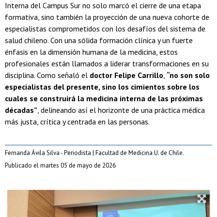
Interna del Campus Sur no solo marcó el cierre de una etapa
formativa, sino también la proyección de una nueva cohorte de
especialistas comprometidos con los desafíos del sistema de
salud chileno. Con una sólida formación clínica y un fuerte
énfasis en la dimensión humana de la medicina, estos
profesionales están llamados a liderar transformaciones en su
disciplina. Como señaló el
doctor Felipe Carrillo
,
“no son solo
especialistas del presente, sino los cimientos sobre los
cuales se construirá la medicina interna de las próximas
décadas”
, delineando así el horizonte de una práctica médica
más justa, crítica y centrada en las personas.
Fernanda Ávila Silva - Periodista | Facultad de Medicina U. de Chile.
Publicado el martes 05 de mayo de 2026