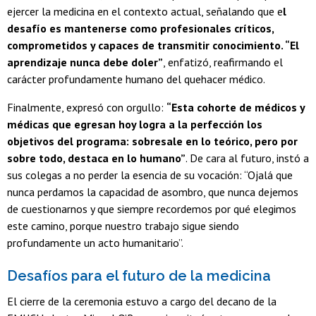
ejercer la medicina en el contexto actual, señalando que e
l
desafío es mantenerse como profesionales críticos,
comprometidos y capaces de transmitir conocimiento. “El
aprendizaje nunca debe doler”
, enfatizó, reafirmando el
carácter profundamente humano del quehacer médico.
Finalmente, expresó con orgullo:
“Esta cohorte de médicos y
médicas que egresan hoy logra a la perfección los
objetivos del programa: sobresale en lo teórico, pero por
sobre todo, destaca en lo humano”
. De cara al futuro, instó a
sus colegas a no perder la esencia de su vocación: “Ojalá que
nunca perdamos la capacidad de asombro, que nunca dejemos
de cuestionarnos y que siempre recordemos por qué elegimos
este camino, porque nuestro trabajo sigue siendo
profundamente un acto humanitario”.
Desafíos para el futuro de la medicina
El cierre de la ceremonia estuvo a cargo del decano de la