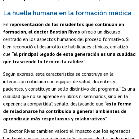
La huella humana en la formación médica
En
representación de los residentes que continúan en
formación, el doctor Bastián Rivas
ofreció un discurso
centrado en los aspectos humanos del proceso formativo. Si
bien reconoció el desarrollo de habilidades clínicas, enfatizó
que
“el principal legado de esta generación es una cualidad
que trasciende lo técnico: la calidez”.
Según expresó, esta característica se construye en la
interacción cotidiana con equipos de salud, docentes y
pacientes, y constituye un sello distintivo del programa. “Es una
cualidad que no se aprende en libros ni seminarios, sino en la
experiencia compartida”, señaló, destacando que
“esta forma
de relacionarse ha contribuido a generar ambientes de
aprendizaje más respetuosos y colaborativos”
.
El doctor Rivas también valoró el impacto que los egresados
han tenido en sus compañeros más jóvenes, destacando gestos