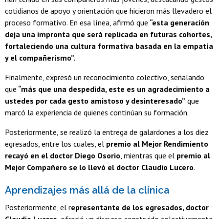
cotidianos de apoyo y orientación que hicieron más llevadero el
proceso formativo. En esa línea, afirmó que
“esta generación
deja una impronta que será replicada en futuras cohortes,
fortaleciendo una cultura formativa basada en la empatía
y el compañerismo”.
Finalmente, expresó un reconocimiento colectivo, señalando
que
“más que una despedida, este es un agradecimiento a
ustedes por cada gesto amistoso y desinteresado”
que
marcó la experiencia de quienes continúan su formación.
Posteriormente, se realizó la entrega de galardones a los diez
egresados, entre los cuales, el
premio al Mejor Rendimiento
recayó en el doctor Diego Osorio
, mientras que el
premio al
Mejor Compañero se lo llevó el doctor Claudio Lucero
.
Aprendizajes más allá de la clínica
Posteriormente, el r
epresentante de los egresados, doctor