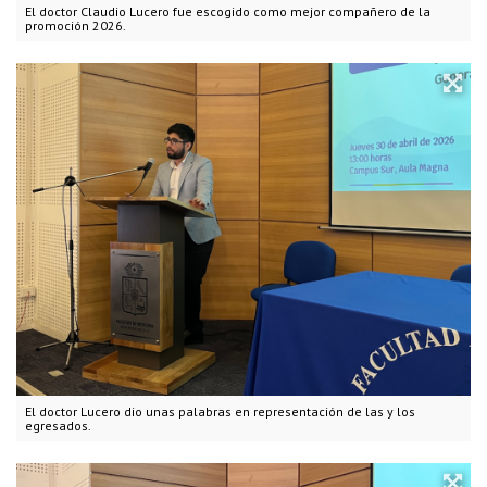
El doctor Claudio Lucero fue escogido como mejor compañero de la
promoción 2026.
El doctor Lucero dio unas palabras en representación de las y los
egresados.