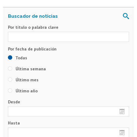
Por título o palabra clave
Todas
Última semana
Último mes
Último año
Desde
Hasta