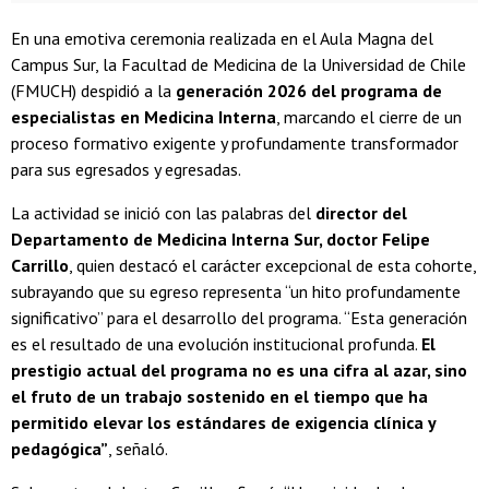
En una emotiva ceremonia realizada en el Aula Magna del
Campus Sur, la Facultad de Medicina de la Universidad de Chile
(FMUCH) despidió a la
generación 2026 del programa de
especialistas en Medicina Interna
, marcando el cierre de un
proceso formativo exigente y profundamente transformador
para sus egresados y egresadas.
La actividad se inició con las palabras del
director del
Departamento de Medicina Interna Sur, doctor Felipe
Carrillo
, quien destacó el carácter excepcional de esta cohorte,
subrayando que su egreso representa “un hito profundamente
significativo” para el desarrollo del programa. “Esta generación
es el resultado de una evolución institucional profunda.
El
prestigio actual del programa no es una cifra al azar, sino
el fruto de un trabajo sostenido en el tiempo que ha
permitido elevar los estándares de exigencia clínica y
pedagógica”
, señaló.