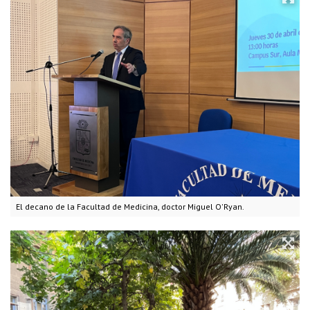
El decano de la Facultad de Medicina, doctor Miguel O'Ryan.