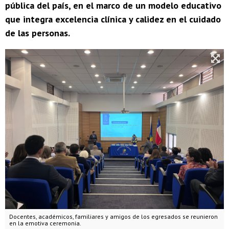
pública del país, en el marco de un modelo educativo
que integra excelencia clínica y calidez en el cuidado
de las personas.
Docentes, académicos, familiares y amigos de los egresados se reunieron
en la emotiva ceremonia.