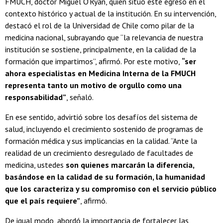
FMUCH, doctor Miguel O’Ryan, quien situó este egreso en el
contexto histórico y actual de la institución. En su intervención,
destacó el rol de la Universidad de Chile como pilar de la
medicina nacional, subrayando que “la relevancia de nuestra
institución se sostiene, principalmente, en la calidad de la
formación que impartimos”, afirmó. Por este motivo,
“ser
ahora especialistas en Medicina Interna de la FMUCH
representa tanto un motivo de orgullo como una
responsabilidad”
, señaló.
En ese sentido, advirtió sobre los desafíos del sistema de
salud, incluyendo el crecimiento sostenido de programas de
formación médica y sus implicancias en la calidad. “Ante la
realidad de un crecimiento desregulado de facultades de
medicina, ustedes
son quienes marcarán la diferencia,
basándose en la calidad de su formación, la humanidad
que los caracteriza y su compromiso con el servicio público
que el país requiere”
, afirmó.
De igual modo, abordó la importancia de fortalecer las