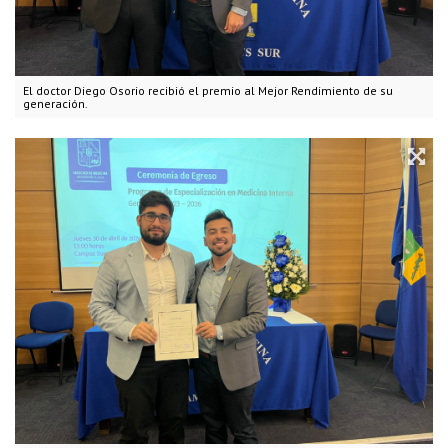
El doctor Diego Osorio recibió el premio al Mejor Rendimiento de su
generación.