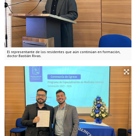
El representante de los residentes que aún continúan en formación,
doctor Bastián Rivas.