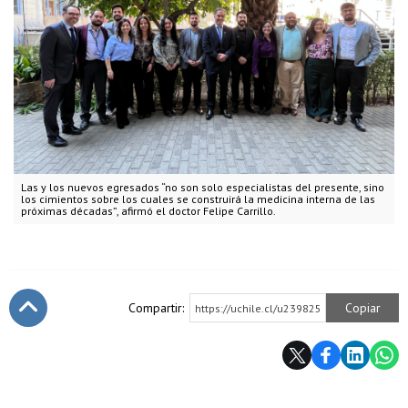
Las y los nuevos egresados “no son solo especialistas del presente, sino
los cimientos sobre los cuales se construirá la medicina interna de las
próximas décadas”, afirmó el doctor Felipe Carrillo.
Compartir:
Copiar
https://uchile.cl/u239825
Subir