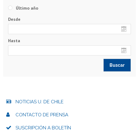
Último año
Desde
Hasta
NOTICIAS U. DE CHILE
CONTACTO DE PRENSA
SUSCRIPCIÓN A BOLETÍN