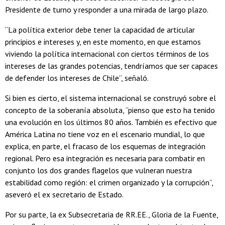
Presidente de turno y responder a una mirada de largo plazo.
“La política exterior debe tener la capacidad de articular
principios e intereses y, en este momento, en que estamos
viviendo la política internacional con ciertos términos de los
intereses de las grandes potencias, tendríamos que ser capaces
de defender los intereses de Chile”, señaló.
Si bien es cierto, el sistema internacional se construyó sobre el
concepto de la soberanía absoluta, “pienso que esto ha tenido
una evolución en los últimos 80 años. También es efectivo que
América Latina no tiene voz en el escenario mundial, lo que
explica, en parte, el fracaso de los esquemas de integración
regional. Pero esa integración es necesaria para combatir en
conjunto los dos grandes flagelos que vulneran nuestra
estabilidad como región: el crimen organizado y la corrupción”,
aseveró el ex secretario de Estado.
Por su parte, la ex Subsecretaria de RR.EE., Gloria de la Fuente,