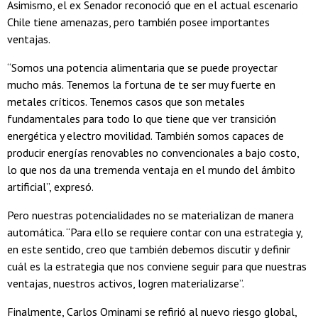
Asimismo, el ex Senador reconoció que en el actual escenario
Chile tiene amenazas, pero también posee importantes
ventajas.
“Somos una potencia alimentaria que se puede proyectar
mucho más. Tenemos la fortuna de te ser muy fuerte en
metales críticos. Tenemos casos que son metales
fundamentales para todo lo que tiene que ver transición
energética y electro movilidad. También somos capaces de
producir energías renovables no convencionales a bajo costo,
lo que nos da una tremenda ventaja en el mundo del ámbito
artificial”, expresó.
Pero nuestras potencialidades no se materializan de manera
automática. “Para ello se requiere contar con una estrategia y,
en este sentido, creo que también debemos discutir y definir
cuál es la estrategia que nos conviene seguir para que nuestras
ventajas, nuestros activos, logren materializarse”.
Finalmente, Carlos Ominami se refirió al nuevo riesgo global,