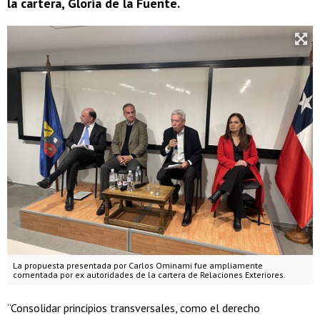
la cartera, Gloria de la Fuente.
La propuesta presentada por Carlos Ominami fue ampliamente
comentada por ex autoridades de la cartera de Relaciones Exteriores.
“Consolidar principios transversales, como el derecho