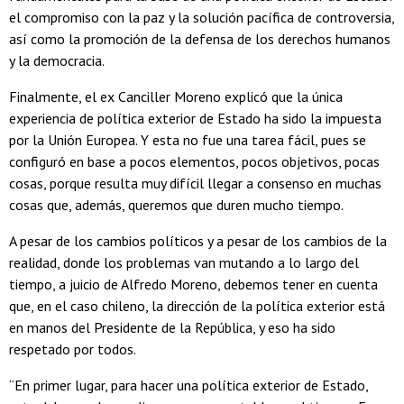
el compromiso con la paz y la solución pacífica de controversia,
así como la promoción de la defensa de los derechos humanos
y la democracia.
Finalmente, el ex Canciller Moreno explicó que la única
experiencia de política exterior de Estado ha sido la impuesta
por la Unión Europea. Y esta no fue una tarea fácil, pues se
configuró en base a pocos elementos, pocos objetivos, pocas
cosas, porque resulta muy difícil llegar a consenso en muchas
cosas que, además, queremos que duren mucho tiempo.
A pesar de los cambios políticos y a pesar de los cambios de la
realidad, donde los problemas van mutando a lo largo del
tiempo, a juicio de Alfredo Moreno, debemos tener en cuenta
que, en el caso chileno, la dirección de la política exterior está
en manos del Presidente de la República, y eso ha sido
respetado por todos.
“En primer lugar, para hacer una política exterior de Estado,