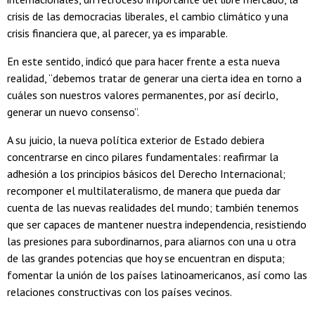
crisis de las democracias liberales, el cambio climático y una
crisis financiera que, al parecer, ya es imparable.
En este sentido, indicó que para hacer frente a esta nueva
realidad, “debemos tratar de generar una cierta idea en torno a
cuáles son nuestros valores permanentes, por así decirlo,
generar un nuevo consenso”.
A su juicio, la nueva política exterior de Estado debiera
concentrarse en cinco pilares fundamentales: reafirmar la
adhesión a los principios básicos del Derecho Internacional;
recomponer el multilateralismo, de manera que pueda dar
cuenta de las nuevas realidades del mundo; también tenemos
que ser capaces de mantener nuestra independencia, resistiendo
las presiones para subordinarnos, para aliarnos con una u otra
de las grandes potencias que hoy se encuentran en disputa;
fomentar la unión de los países latinoamericanos, así como las
relaciones constructivas con los países vecinos.