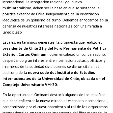
internacional, la integración regional y el nuevo
multilateralismo, deben ser la base en que se sustente la
política exterior de Chile, independiente de la orientación
ideológica de un gobierno de turno. Debemos enfocarnos en la
defensa de nuestros intereses nacionales con una mirada a
largo plazo”.
Esta es, en términos generales, la propuesta que realizó el
presidente de Chile 21 y del Foro Permanente de Política
Exterior, Carlos Ominami,
quien encabezó un conversatorio,
despertando gran interés entre internacionalistas, políticos y
miembros de la sociedad civil, quienes se dieron cita en el
auditorio de la
nueva sede del Instituto de Estudios
Internacionales de la Universidad de Chile, ubicada en el
Complejo Universitario VM-20.
En la oportunidad, Ominami destacó algunos de los desafíos
que debe enfrentar la nueva mirada al escenario internacional,
caracterizado por el cuestionamiento al rol de los organismos
internacionales, un retroceso importante del libre mercado, la