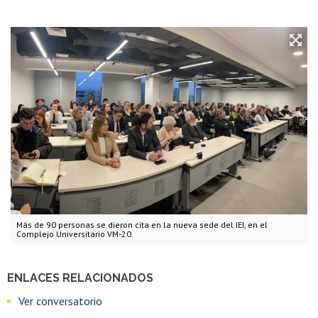
Más de 90 personas se dieron cita en la nueva sede del IEI, en el
Complejo Universitario VM-20.
ENLACES RELACIONADOS
Ver conversatorio