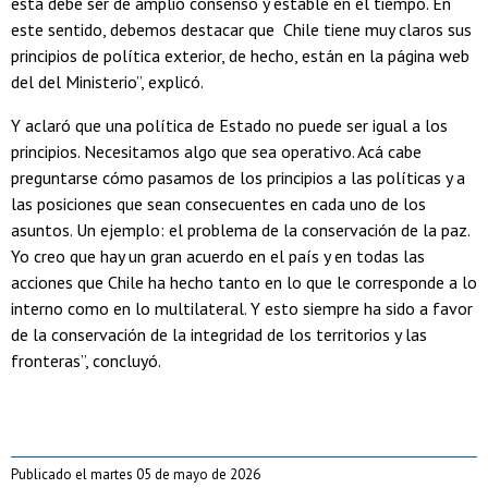
esta debe ser de amplio consenso y estable en el tiempo. En
este sentido, debemos destacar que Chile tiene muy claros sus
principios de política exterior, de hecho, están en la página web
del del Ministerio”, explicó.
Y aclaró que una política de Estado no puede ser igual a los
principios. Necesitamos algo que sea operativo. Acá cabe
preguntarse cómo pasamos de los principios a las políticas y a
las posiciones que sean consecuentes en cada uno de los
asuntos. Un ejemplo: el problema de la conservación de la paz.
Yo creo que hay un gran acuerdo en el país y en todas las
acciones que Chile ha hecho tanto en lo que le corresponde a lo
interno como en lo multilateral. Y esto siempre ha sido a favor
de la conservación de la integridad de los territorios y las
fronteras”, concluyó.
Publicado el martes 05 de mayo de 2026