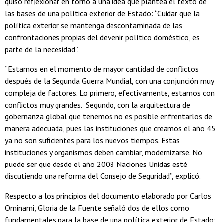
quiso reflexionar en torno a una idea que plantea el texto de
las bases de una política exterior de Estado: “Cuidar que la
política exterior se mantenga descontaminada de las
confrontaciones propias del devenir político doméstico, es
parte de la necesidad”.
“Estamos en el momento de mayor cantidad de conflictos
después de la Segunda Guerra Mundial, con una conjunción muy
compleja de factores. Lo primero, efectivamente, estamos con
conflictos muy grandes. Segundo, con la arquitectura de
gobernanza global que tenemos no es posible enfrentarlos de
manera adecuada, pues las instituciones que creamos el año 45
ya no son suficientes para los nuevos tiempos. Estas
instituciones y organismos deben cambiar, modernizarse. No
puede ser que desde el año 2008 Naciones Unidas esté
discutiendo una reforma del Consejo de Seguridad”, explicó.
Respecto a los principios del documento elaborado por Carlos
Ominami, Gloria de la Fuente señaló dos de ellos como
fundamentales para la base de una política exterior de Estado: