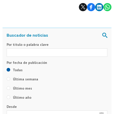
Subir
Por título o palabra clave
Todas
Última semana
Último mes
Último año
Desde