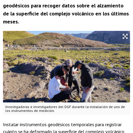
geodésicos para recoger datos sobre el alzamiento
de la superficie del complejo volcánico en los últimos
meses.
Investigadoras e investigadores del DGF durante la instalación de uno de
los instrumentos de medición.
Instalar instrumentos geodésicos temporales para registrar
cuánto se ha deformado la superficie del complejo volcánico