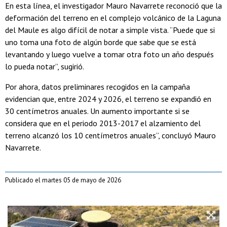
En esta línea, el investigador Mauro Navarrete reconoció que la
deformación del terreno en el complejo volcánico de la Laguna
del Maule es algo difícil de notar a simple vista. “Puede que si
uno toma una foto de algún borde que sabe que se está
levantando y luego vuelve a tomar otra foto un año después
lo pueda notar”, sugirió.
Por ahora, datos preliminares recogidos en la campaña
evidencian que, entre 2024 y 2026, el terreno se expandió en
30 centímetros anuales. Un aumento importante si se
considera que en el periodo 2013-2017 el alzamiento del
terreno alcanzó los 10 centímetros anuales”, concluyó Mauro
Navarrete.
Publicado el martes 05 de mayo de 2026