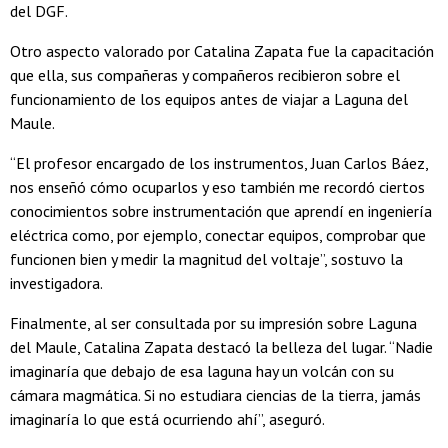
del DGF.
Otro aspecto valorado por Catalina Zapata fue la capacitación
que ella, sus compañeras y compañeros recibieron sobre el
funcionamiento de los equipos antes de viajar a Laguna del
Maule.
“El profesor encargado de los instrumentos, Juan Carlos Báez,
nos enseñó cómo ocuparlos y eso también me recordó ciertos
conocimientos sobre instrumentación que aprendí en ingeniería
eléctrica como, por ejemplo, conectar equipos, comprobar que
funcionen bien y medir la magnitud del voltaje”, sostuvo la
investigadora.
Finalmente, al ser consultada por su impresión sobre Laguna
del Maule, Catalina Zapata destacó la belleza del lugar. “Nadie
imaginaría que debajo de esa laguna hay un volcán con su
cámara magmática. Si no estudiara ciencias de la tierra, jamás
imaginaría lo que está ocurriendo ahí”, aseguró.