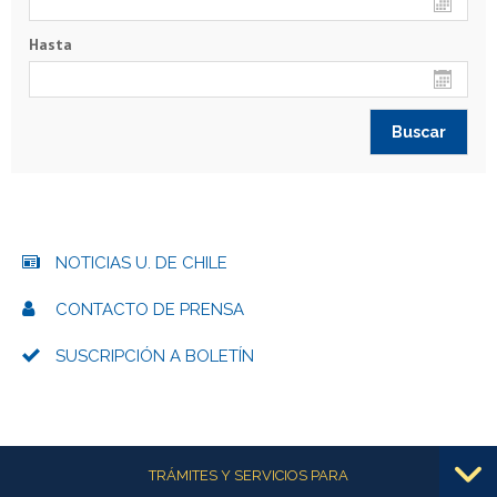
Hasta
NOTICIAS U. DE CHILE
CONTACTO DE PRENSA
SUSCRIPCIÓN A BOLETÍN
Más información
TRÁMITES Y SERVICIOS PARA