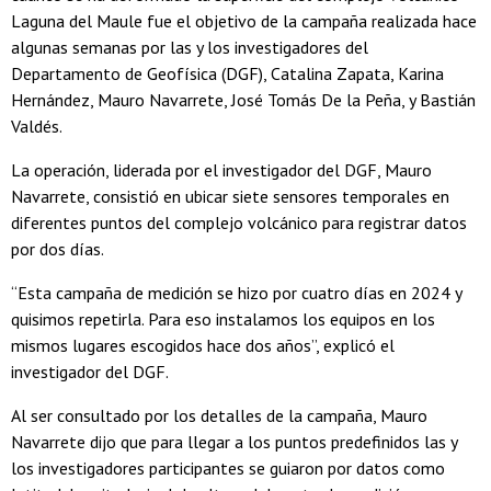
Laguna del Maule fue el objetivo de la campaña realizada hace
algunas semanas por las y los investigadores del
Departamento de Geofísica (DGF), Catalina Zapata, Karina
Hernández, Mauro Navarrete, José Tomás De la Peña, y Bastián
Valdés.
La operación, liderada por el investigador del DGF, Mauro
Navarrete, consistió en ubicar siete sensores temporales en
diferentes puntos del complejo volcánico para registrar datos
por dos días.
“Esta campaña de medición se hizo por cuatro días en 2024 y
quisimos repetirla. Para eso instalamos los equipos en los
mismos lugares escogidos hace dos años”, explicó el
investigador del DGF.
Al ser consultado por los detalles de la campaña, Mauro
Navarrete dijo que para llegar a los puntos predefinidos las y
los investigadores participantes se guiaron por datos como