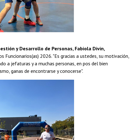
Gestión y Desarrollo de Personas, Fabiola Divin,
s Funcionarios(as) 2026. "Es gracias a ustedes, su motivación,
do a jefaturas y a muchas personas, en pos del bien
asmo, ganas de encontrarse y conocerse".