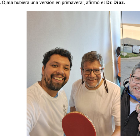
Ojalá hubiera una versión en primavera”, afirmó el
Dr. Díaz.