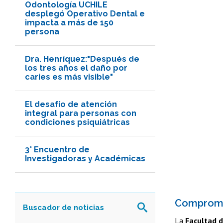
Odontología UCHILE
desplegó Operativo Dental e
impacta a más de 150
persona
Dra. Henríquez:"Después de
los tres años el daño por
caries es más visible"
El desafío de atención
integral para personas con
condiciones psiquiátricas
3° Encuentro de
Investigadoras y Académicas
Compromis
La
Facultad d