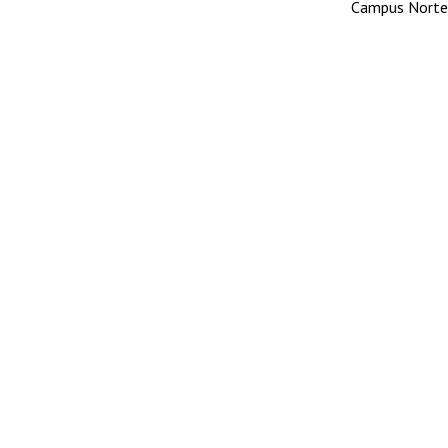
Campus Norte. 