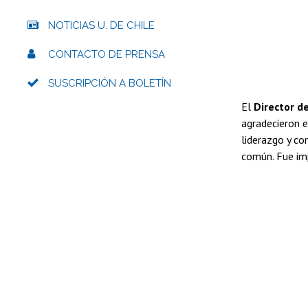
NOTICIAS U. DE CHILE
CONTACTO DE PRENSA
SUSCRIPCIÓN A BOLETÍN
El
Director de
agradecieron e
liderazgo y co
común. Fue imp