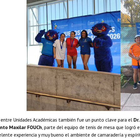
n entre Unidades Académicas también fue un punto clave para el
Dr
nto Maxilar FOUCh
, parte del equipo de tenis de mesa que logró e
elente experiencia y muy bueno el ambiente de camaradería y espírit