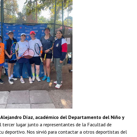
. Alejandro Díaz, académico del Departamento del Niño y
l tercer lugar junto a representantes de la Facultad de
u deportivo. Nos sirvió para contactar a otros deportistas del