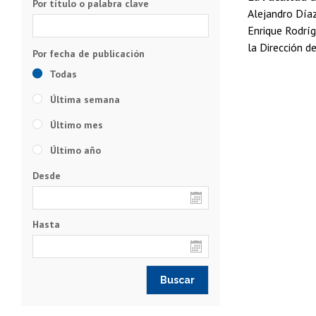
Por título o palabra clave
Alejandro Díaz
Enrique Rodríg
la Dirección d
Todas
Última semana
Último mes
Último año
Desde
Hasta