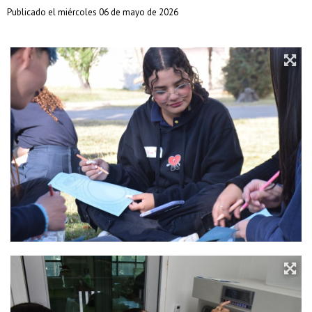
Publicado el miércoles 06 de mayo de 2026