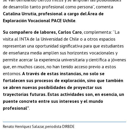
de desarrollo tanto profesional como persona”, comenta
Catalina Urrutia, profesional a cargo del Área de
Exploración Vocacional PACE Uchile
.
Su compañero de labores, Carlos Caro
, complementa: “La
visita al INTA de la Universidad de Chile o a otros espacios
representan una oportunidad significativa para que estudiantes
de enseñanza media amplíen sus horizontes vocacionales y
permite acercar la experiencia universitaria y científica a jóvenes
que, en muchos casos, no han tenido acceso previo a estos
entornos.
A través de estas instancias, no solo se
fortalecen sus procesos de exploración, sino que también
se abren nuevas posibilidades de proyectar sus
trayectorias futuras. Estas actividades son, en esencia, un
puente concreto entre sus intereses y el mundo
profesional”
.
Renato Henríquez Salazar, periodista DIRBDE