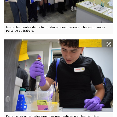
Los profesionales del INTA mostraron directamente a les estudiantes
parte de su trabajo.
Parte de las actividades prácticas que realizaron en los distintos