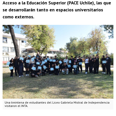
Acceso a la Educación Superior (PACE Uchile), las que
se desarrollarán tanto en espacios universitarios
como externos.
Una treintena de estudiantes del Liceo Gabriela Mistral de Independencia
visitaron el INTA.