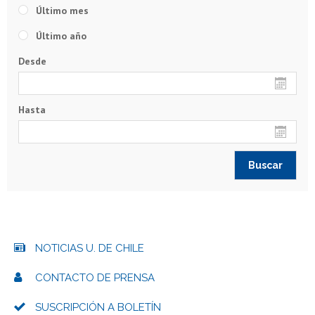
Último mes
Último año
Desde
Hasta
NOTICIAS U. DE CHILE
CONTACTO DE PRENSA
SUSCRIPCIÓN A BOLETÍN