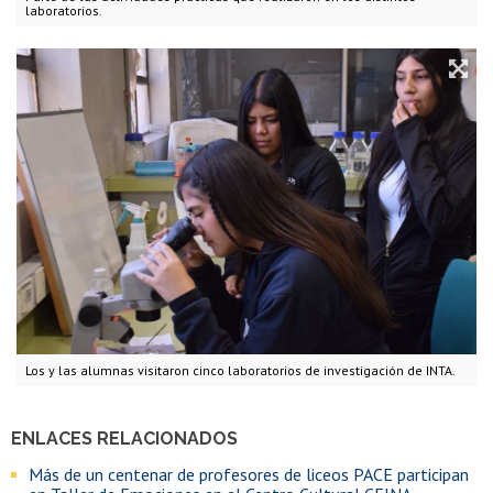
laboratorios.
Los y las alumnas visitaron cinco laboratorios de investigación de INTA.
ENLACES RELACIONADOS
Más de un centenar de profesores de liceos PACE participan