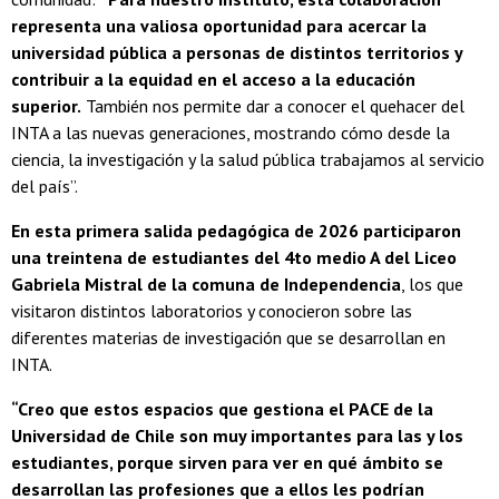
representa una valiosa oportunidad para acercar la
universidad pública a personas de distintos territorios y
contribuir a la equidad en el acceso a la educación
superior.
También nos permite dar a conocer el quehacer del
INTA a las nuevas generaciones, mostrando cómo desde la
ciencia, la investigación y la salud pública trabajamos al servicio
del país”.
En esta primera salida pedagógica de 2026 participaron
una treintena de estudiantes del 4to medio A del Liceo
Gabriela Mistral de la comuna de Independencia
, los que
visitaron distintos laboratorios y conocieron sobre las
diferentes materias de investigación que se desarrollan en
INTA.
“Creo que estos espacios que gestiona el PACE de la
Universidad de Chile son muy importantes para las y los
estudiantes, porque sirven para ver en qué ámbito se
desarrollan las profesiones que a ellos les podrían