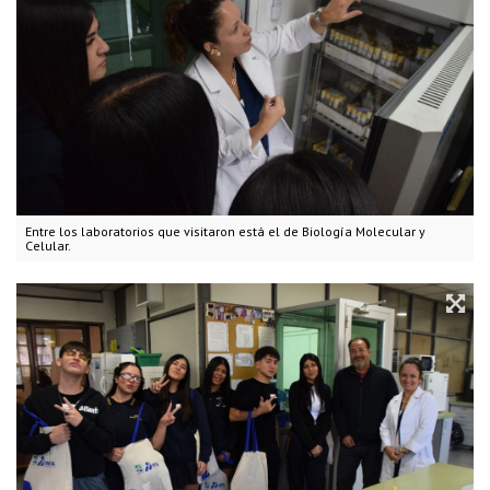
Entre los laboratorios que visitaron está el de Biología Molecular y
Celular.