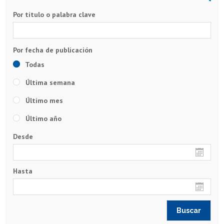
Por título o palabra clave
Todas
Última semana
Último mes
Último año
Desde
Hasta