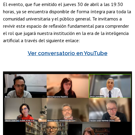
El evento, que fue emitido el jueves 30 de abril a las 19:30
horas, ya se encuentra disponible de forma íntegra para toda la
comunidad universitaria y el público general. Te invitamos a
revivir este espacio de reflexión fundamental para comprender
el rol que jugará nuestra institución en la era de la inteligencia
artificial a través del siguiente enlace:
Ver conversatorio en YouTube