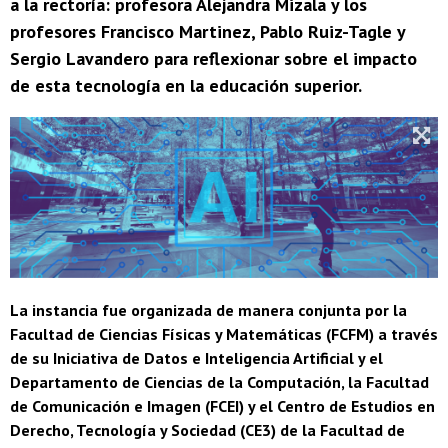
a la rectoría: profesora Alejandra Mizala y los
profesores Francisco Martinez, Pablo Ruiz-Tagle y
Sergio Lavandero para reflexionar sobre el impacto
de esta tecnología en la educación superior.
La instancia fue organizada de manera conjunta por la
Facultad de Ciencias Físicas y Matemáticas (FCFM) a través
de su Iniciativa de Datos e Inteligencia Artificial y el
Departamento de Ciencias de la Computación, la Facultad
de Comunicación e Imagen (FCEI) y el Centro de Estudios en
Derecho, Tecnología y Sociedad (CE3) de la Facultad de