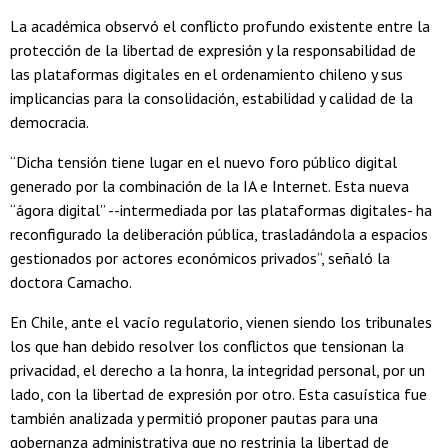
La académica observó el conflicto profundo existente entre la
protección de la libertad de expresión y la responsabilidad de
las plataformas digitales en el ordenamiento chileno y sus
implicancias para la consolidación, estabilidad y calidad de la
democracia.
“Dicha tensión tiene lugar en el nuevo foro público digital
generado por la combinación de la IA e Internet. Esta nueva
“ágora digital” --­intermediada por las plataformas digitales- ha
reconfigurado la deliberación pública, trasladándola a espacios
gestionados por actores económicos privados”, señaló la
doctora Camacho.
En Chile, ante el vacío regulatorio, vienen siendo los tribunales
los que han debido resolver los conflictos que tensionan la
privacidad, el derecho a la honra, la integridad personal, por un
lado, con la libertad de expresión por otro. Esta casuística fue
también analizada y permitió proponer pautas para una
gobernanza administrativa que no restrinja la libertad de