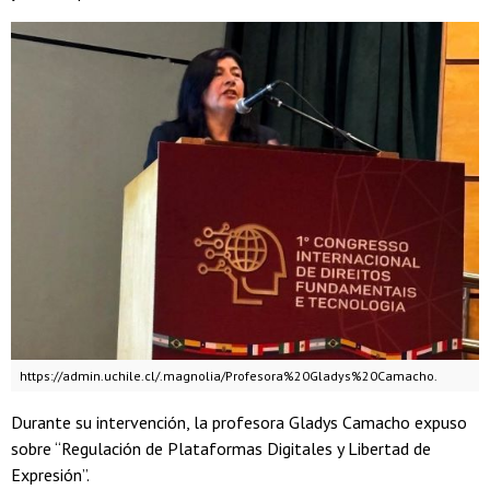
https://admin.uchile.cl/.magnolia/Profesora%20Gladys%20Camacho.
Durante su intervención, la profesora Gladys Camacho expuso
sobre “Regulación de Plataformas Digitales y Libertad de
Expresión”.