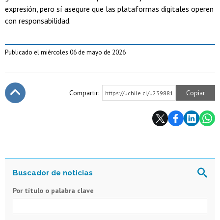
expresión, pero sí asegure que las plataformas digitales operen
con responsabilidad.
Publicado el miércoles 06 de mayo de 2026
Compartir:
Copiar
https://uchile.cl/u239881
Subir
Por título o palabra clave