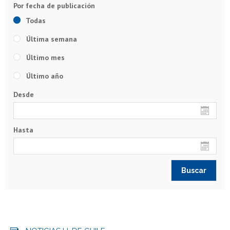
Todas
Última semana
Último mes
Último año
Desde
Hasta