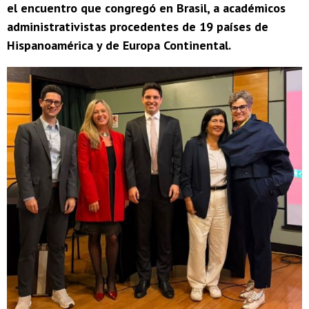
el encuentro que congregó en Brasil, a académicos
administrativistas procedentes de 19 países de
Hispanoamérica y de Europa Continental.