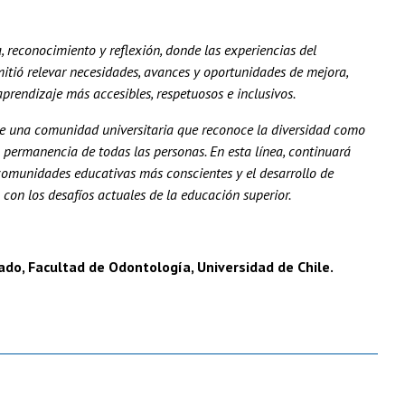
reconocimiento y reflexión, donde las experiencias del
mitió relevar necesidades, avances y oportunidades de mejora,
rendizaje más accesibles, respetuosos e inclusivos.
de una comunidad universitaria que reconoce la diversidad como
a permanencia de todas las personas. En esta línea, continuará
comunidades educativas más conscientes y el desarrollo de
con los desafíos actuales de la educación superior.
rado, Facultad de Odontología, Universidad de Chile.