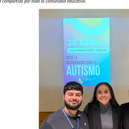
d compartida por toda la comunidad educativa.