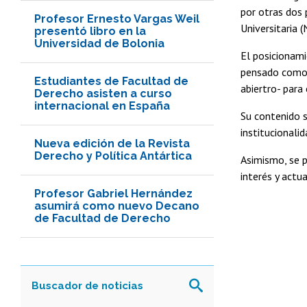
por otras dos
Profesor Ernesto Vargas Weil
Universitaria 
presentó libro en la
Universidad de Bolonia
El posicionami
pensado como 
Estudiantes de Facultad de
abiertro- para
Derecho asisten a curso
internacional en España
Su contenido s
institucionali
Nueva edición de la Revista
Derecho y Política Antártica
Asimismo, se p
interés y actua
Profesor Gabriel Hernández
asumirá como nuevo Decano
de Facultad de Derecho