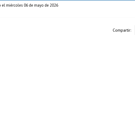
o el miércoles 06 de mayo de 2026
Compartir: