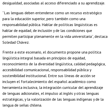
desigualdad, asociadas al acceso diferenciado a su aprendizaje.
“Las lenguas deben entenderse como un recurso estratégico
para la educación superior, pero también como una
responsabilidad pública. Hablar de políticas lingüísticas es
hablar de equidad, de inclusión y de las condiciones que
permiten participar plenamente en la vida universitaria”, destaca
Soledad Chávez.
Frente a este escenario, el documento propone una política
lingüística integral basada en principios de equidad,
reconocimiento de la diversidad lingüística, calidad pedagógica,
accesibilidad comunicacional, responsabilidad pública y
sostenibilidad institucional. Entre sus líneas de acción se
incluyen el fortalecimiento del español académico como
herramienta inclusiva, la integración curricular del aprendizaje
de lenguas adicionales, el impulso al inglés y otras lenguas
estratégicas, y la valorización de las lenguas indígenas y de la
lengua de señas chilena.