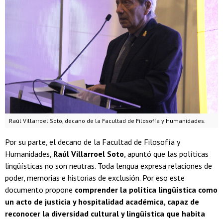
Raúl Villarroel Soto, decano de la Facultad de Filosofía y Humanidades.
Por su parte, el decano de la Facultad de Filosofía y
Humanidades,
Raúl Villarroel Soto
, apuntó que las políticas
lingüísticas no son neutras. Toda lengua expresa relaciones de
poder, memorias e historias de exclusión. Por eso este
documento propone
comprender la política lingüística como
un acto de justicia y hospitalidad académica, capaz de
reconocer la diversidad cultural y lingüística que habita