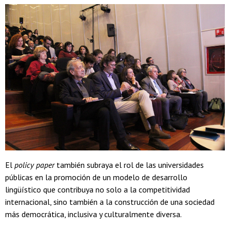
El
policy paper
también subraya el rol de las universidades
públicas en la promoción de un modelo de desarrollo
lingüístico que contribuya no solo a la competitividad
internacional, sino también a la construcción de una sociedad
más democrática, inclusiva y culturalmente diversa.