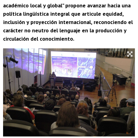
académico local y global” propone avanzar hacia una
política lingüística integral que articule equidad,
inclusión y proyección internacional, reconociendo el
carácter no neutro del lenguaje en la producción y
circulación del conocimiento.