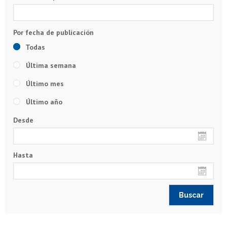
Todas
Última semana
Último mes
Último año
Desde
Hasta