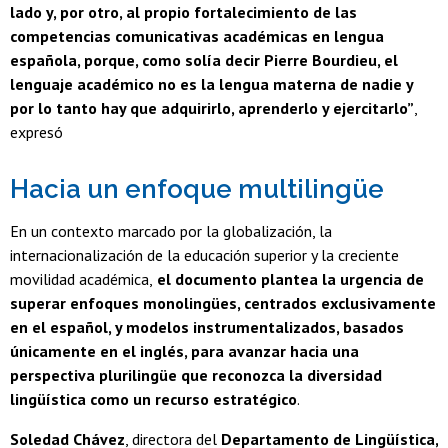
lado y, por otro, al propio fortalecimiento de las
competencias comunicativas académicas en lengua
española, porque, como solía decir Pierre Bourdieu, el
lenguaje académico no es la lengua materna de nadie y
por lo tanto hay que adquirirlo, aprenderlo y ejercitarlo”
,
expresó
Hacia un enfoque multilingüe
En un contexto marcado por la globalización, la
internacionalización de la educación superior y la creciente
movilidad académica,
el documento plantea la urgencia de
superar enfoques monolingües, centrados exclusivamente
en el español, y modelos instrumentalizados, basados
únicamente en el inglés, para avanzar hacia una
perspectiva plurilingüe que reconozca la diversidad
lingüística como un recurso estratégico
.
Soledad Chávez
, directora del
Departamento de Lingüística,