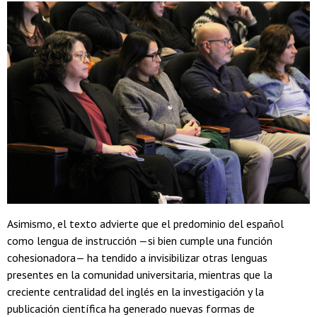
Asimismo, el texto advierte que el predominio del español
como lengua de instrucción —si bien cumple una función
cohesionadora— ha tendido a invisibilizar otras lenguas
presentes en la comunidad universitaria, mientras que la
creciente centralidad del inglés en la investigación y la
publicación científica ha generado nuevas formas de