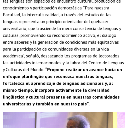
las lenguas son espacios de encuentro cultural, producción de
conocimiento y participación democrática. “Para nuestra
Facultad, la interculturalidad, a través del estudio de las
lenguas representa un principio orientador del quehacer
universitario, que trasciende la mera consistencia de lenguas y
culturas, promoviendo su reconocimiento activo, el diálogo
entre saberes y la generación de condiciones más equitativas
para la participación de comunidades diversas en la vida
académica”, señaló, destacando los programas de lectorados,
las actividades internacionales y la labor del Centro de Lenguas
y Culturas del Mundo.
“Propone realizar un avance hacia un
enfoque plurilingüe que reconozca nuestras lenguas,
fortalezca el aprendizaje de lenguas adicionales y, al
mismo tiempo, incorpora activamente la diversidad
lingüística y cultural presente en nuestras comunidades
universitarias y también en nuestro país”
.