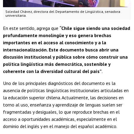
Soledad Chávez, directora del Departamento de Lingüística, senadora
universitaria.
En este sentido, agrega que
“Chile sigue siendo una sociedad
profundamente monolingüe y eso genera brechas
importantes en el acceso al conocimiento y a la
internacionalización. Este documento busca abrir una
discusión institucional y pública sobre cómo construir una
política lingüística más democrática, sostenible y
coherente con la diversidad cultural del país”
.
Uno de los principales diagnósticos del documento es la
ausencia de políticas lingüísticas institucionales articuladas en
la educación superior chilena. Actualmente, las decisiones en
torno al uso, enseñanza y aprendizaje de lenguas suelen ser
fragmentadas y desiguales, lo que reproduce brechas en el
acceso a oportunidades académicas, especialmente en el
dominio del inglés y en el manejo del español académico.