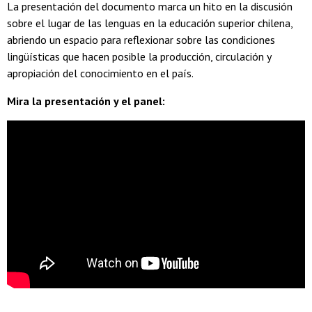
La presentación del documento marca un hito en la discusión
sobre el lugar de las lenguas en la educación superior chilena,
abriendo un espacio para reflexionar sobre las condiciones
lingüísticas que hacen posible la producción, circulación y
apropiación del conocimiento en el país.
Mira la presentación y el panel: