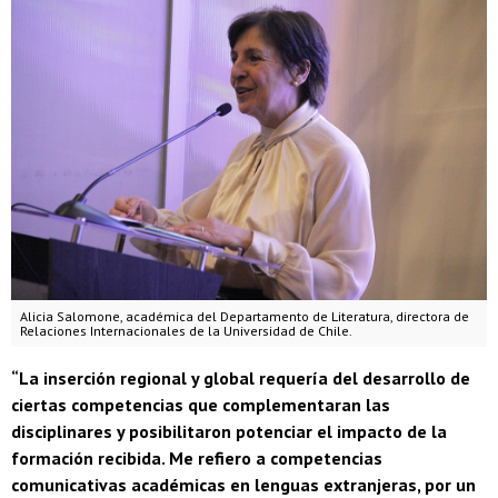
Alicia Salomone, académica del Departamento de Literatura, directora de
Relaciones Internacionales de la Universidad de Chile.
“La inserción regional y global requería del desarrollo de
ciertas competencias que complementaran las
disciplinares y posibilitaron potenciar el impacto de la
formación recibida. Me refiero a competencias
comunicativas académicas en lenguas extranjeras, por un