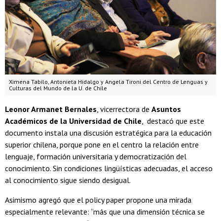
Ximena Tabilo, Antonieta Hidalgo y Angela Tironi del Centro de Lenguas y
Culturas del Mundo de la U. de Chile
Leonor Armanet Bernales
, vicerrectora de
Asuntos
Académicos de la Universidad de Chile
, destacó que este
documento instala una discusión estratégica para la educación
superior chilena, porque pone en el centro la relación entre
lenguaje, formación universitaria y democratización del
conocimiento. Sin condiciones lingüísticas adecuadas, el acceso
al conocimiento sigue siendo desigual.
Asimismo agregó que el policy paper propone una mirada
especialmente relevante: “más que una dimensión técnica se