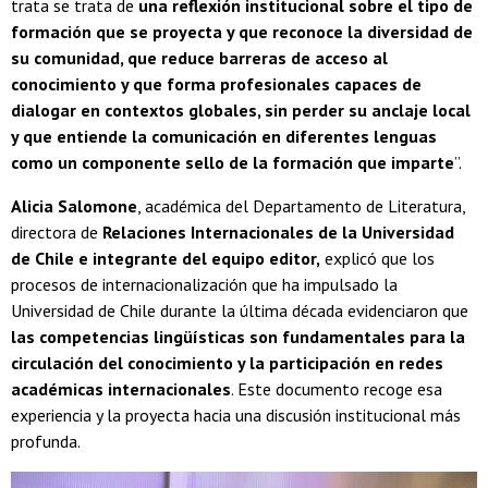
trata se trata de
una reflexión institucional sobre el tipo de
formación que se proyecta y que reconoce la diversidad de
su comunidad, que reduce barreras de acceso al
conocimiento y que forma profesionales capaces de
dialogar en contextos globales, sin perder su anclaje local
y que entiende la comunicación en diferentes lenguas
como un componente sello de la formación que imparte
”.
Alicia Salomone
, académica del Departamento de Literatura,
directora de
Relaciones Internacionales de la Universidad
de Chile e integrante del equipo editor,
explicó que los
procesos de internacionalización que ha impulsado la
Universidad de Chile durante la última década evidenciaron que
las competencias lingüísticas son fundamentales para la
circulación del conocimiento y la participación en redes
académicas internacionales
. Este documento recoge esa
experiencia y la proyecta hacia una discusión institucional más
profunda.