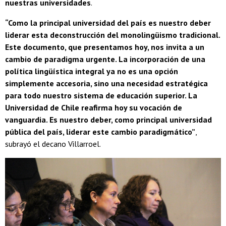
nuestras universidades
.
“Como la principal universidad del país es nuestro deber
liderar esta deconstrucción del monolingüismo tradicional.
Este documento, que presentamos hoy, nos invita a un
cambio de paradigma urgente. La incorporación de una
política lingüística integral ya no es una opción
simplemente accesoria, sino una necesidad estratégica
para todo nuestro sistema de educación superior. La
Universidad de Chile reafirma hoy su vocación de
vanguardia. Es nuestro deber, como principal universidad
pública del país, liderar este cambio paradigmático”
,
subrayó el decano Villarroel.