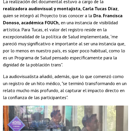
La realización del documental estuvo a cargo de la
realizadora audiovisual y montajista, Carla Tucas Díaz
,
quien se integró al Proyecto tras conocer a la
Dra. Francisca
Donoso, académica FOUCh,
en una instancia de visibilidad
artística. Para Tucas, el valor del registro reside en la
excepcionalidad de la política de Salud implementada, “me
pareció muy significativo e importante al ser una instancia que,
por lo menos en nuestro país, es súper poco habitual, como lo
es un Programa de Salud pensado específicamente para la
dignidad de la población trans".
La audiovisualista añadió, además, que lo que comenzó como
un registro de un hito médico, "se terminó transformando en un
relato mucho más profundo, al capturar el impacto directo en
la confianza de las participantes".