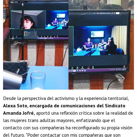
Desde la perspectiva del activismo y la experiencia territorial,
Alexa Soto, encargada de comunicaciones del Sindicato
Amanda Jofré,
aportó una reflexión crítica sobre la realidad de
las mujeres trans adultas mayores, enfatizando que el
contacto con sus compañeras ha reconfigurado su propia visión
del futuro. "Poder contactar con mis compañeras que son