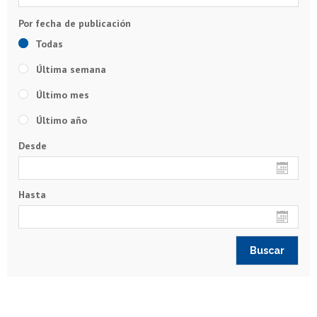
Todas
Última semana
Último mes
Último año
Desde
Hasta