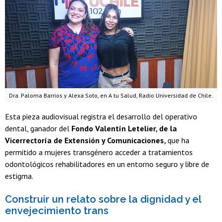
Dra. Paloma Barrios y Alexa Soto, en A tu Salud, Radio Universidad de Chile.
Esta pieza audiovisual registra el desarrollo del operativo
dental, ganador del
Fondo Valentín Letelier, de la
Vicerrectoría de Extensión y Comunicaciones,
que ha
permitido a mujeres transgénero acceder a tratamientos
odontológicos rehabilitadores en un entorno seguro y libre de
estigma.
Construir un relato sobre la dignidad y el
envejecimiento trans