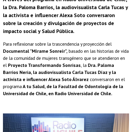
la Dra. Paloma Barrios, la audiovisualista Carla Tucas y
la activista e influencer Alexa Soto conversaron
sobre la creación y divulgación de proyectos de
impacto social y Salud Pública.
Para reflexionar sobre la trascendencia y proyección del
Documental "Mírame Sonreír",
basado en las historias de vida
de la comunidad de mujeres transgénero que se atendieron en
el
Proyecto Transformando Sonrisas
, la
Dra. Paloma
Barrios Neria, la audiovisualista Carla Tucas Díaz y la
activista e influencer Alexa Soto Álvarez
conversaron en el
programa
A tu Salud, de la Facultad de Odontología de la
Universidad de Chile, en Radio Universidad de Chile.