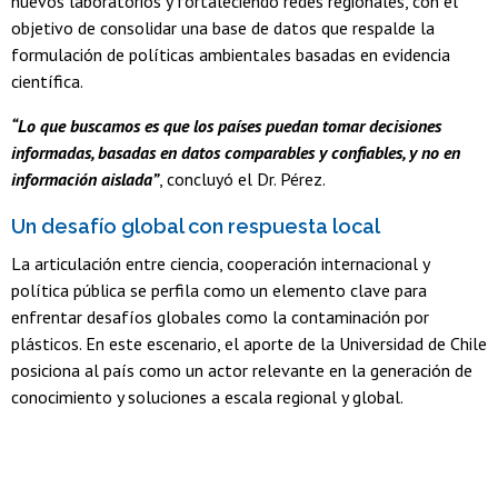
nuevos laboratorios y fortaleciendo redes regionales, con el
objetivo de consolidar una base de datos que respalde la
formulación de políticas ambientales basadas en evidencia
científica.
“Lo que buscamos es que los países puedan tomar decisiones
informadas, basadas en datos comparables y confiables, y no en
información aislada”
, concluyó el Dr. Pérez.
Un desafío global con respuesta local
La articulación entre ciencia, cooperación internacional y
política pública se perfila como un elemento clave para
enfrentar desafíos globales como la contaminación por
plásticos. En este escenario, el aporte de la Universidad de Chile
posiciona al país como un actor relevante en la generación de
conocimiento y soluciones a escala regional y global.