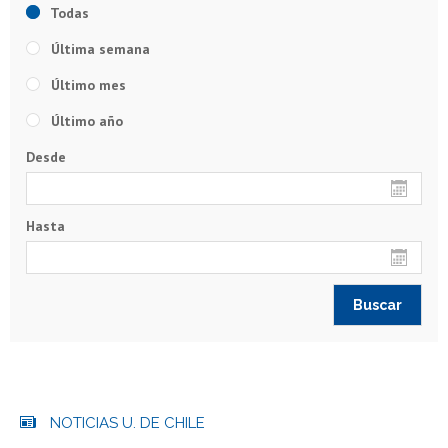
Todas
Última semana
Último mes
Último año
Desde
Hasta
NOTICIAS U. DE CHILE