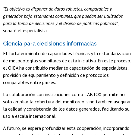
“El objetivo es disponer de datos robustos, comparables y
generados bajo estándares comunes, que puedan ser utilizados
para la toma de decisiones y el diseño de políticas públicas”
,
señaló el especialista.
Ciencia para decisiones informadas
El fortalecimiento de capacidades técnicas y la estandarización
de metodologías son pilares de esta iniciativa. En este proceso,
el OIEA ha contribuido mediante capacitación de especialistas,
provisión de equipamiento y definición de protocolos
comparables entre países.
La colaboración con instituciones como LABTOX permite no
solo ampliar la cobertura del monitoreo, sino también asegurar
la calidad y consistencia de los datos generados, facilitando su
uso a escala internacional.
A futuro, se espera profundizar esta cooperación, incorporando