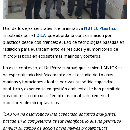
Uno de los ejes centrales fue la iniciativa
NUTEC Plastics
,
impulsada por el
OIEA
, que aborda la contaminación por
plásticos desde dos frentes: el uso de tecnologías basadas en
radiación para el tratamiento de residuos y el monitoreo de
microplásticos en ecosistemas marinos y costeros.
En este contexto, el Dr. Pérez subrayó que, si bien LABTOX se
ha especializado históricamente en el estudio de toxinas
marinas y floraciones algales nocivas, su sólida capacidad
analítica y experiencia en gestión ambiental le han permitido
posicionarse como un referente regional también en el
monitoreo de microplásticos.
“LABTOX ha desarrollado una capacidad analítica muy fuerte,
basada en la competencia de sus científicos, lo que ha permitido
ampliar su campo de acción hacia nuevas problemáticas