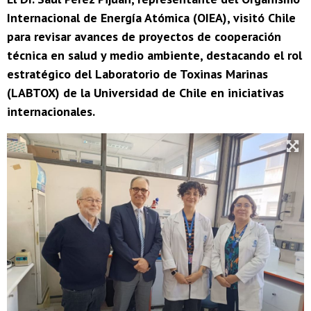
Internacional de Energía Atómica (OIEA), visitó Chile
para revisar avances de proyectos de cooperación
técnica en salud y medio ambiente, destacando el rol
estratégico del Laboratorio de Toxinas Marinas
(LABTOX) de la Universidad de Chile en iniciativas
internacionales.