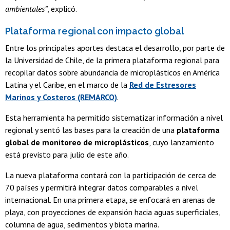
ambientales”
, explicó.
Plataforma regional con impacto global
Entre los principales aportes destaca el desarrollo, por parte de
la Universidad de Chile, de la primera plataforma regional para
recopilar datos sobre abundancia de microplásticos en América
Latina y el Caribe, en el marco de la
Red de Estresores
Marinos y Costeros (REMARCO)
.
Esta herramienta ha permitido sistematizar información a nivel
regional y sentó las bases para la creación de una
plataforma
global de monitoreo de microplásticos
, cuyo lanzamiento
está previsto para julio de este año.
La nueva plataforma contará con la participación de cerca de
70 países y permitirá integrar datos comparables a nivel
internacional. En una primera etapa, se enfocará en arenas de
playa, con proyecciones de expansión hacia aguas superficiales,
columna de agua, sedimentos y biota marina.