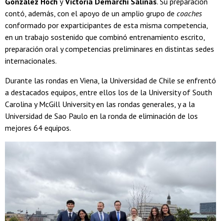
González
Hoch
y
Victoria Demarchi Salinas
. Su preparación
contó, además, con el apoyo de un amplio grupo de
coaches
conformado por exparticipantes de esta misma competencia,
en un trabajo sostenido que combinó entrenamiento escrito,
preparación oral y competencias preliminares en distintas sedes
internacionales.
Durante las rondas en Viena, la Universidad de Chile se enfrentó
a destacados equipos, entre ellos los de la University of South
Carolina y McGill University en las rondas generales, y a la
Universidad de Sao Paulo en la ronda de eliminación de los
mejores 64 equipos.