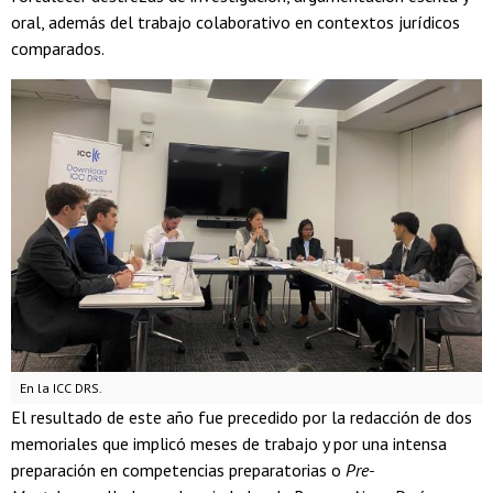
oral, además del trabajo colaborativo en contextos jurídicos
comparados.
En la ICC DRS.
El resultado de este año fue precedido por la redacción de dos
memoriales que implicó meses de trabajo y por una intensa
preparación en competencias preparatorias o
Pre-