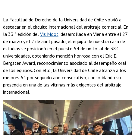
La Facultad de Derecho de la Universidad de Chile volvió a
destacar en el circuito internacional del arbitraje comercial. En
la 33.ª edición del
Vis Moot
, desarrollada en Viena entre el 27
de marzo y el 2 de abril pasado, el equipo de nuestra casa de
estudios se posicionó en el puesto 54 de un total de 384
universidades, obteniendo mención honrosa con el Eric E.
Bergsten Award, reconocimiento asociado al desempeño oral
de los equipos. Con ello, la Universidad de Chile alcanza a los
mejores 64 por segundo año consecutivo, consolidando su
presencia en una de las vitrinas más exigentes del arbitraje
internacional.