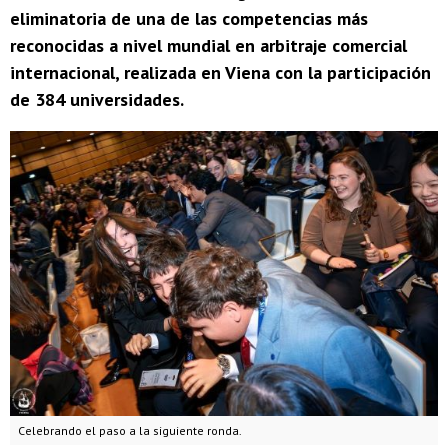
eliminatoria de una de las competencias más
reconocidas a nivel mundial en arbitraje comercial
internacional, realizada en Viena con la participación
de 384 universidades.
Celebrando el paso a la siguiente ronda.