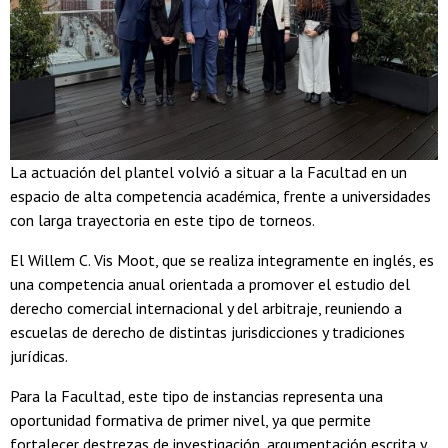
La actuación del plantel volvió a situar a la Facultad en un
espacio de alta competencia académica, frente a universidades
con larga trayectoria en este tipo de torneos.
El Willem C. Vis Moot, que se realiza integramente en inglés, es
una competencia anual orientada a promover el estudio del
derecho comercial internacional y del arbitraje, reuniendo a
escuelas de derecho de distintas jurisdicciones y tradiciones
jurídicas.
Para la Facultad, este tipo de instancias representa una
oportunidad formativa de primer nivel, ya que permite
fortalecer destrezas de investigación, argumentación escrita y