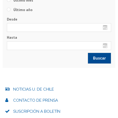
Último mes
Último año
Desde
Hasta
NOTICIAS U. DE CHILE
CONTACTO DE PRENSA
SUSCRIPCIÓN A BOLETÍN