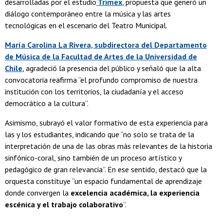
desarrolladas por el estudio
Trimex
, propuesta que generó un
diálogo contemporáneo entre la música y las artes
tecnológicas en el escenario del Teatro Municipal.
María Carolina La Rivera, subdirectora del Departamento
de Música de la Facultad de Artes
de la Universidad de
Chile
, agradeció la presencia del público y señaló que la alta
convocatoria reafirma “el profundo compromiso de nuestra
institución con los territorios, la ciudadanía y el acceso
democrático a la cultura”.
Asimismo, subrayó el valor formativo de esta experiencia para
las y los estudiantes, indicando que “no solo se trata de la
interpretación de una de las obras más relevantes de la historia
sinfónico-coral, sino también de un proceso artístico y
pedagógico de gran relevancia”. En ese sentido, destacó que la
orquesta constituye “un espacio fundamental de aprendizaje
donde convergen la
excelencia académica, la experiencia
escénica y el trabajo colaborativo
”.