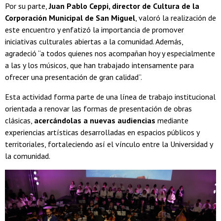
Por su parte,
Juan Pablo Ceppi, director de Cultura de la
Corporación Municipal de San Miguel
, valoró la realización de
este encuentro y enfatizó la importancia de promover
iniciativas culturales abiertas a la comunidad. Además,
agradeció “a todos quienes nos acompañan hoy y especialmente
a las y los músicos, que han trabajado intensamente para
ofrecer una presentación de gran calidad”.
Esta actividad forma parte de una línea de trabajo institucional
orientada a renovar las formas de presentación de obras
clásicas,
acercándolas a nuevas audiencias
mediante
experiencias artísticas desarrolladas en espacios públicos y
territoriales, fortaleciendo así el vínculo entre la Universidad y
la comunidad.