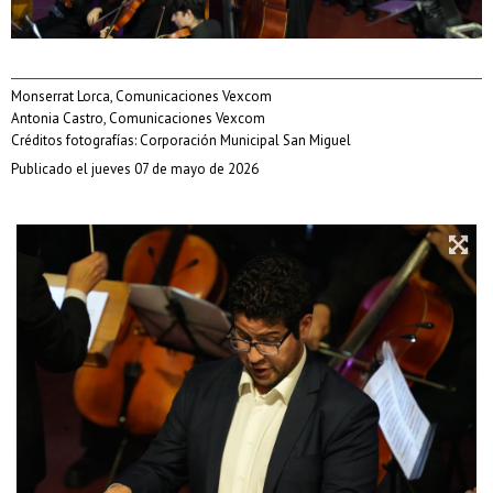
Monserrat Lorca, Comunicaciones Vexcom
Antonia Castro, Comunicaciones Vexcom
Créditos fotografías: Corporación Municipal San Miguel
Publicado el jueves 07 de mayo de 2026