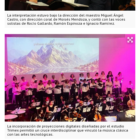
La interpretación estuvo bajo la dirección del maestro Miguel Ángel
Castro, con dirección coral de Moisés Mendoza, y contó con las voces
solistas de Rocío Gallardo, Ramón Espinoza e Ignacio Ramírez.
La incorporación de proyecciones digitales diseñadas por el estudio
Trimex permitió un cruce interdisciplinar que vinculó la música clásica
con las artes tecnológicas.