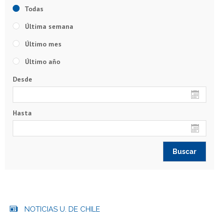
Todas
Última semana
Último mes
Último año
Desde
Hasta
NOTICIAS U. DE CHILE