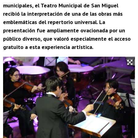
municipales, el Teatro Municipal de San Miguel
recibió la interpretación de una de las obras más
emblemáticas del repertorio universal. La
presentación fue ampliamente ovacionada por un
público diverso, que valoró especialmente el acceso
gratuito a esta experiencia artística.