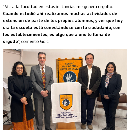
“Ver a la facultad en estas instancias me genera orgullo.
Cuando estudié ahí realizamos muchas actividades de
extensión de parte de los propios alumnos, y ver que hoy
día la escuela está conectándose con la ciudadanía, con
los establecimientos, es algo que a uno lo llena de
orgullo
”, comentó Goic.