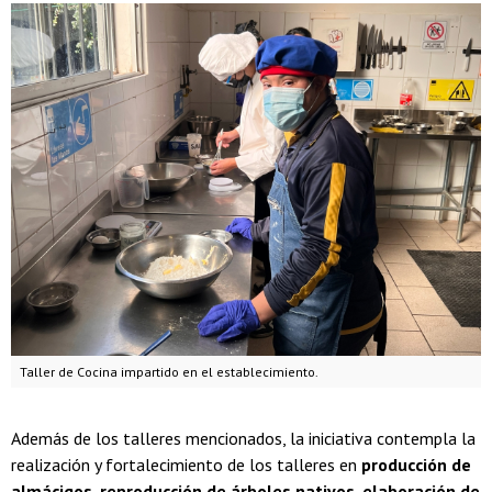
Taller de Cocina impartido en el establecimiento.
Además de los talleres mencionados, la iniciativa contempla la
realización y fortalecimiento de los talleres en
producción de
almácigos, reproducción de árboles nativos, elaboración de