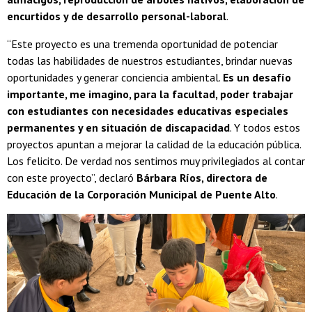
encurtidos y de desarrollo personal-laboral
.
“Este proyecto es una tremenda oportunidad de potenciar
todas las habilidades de nuestros estudiantes, brindar nuevas
oportunidades y generar conciencia ambiental.
Es un desafío
importante, me imagino, para la facultad, poder trabajar
con estudiantes con necesidades educativas especiales
permanentes y en situación de discapacidad
. Y todos estos
proyectos apuntan a mejorar la calidad de la educación pública.
Los felicito. De verdad nos sentimos muy privilegiados al contar
con este proyecto”, declaró
Bárbara Ríos, directora de
Educación de la Corporación Municipal de Puente Alto
.