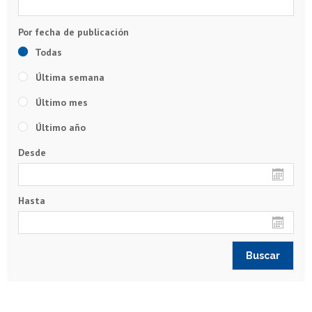
Todas
Última semana
Último mes
Último año
Desde
Hasta