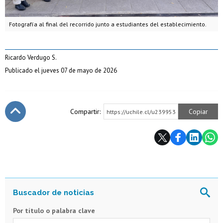
Fotografía al final del recorrido junto a estudiantes del establecimiento.
Ricardo Verdugo S.
Publicado el jueves 07 de mayo de 2026
Compartir:
Copiar
https://uchile.cl/u239953
Subir
Por título o palabra clave