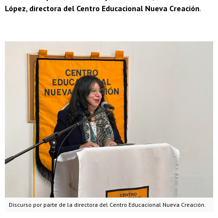
López, directora del Centro Educacional Nueva Creación
.
Discurso por parte de la directora del Centro Educacional Nueva Creación.