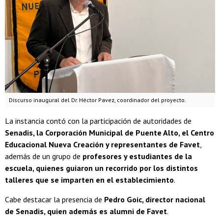
Discurso inaugural del Dr. Héctor Pavez, coordinador del proyecto.
La instancia contó con la participación de autoridades de
Senadis, la Corporación Municipal de Puente Alto, el Centro
Educacional Nueva Creación y representantes de Favet
,
además de un grupo de
profesores y estudiantes de la
escuela, quienes guiaron un recorrido por los distintos
talleres que se imparten en el establecimiento
.
Cabe destacar la presencia de
Pedro Goic, director nacional
de Senadis, quien además es alumni de Favet
.