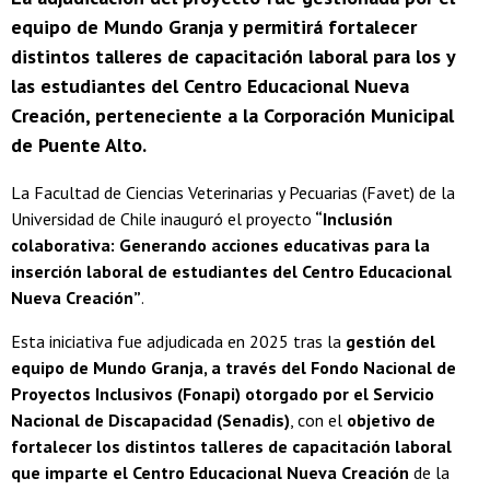
equipo de Mundo Granja y permitirá fortalecer
distintos talleres de capacitación laboral para los y
las estudiantes del Centro Educacional Nueva
Creación, perteneciente a la Corporación Municipal
de Puente Alto.
La Facultad de Ciencias Veterinarias y Pecuarias (Favet) de la
Universidad de Chile inauguró el proyecto
“Inclusión
colaborativa: Generando acciones educativas para la
inserción laboral de estudiantes del Centro Educacional
Nueva Creación”
.
Esta iniciativa fue adjudicada en 2025 tras la
gestión del
equipo de Mundo Granja, a través del Fondo Nacional de
Proyectos Inclusivos (Fonapi) otorgado por el Servicio
Nacional de Discapacidad (Senadis)
, con el
objetivo de
fortalecer los distintos talleres de capacitación laboral
que imparte el Centro Educacional Nueva Creación
de la