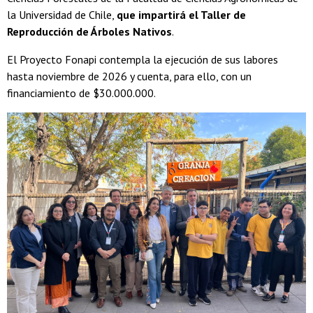
la Universidad de Chile,
que impartirá el Taller de
Reproducción de Árboles Nativos
.
El Proyecto Fonapi contempla la ejecución de sus labores
hasta noviembre de 2026 y cuenta, para ello, con un
financiamiento de $30.000.000.