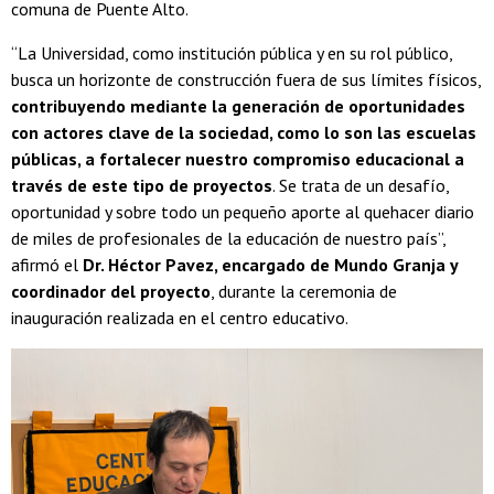
comuna de Puente Alto.
“La Universidad, como institución pública y en su rol público,
busca un horizonte de construcción fuera de sus límites físicos,
contribuyendo mediante la generación de oportunidades
con actores clave de la sociedad, como lo son las escuelas
públicas, a fortalecer nuestro compromiso educacional a
través de este tipo de proyectos
. Se trata de un desafío,
oportunidad y sobre todo un pequeño aporte al quehacer diario
de miles de profesionales de la educación de nuestro país”,
afirmó el
Dr. Héctor Pavez, encargado de Mundo Granja y
coordinador del proyecto
, durante la ceremonia de
inauguración realizada en el centro educativo.