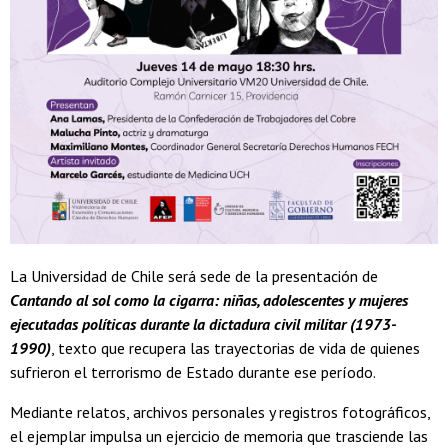
La Universidad de Chile será sede de la presentación de
Cantando al sol como la cigarra: niñas, adolescentes y mujeres
ejecutadas políticas durante la dictadura civil militar (1973-
1990)
, texto que recupera las trayectorias de vida de quienes
sufrieron el terrorismo de Estado durante ese período.
Mediante relatos, archivos personales y registros fotográficos,
el ejemplar impulsa un ejercicio de memoria que trasciende las