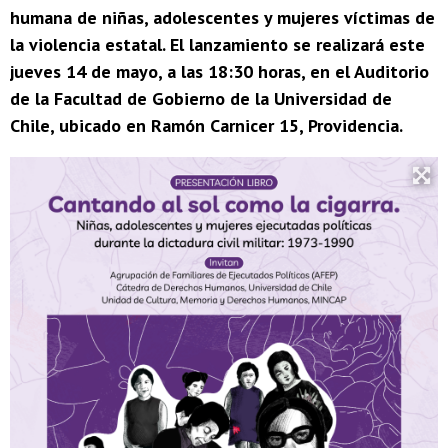
humana de niñas, adolescentes y mujeres víctimas de
la violencia estatal. El lanzamiento se realizará este
jueves 14 de mayo, a las 18:30 horas, en el Auditorio
de la Facultad de Gobierno de la Universidad de
Chile, ubicado en Ramón Carnicer 15, Providencia.