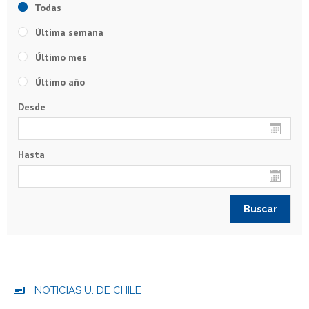
Todas
Última semana
Último mes
Último año
Desde
Hasta
NOTICIAS U. DE CHILE