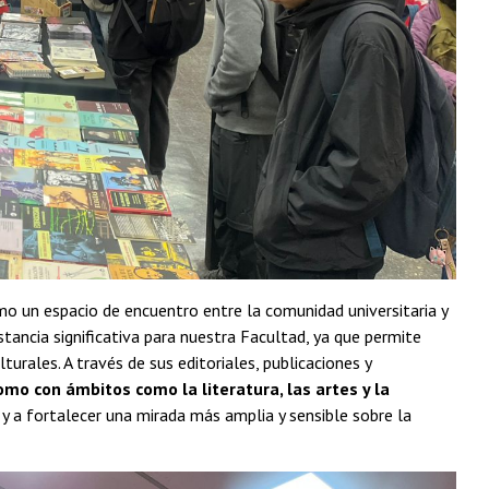
mo un espacio de encuentro entre la comunidad universitaria y
stancia significativa para nuestra Facultad, ya que permite
turales. A través de sus editoriales, publicaciones y
omo con ámbitos como la literatura, las artes y la
y a fortalecer una mirada más amplia y sensible sobre la