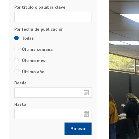
Por título o palabra clave
Todas
Última semana
Último mes
Último año
Desde
Hasta