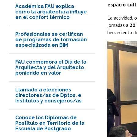
espacio cult
Académica FAU explica
cómo la arquitectura influye
en el confort térmico
La actividad, 
jornadas a
20 
herramienta de
Profesionales se certifican
de programas de formación
especializada en BIM
FAU conmemora el Día de la
Arquitecta y del Arquitecto
poniendo en valor
Llamado a elecciones
directores/as de Dptos. e
Institutos y consejeros/as
Conoce los Diplomas de
Postítulo en Territorio de la
Escuela de Postgrado