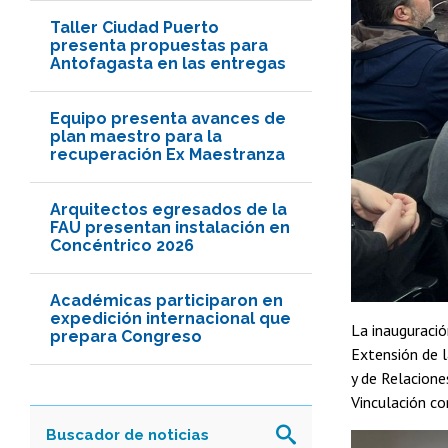
Taller Ciudad Puerto
presenta propuestas para
Antofagasta en las entregas
Equipo presenta avances de
plan maestro para la
recuperación Ex Maestranza
Arquitectos egresados de la
FAU presentan instalación en
Concéntrico 2026
Académicas participaron en
expedición internacional que
La inauguració
prepara Congreso
Extensión de l
y de Relacione
Vinculación co