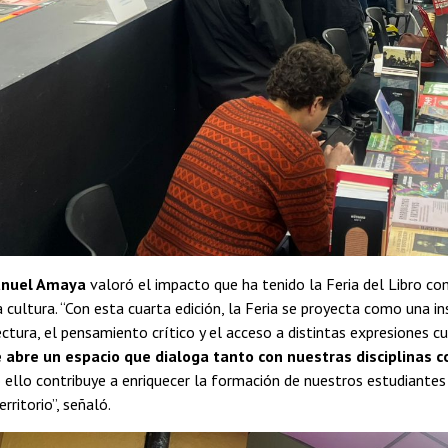
nuel Amaya
valoró el impacto que ha tenido la Feria del Libro co
 cultura. “Con esta cuarta edición, la Feria se proyecta como una in
ctura, el pensamiento crítico y el acceso a distintas expresiones cul
 abre un espacio que dialoga tanto con nuestras disciplinas c
ello contribuye a enriquecer la formación de nuestros estudiantes 
erritorio”, señaló.