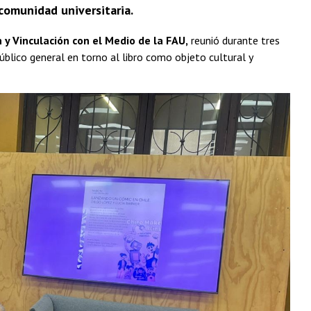
comunidad universitaria.
 y Vinculación con el Medio de la FAU,
reunió durante tres
úblico general en torno al libro como objeto cultural y