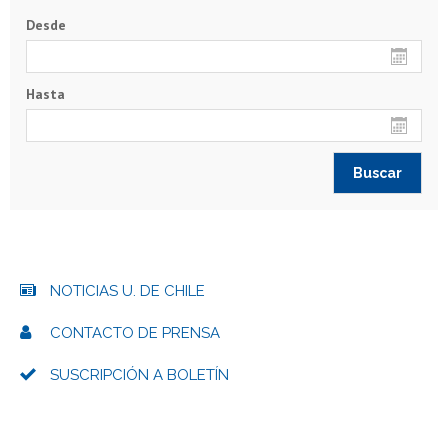
Desde
Hasta
NOTICIAS U. DE CHILE
CONTACTO DE PRENSA
SUSCRIPCIÓN A BOLETÍN