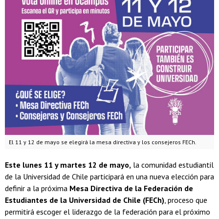
El 11 y 12 de mayo se elegirá la mesa directiva y los consejeros FECh.
Este lunes 11 y martes 12 de mayo,
la comunidad estudiantil
de la Universidad de Chile participará en una nueva elección para
definir a la próxima
Mesa Directiva de la Federación de
Estudiantes de la Universidad de Chile (FECh)
, proceso que
permitirá escoger el liderazgo de la federación para el próximo