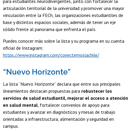
para estudiantes neurodivergentes, junto con fortalecer la
articulación territorial de la universidad y promover una mayor
vinculación entre la FECh, las organizaciones estudiantiles de
base y distintos espacios sociales, además de tener un eje
sólido frente al panorama que enfrenta el país.
Puedes conocer más sobre la lista y su programa en su cuenta
oficial de Instagram:
https://www.instagram.com/conectemoslachile/
“Nuevo Horizonte”
La lista “Nuevo Horizonte” declara que entre sus principales
lineamientos destacan propuestas para
robustecer los
servicios de salud estudiantil, mejorar el acceso a atención
en salud mental
, fortalecer convenios de apoyo para
estudiantes y avanzar en diagnósticos y mesas de trabajo
orientadas a infraestructura, alimentación y seguridad en
campus.