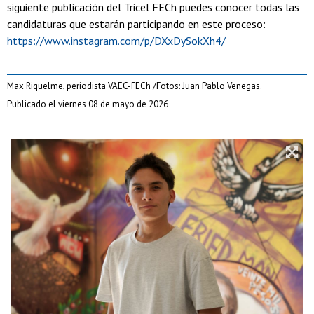
siguiente publicación del Tricel FECh puedes conocer todas las
candidaturas que estarán participando en este proceso:
https://www.instagram.com/p/DXxDySokXh4/
Max Riquelme, periodista VAEC-FECh /Fotos: Juan Pablo Venegas.
Publicado el viernes 08 de mayo de 2026