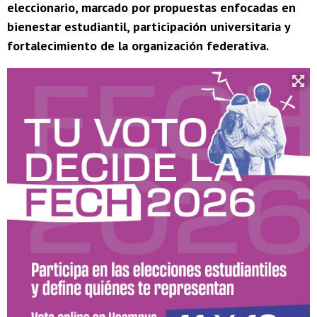
eleccionario, marcado por propuestas enfocadas en
bienestar estudiantil, participación universitaria y
fortalecimiento de la organización federativa.