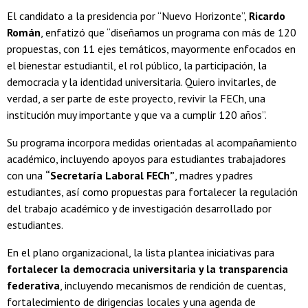
El candidato a la presidencia por “Nuevo Horizonte”,
Ricardo
Román
, enfatizó que “diseñamos un programa con más de 120
propuestas, con 11 ejes temáticos, mayormente enfocados en
el bienestar estudiantil, el rol público, la participación, la
democracia y la identidad universitaria. Quiero invitarles, de
verdad, a ser parte de este proyecto, revivir la FECh, una
institución muy importante y que va a cumplir 120 años”.
Su programa incorpora medidas orientadas al acompañamiento
académico, incluyendo apoyos para estudiantes trabajadores
con una
“Secretaría Laboral FECh”
, madres y padres
estudiantes, así como propuestas para fortalecer la regulación
del trabajo académico y de investigación desarrollado por
estudiantes.
En el plano organizacional, la lista plantea iniciativas para
fortalecer la democracia universitaria y la transparencia
federativa
, incluyendo mecanismos de rendición de cuentas,
fortalecimiento de dirigencias locales y una agenda de