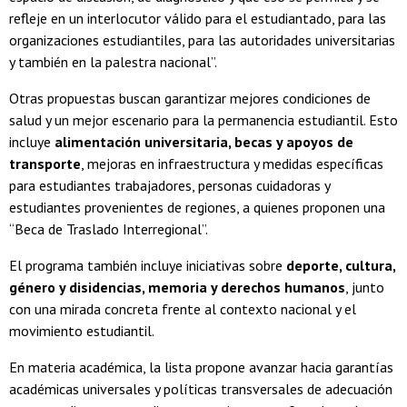
refleje en un interlocutor válido para el estudiantado, para las
organizaciones estudiantiles, para las autoridades universitarias
y también en la palestra nacional”.
Otras propuestas buscan garantizar mejores condiciones de
salud y un mejor escenario para la permanencia estudiantil. Esto
incluye
alimentación universitaria, becas y apoyos de
transporte
, mejoras en infraestructura y medidas específicas
para estudiantes trabajadores, personas cuidadoras y
estudiantes provenientes de regiones, a quienes proponen una
“Beca de Traslado Interregional”.
El programa también incluye iniciativas sobre
deporte, cultura,
género y disidencias, memoria y derechos humanos
, junto
con una mirada concreta frente al contexto nacional y el
movimiento estudiantil.
En materia académica, la lista propone avanzar hacia garantías
académicas universales y políticas transversales de adecuación