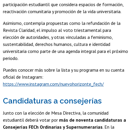
participación estudiantil que considera espacios de formación,
reactivación comunitaria y promoción de la vida universitaria.
Asimismo, contempla propuestas como la refundación de la
Revista Claridad, el impulso al voto triestamental para
elección de autoridades, y otras vinculadas a feminismo,
sustentabilidad, derechos humanos, cultura e identidad
universitaria como parte de una agenda integral para el próximo
periodo.
Puedes conocer más sobre la lista y su programa en su cuenta
oficial de Instagram:
https://www.instagram.com/nuevohorizonte_fech/
Candidaturas a consejerías
Junto con la elección de Mesa Directiva, la comunidad
estudiantil deberá votar por
más de noventa candidaturas a
Consejerías FECh Ordinarias y Supernumerarias
. En la