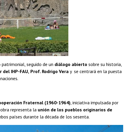
o patrimonial, seguido de un
diálogo abierto
sobre su historia,
r del IHP-FAU,
Prof. Rodrigo Vera
y se centrará en la puesta
 naciones.
ooperación Fraternal (1960-1964)
, iniciativa impulsada por
 obra representa la
unión de los pueblos originarios de
mbos países durante la década de los sesenta.