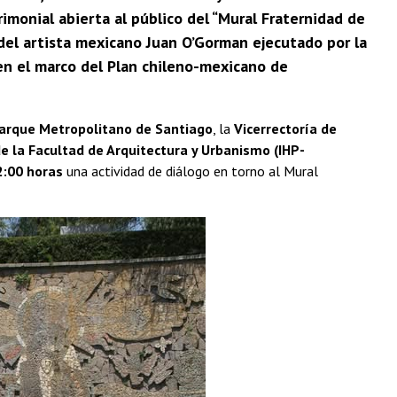
imonial abierta al público del “Mural Fraternidad de
 del artista mexicano Juan O’Gorman ejecutado por la
en el marco del Plan chileno-mexicano de
arque Metropolitano de Santiago
, la
Vicerrectoría de
de la Facultad de Arquitectura y Urbanismo (IHP-
2:00 horas
una actividad de diálogo en torno al Mural