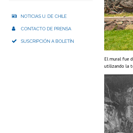
NOTICIAS U. DE CHILE
CONTACTO DE PRENSA
SUSCRIPCIÓN A BOLETÍN
El mural fue d
utilizando la 