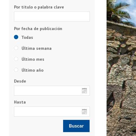
Por título o palabra clave
Todas
Última semana
Último mes
Último año
Desde
Hasta