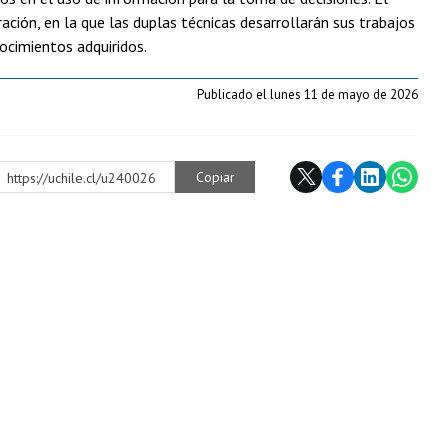
ción, en la que las duplas técnicas desarrollarán sus trabajos
ocimientos adquiridos.
Publicado el lunes 11 de mayo de 2026
Copiar
https://uchile.cl/u240026