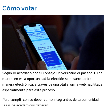
Cómo votar
Según lo acordado por el Consejo Universitario el pasado 10 de
marzo, en esta oportunidad la elección se desarrollará de
manera electrónica, a través de una plataforma web habilitada
especialmente para este proceso.
Para cumplir con su deber como integrantes de la comunidad,
las y los académicos deberán: