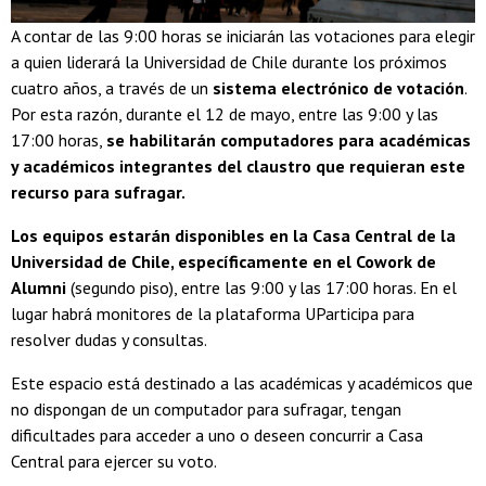
A contar de las 9:00 horas se iniciarán las votaciones para elegir
a quien liderará la Universidad de Chile durante los próximos
cuatro años, a través de un
sistema electrónico de votación
.
Por esta razón, durante el 12 de mayo, entre las 9:00 y las
17:00 horas,
se habilitarán computadores para académicas
y académicos integrantes del claustro que requieran este
recurso para sufragar.
Los equipos estarán disponibles en la Casa Central de la
Universidad de Chile, específicamente en el Cowork de
Alumni
(segundo piso), entre las 9:00 y las 17:00 horas. En el
lugar habrá monitores de la plataforma UParticipa para
resolver dudas y consultas.
Este espacio está destinado a las académicas y académicos que
no dispongan de un computador para sufragar, tengan
dificultades para acceder a uno o deseen concurrir a Casa
Central para ejercer su voto.