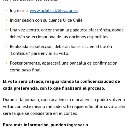
Ingresar a
www.uchile.cl/elecciones
.
Iniciar sesión con su cuenta U. de Chile.
Una vez dentro, encontrarán la papeleta electrónica, donde
deberán seleccionar una de las opciones disponibles.
Realizada su selección, deberán hacer clic en el botón
"Continuar" para enviar su voto.
Posteriormente, aparecerá una pantalla de confirmación
como paso final.
El voto será cifrado, resguardando la confidencialidad de
cada preferencia, con lo que finalizará el proceso.
Durante la jornada, cada académica o académico podrá volver a
votar con este mismo método si lo requiere. Su última votación
será la que se considerará en el conteo.
Para más información, pueden ingresar a