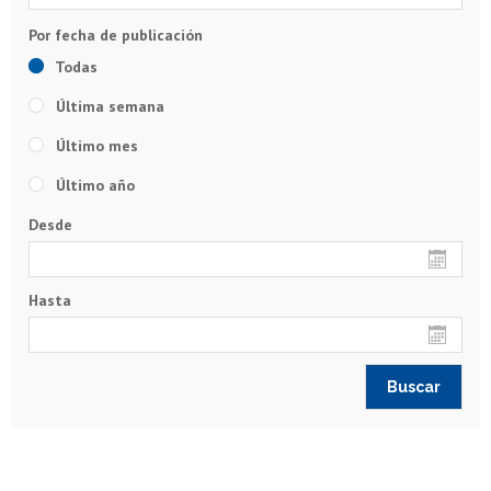
Todas
Última semana
Último mes
Último año
Desde
Hasta