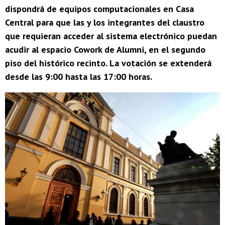
dispondrá de equipos computacionales en Casa
Central para que las y los integrantes del claustro
que requieran acceder al sistema electrónico puedan
acudir al espacio Cowork de Alumni, en el segundo
piso del histórico recinto. La votación se extenderá
desde las 9:00 hasta las 17:00 horas.