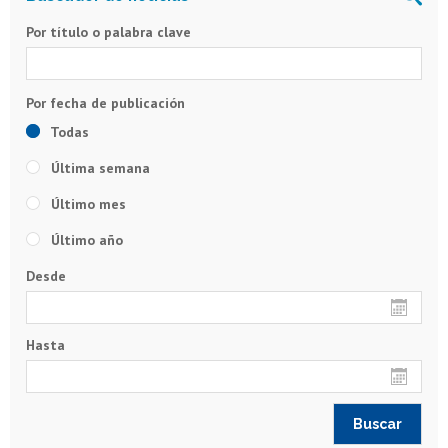
Por título o palabra clave
Todas
Última semana
Último mes
Último año
Desde
Hasta