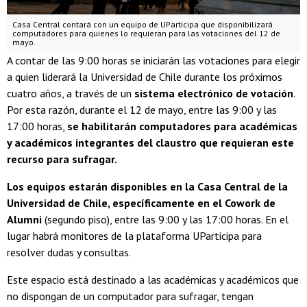
Casa Central contará con un equipo de UParticipa que disponibilizará
computadores para quienes lo requieran para las votaciones del 12 de
mayo.
A contar de las 9:00 horas se iniciarán las votaciones para elegir
a quien liderará la Universidad de Chile durante los próximos
cuatro años, a través de un
sistema electrónico de votación
.
Por esta razón, durante el 12 de mayo, entre las 9:00 y las
17:00 horas,
se habilitarán computadores para académicas
y académicos integrantes del claustro que requieran este
recurso para sufragar.
Los equipos estarán disponibles en la Casa Central de la
Universidad de Chile, específicamente en el Cowork de
Alumni
(segundo piso), entre las 9:00 y las 17:00 horas. En el
lugar habrá monitores de la plataforma UParticipa para
resolver dudas y consultas.
Este espacio está destinado a las académicas y académicos que
no dispongan de un computador para sufragar, tengan