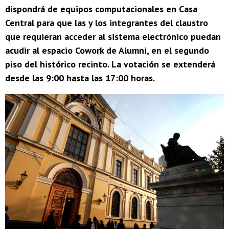
dispondrá de equipos computacionales en Casa
Central para que las y los integrantes del claustro
que requieran acceder al sistema electrónico puedan
acudir al espacio Cowork de Alumni, en el segundo
piso del histórico recinto. La votación se extenderá
desde las 9:00 hasta las 17:00 horas.