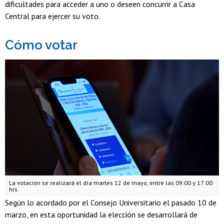
dificultades para acceder a uno o deseen concurrir a Casa
Central para ejercer su voto.
Cómo votar
La votación se realizará el día martes 12 de mayo, entre las 09:00 y 17:00
hrs.
Según lo acordado por el Consejo Universitario el pasado 10 de
marzo, en esta oportunidad la elección se desarrollará de