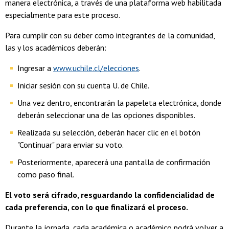
manera electrónica, a través de una plataforma web habilitada
especialmente para este proceso.
Para cumplir con su deber como integrantes de la comunidad,
las y los académicos deberán:
Ingresar a
www.uchile.cl/elecciones
.
Iniciar sesión con su cuenta U. de Chile.
Una vez dentro, encontrarán la papeleta electrónica, donde
deberán seleccionar una de las opciones disponibles.
Realizada su selección, deberán hacer clic en el botón
"Continuar" para enviar su voto.
Posteriormente, aparecerá una pantalla de confirmación
como paso final.
El voto será cifrado, resguardando la confidencialidad de
cada preferencia, con lo que finalizará el proceso.
Durante la jornada, cada académica o académico podrá volver a