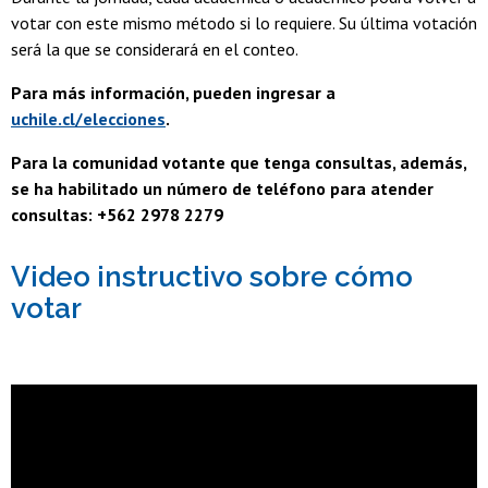
votar con este mismo método si lo requiere. Su última votación
será la que se considerará en el conteo.
Para más información, pueden ingresar a
uchile.cl/elecciones
.
Para la comunidad votante que tenga consultas, además,
se ha habilitado un número de teléfono para atender
consultas: +562 2978 2279
Video instructivo sobre cómo
votar