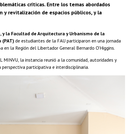
oblemáticas críticas. Entre los temas abordados
 y revitalización de espacios públicos, y la
 y la Facultad de Arquitectura y Urbanismo de la
o (PAT)
de estudiantes de la FAU participaron en una jornada
a en la Región del Libertador General Bernardo O'Higgins.
 MINVU, la instancia reunió a la comunidad, autoridades y
erspectiva participativa e interdisciplinaria.