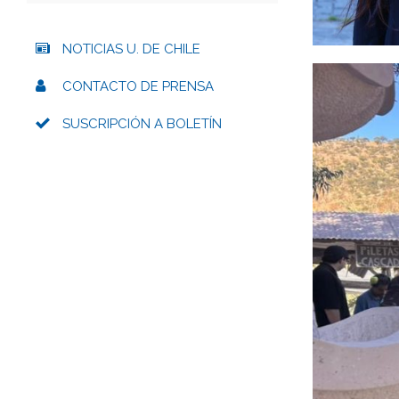
NOTICIAS U. DE CHILE
CONTACTO DE PRENSA
SUSCRIPCIÓN A BOLETÍN