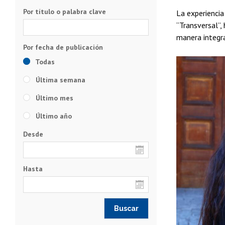
Por título o palabra clave
La experiencia
“Transversal”,
manera integra
Todas
Última semana
Último mes
Último año
Desde
Hasta