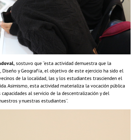
ndoval,
sostuvo que “esta actividad demuestra que la
, Diseño y Geografía, el objetivo de este ejercicio ha sido el
ecinos de la localidad, las y los estudiantes trascienden el
ida. Asimismo, esta actividad materializa la vocación pública
capacidades al servicio de la descentralización y del
nuestros y nuestras estudiantes”.