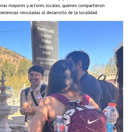
sonas mayores y actores locales, quienes compartieron
eriencias vinculadas al desarrollo de la localidad.