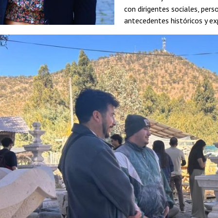
con dirigentes sociales, per
antecedentes históricos y exp