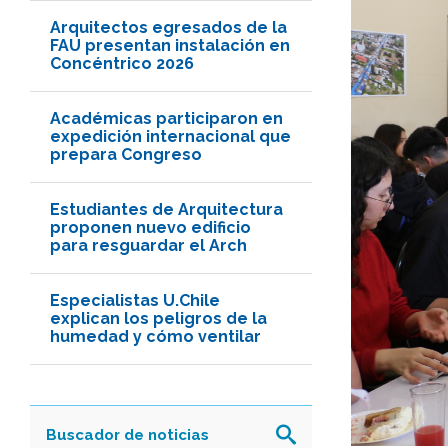
Arquitectos egresados de la
FAU presentan instalación en
Concéntrico 2026
Académicas participaron en
expedición internacional que
prepara Congreso
Estudiantes de Arquitectura
proponen nuevo edificio
para resguardar el Arch
Especialistas U.Chile
explican los peligros de la
humedad y cómo ventilar