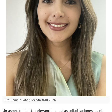
Dra. Daniela Tobar, Becada ANID 2026
Un aspecto de alta relevancia en estas adjudicaciones, es el