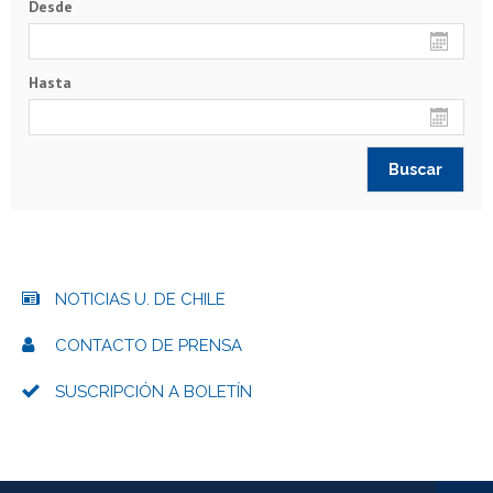
Desde
Hasta
NOTICIAS U. DE CHILE
CONTACTO DE PRENSA
SUSCRIPCIÓN A BOLETÍN