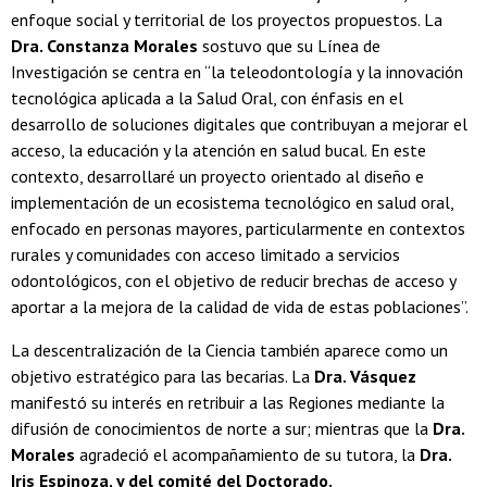
enfoque social y territorial de los proyectos propuestos. La
Dra. Constanza Morales
sostuvo que su Línea de
Investigación se centra en “la teleodontología y la innovación
tecnológica aplicada a la Salud Oral, con énfasis en el
desarrollo de soluciones digitales que contribuyan a mejorar el
acceso, la educación y la atención en salud bucal. En este
contexto, desarrollaré un proyecto orientado al diseño e
implementación de un ecosistema tecnológico en salud oral,
enfocado en personas mayores, particularmente en contextos
rurales y comunidades con acceso limitado a servicios
odontológicos, con el objetivo de reducir brechas de acceso y
aportar a la mejora de la calidad de vida de estas poblaciones”.
La descentralización de la Ciencia también aparece como un
objetivo estratégico para las becarias. La
Dra. Vásquez
manifestó su interés en retribuir a las Regiones mediante la
difusión de conocimientos de norte a sur; mientras que la
Dra.
Morales
agradeció el acompañamiento de su tutora, la
Dra.
Iris Espinoza, y del comité del Doctorado.