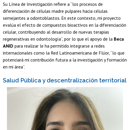
Su Línea de Investigación refiere a “los procesos de
diferenciación de células madre pulpares hacia células
semejantes a odontoblastos. En este contexto, mi proyecto
evalúa el efecto de compuestos bioactivos en la diferenciación
celular, contribuyendo al desarrollo de nuevas terapias
regenerativas en odontología”, por lo que el apoyo de la
Beca
ANID
para realizar le ha permitido integrarse a redes
internacionales como la Red Latinoamericana de Flúor, “lo que
potenciará mi contribución futura a la investigación y formación
en mi área”.
Salud Pública y descentralización territorial