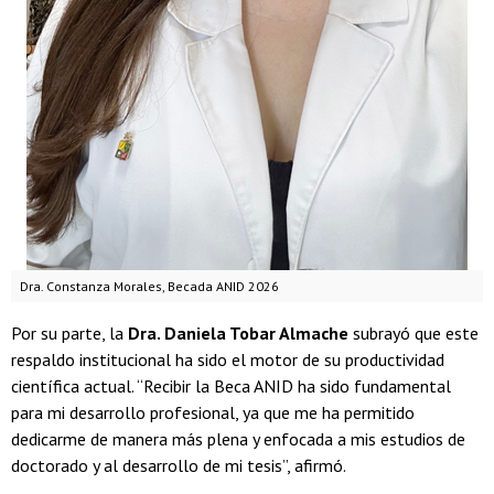
Dra. Constanza Morales, Becada ANID 2026
Por su parte, la
Dra. Daniela Tobar Almache
subrayó que este
respaldo institucional ha sido el motor de su productividad
científica actual. “Recibir la Beca ANID ha sido fundamental
para mi desarrollo profesional, ya que me ha permitido
dedicarme de manera más plena y enfocada a mis estudios de
doctorado y al desarrollo de mi tesis”, afirmó.