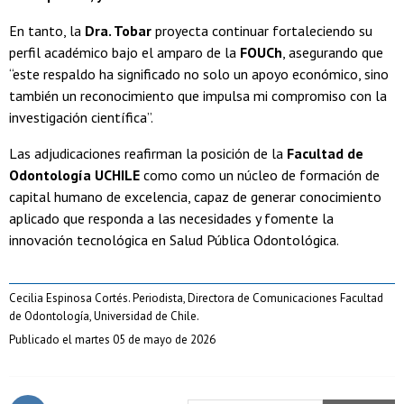
En tanto, la
Dra. Tobar
proyecta continuar fortaleciendo su
perfil académico bajo el amparo de la
FOUCh
, asegurando que
“este respaldo ha significado no solo un apoyo económico, sino
también un reconocimiento que impulsa mi compromiso con la
investigación científica”.
Las adjudicaciones reafirman la posición de la
Facultad de
Odontología UCHILE
como como un núcleo de formación de
capital humano de excelencia, capaz de generar conocimiento
aplicado que responda a las necesidades y fomente la
innovación tecnológica en Salud Pública Odontológica.
Cecilia Espinosa Cortés. Periodista, Directora de Comunicaciones Facultad
de Odontología, Universidad de Chile.
Publicado el martes 05 de mayo de 2026