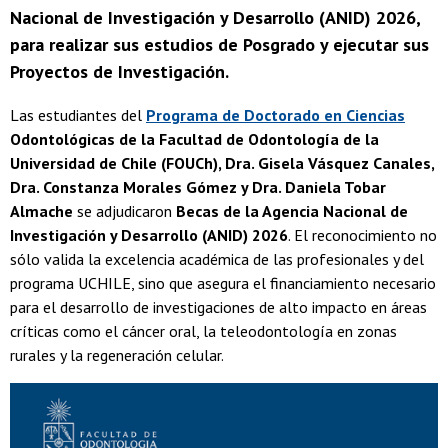
Nacional de Investigación y Desarrollo (ANID) 2026,
para realizar sus estudios de Posgrado y ejecutar sus
Proyectos de Investigación.
Las estudiantes del
Programa de Doctorado en Ciencias
Odontológicas de la Facultad de Odontología de la
Universidad de Chile (FOUCh), Dra. Gisela Vásquez Canales,
Dra. Constanza Morales Gómez y Dra. Daniela Tobar
Almache
se adjudicaron
Becas de la Agencia Nacional de
Investigación y Desarrollo (ANID) 2026
. El reconocimiento no
sólo valida la excelencia académica de las profesionales y del
programa UCHILE, sino que asegura el financiamiento necesario
para el desarrollo de investigaciones de alto impacto en áreas
críticas como el cáncer oral, la teleodontología en zonas
rurales y la regeneración celular.