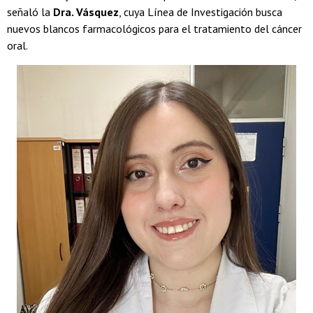
señaló la
Dra. Vásquez
, cuya Línea de Investigación busca
nuevos blancos farmacológicos para el tratamiento del cáncer
oral.