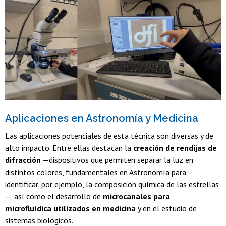
Aplicaciones en Astronomía y Medicina
Las aplicaciones potenciales de esta técnica son diversas y de
alto impacto. Entre ellas destacan la
creación de rendijas de
difracción
—dispositivos que permiten separar la luz en
distintos colores, fundamentales en Astronomía para
identificar, por ejemplo, la composición química de las estrellas
—, así como el desarrollo de
microcanales para
microfluídica utilizados en medicina
y en el estudio de
sistemas biológicos.