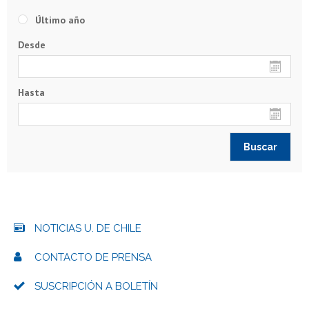
Último año
Desde
Hasta
NOTICIAS U. DE CHILE
CONTACTO DE PRENSA
SUSCRIPCIÓN A BOLETÍN