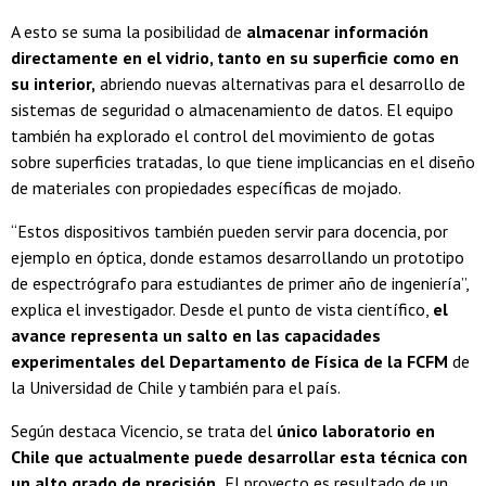
A esto se suma la posibilidad de
almacenar información
directamente en el vidrio, tanto en su superficie como en
su interior,
abriendo nuevas alternativas para el desarrollo de
sistemas de seguridad o almacenamiento de datos. El equipo
también ha explorado el control del movimiento de gotas
sobre superficies tratadas, lo que tiene implicancias en el diseño
de materiales con propiedades específicas de mojado.
“Estos dispositivos también pueden servir para docencia, por
ejemplo en óptica, donde estamos desarrollando un prototipo
de espectrógrafo para estudiantes de primer año de ingeniería”,
explica el investigador. Desde el punto de vista científico,
el
avance representa un salto en las capacidades
experimentales del Departamento de Física de la FCFM
de
la Universidad de Chile y también para el país.
Según destaca Vicencio, se trata del
único laboratorio en
Chile que actualmente puede desarrollar esta técnica con
un alto grado de precisión.
El proyecto es resultado de un