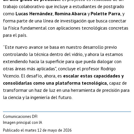
trabajo colaborativo que incluye a estudiantes de postgrado
como
Lucas Hernández
,
Romina Abarca
y
Polette Parra
, y
forma parte de una línea de investigación que busca conectar
la física fundamental con aplicaciones tecnológicas concretas
para el país.
“Este nuevo avance se basa en nuestro desarrollo previo
controlando la técnica dentro del vidrio, y ahora la estamos
extendiendo hacia la superficie para que pueda dialogar con
otras áreas más aplicadas", concluye el profesor Rodrigo
Vicencio. El desafío, ahora, es
escalar estas capacidades y
consolidarlas como una plataforma tecnológica,
capaz de
transformar un haz de luz en una herramienta de precisión para
la ciencia y la ingeniería del futuro.
Comunicaciones DFI
Imagen principal con IA
Publicado el martes 12 de mayo de 2026