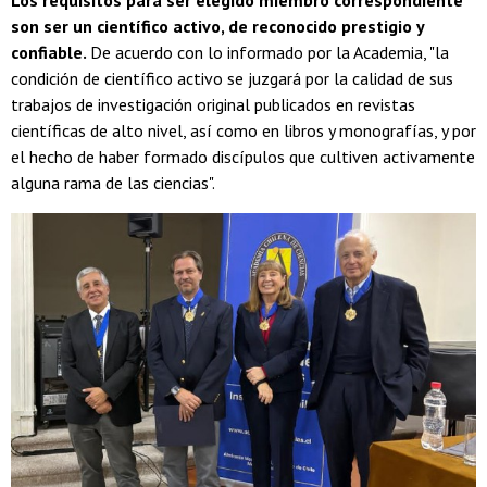
Los requisitos para ser elegido miembro correspondiente
son ser un científico activo, de reconocido prestigio y
confiable.
De acuerdo con lo informado por la Academia, "la
condición de científico activo se juzgará por la calidad de sus
trabajos de investigación original publicados en revistas
científicas de alto nivel, así como en libros y monografías, y por
el hecho de haber formado discípulos que cultiven activamente
alguna rama de las ciencias".