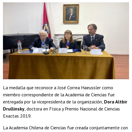
La medalla que reconoce a José Correa Haeussler como
miembro correspondiente de la Academia de Ciencias fue
entregada por la vicepresidenta de la organización,
Dora Altbir
Drullinsky
, doctora en Física y Premio Nacional de Ciencias
Exactas 2019.
La Academia Chilena de Ciencias fue creada conjuntamente con