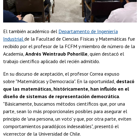
El también académico del
Departamento de Ingeniería
Industrial
de la Facultad de Ciencias Físicas y Matemáticas fue
recibido por el profesor de la FCFM y miembro de número de la
Academia,
Andrés Weintraub Pohorille
, quien destacó el
trabajo científico aplicado del recién admitido.
En su discurso de aceptación, el profesor Correa expuso
sobre "Matemáticas y Democracia". En la oportunidad,
destacó
que las matemáticas, históricamente, han influido en el
diseño de sistemas de representación democrática
.
"Básicamente, buscamos métodos científicos que, por una
parte, sean lo más proporcionales posibles para asegurar el
principio de 'una persona, un voto' y que, por otra parte, eviten
comportamientos paradójicos indeseables", presentó el
vicerrector de la Universidad de Chile.