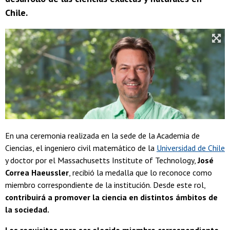
Chile.
En una ceremonia realizada en la sede de la Academia de
Ciencias, el ingeniero civil matemático de la
Universidad de Chile
y doctor por el Massachusetts Institute of Technology,
José
Correa Haeussler
, recibió la medalla que lo reconoce como
miembro correspondiente de la institución. Desde este rol,
contribuirá a promover la ciencia en distintos ámbitos de
la sociedad.