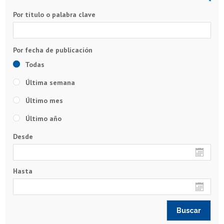
Por título o palabra clave
Todas
Última semana
Último mes
Último año
Desde
Hasta