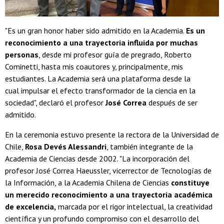
"Es un gran honor haber sido admitido en la Academia.
Es un
reconocimiento a una trayectoria influida por muchas
personas
, desde mi profesor guía de pregrado, Roberto
Cominetti, hasta mis coautores y, principalmente, mis
estudiantes. La Academia será una plataforma desde la
cual impulsar el efecto transformador de la ciencia en la
sociedad", declaró el profesor
José Correa
después de ser
admitido.
En la ceremonia estuvo presente la rectora de la Universidad de
Chile,
Rosa Devés Alessandri
, también integrante de la
Academia de Ciencias desde 2002. "La incorporación del
profesor José Correa Haeussler, vicerrector de Tecnologías de
la Información, a la Academia Chilena de Ciencias
constituye
un merecido reconocimiento a una trayectoria académica
de excelencia,
marcada por el rigor intelectual, la creatividad
científica y un profundo compromiso con el desarrollo del