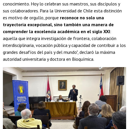
conocimiento. Hoy lo celebran sus maestros, sus discípulos y
sus colaboradores. Para la Universidad de Chile esta distinción
es motivo de orgullo, porque
reconoce no solo una
trayectoria excepcional, sino también una manera de
comprender la excelencia académica en el siglo XXI
:
aquella que integra investigación de frontera, colaboración
interdisciplinaria, vocación pública y capacidad de contribuir a los
grandes desafíos del país y del mundo", declaró la máxima
autoridad universitaria y doctora en Bioquímica.