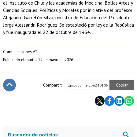
el Instituto de Chile y las academias de Medicina, Bellas Artes y
Ciencias Sociales, Políticas y Morales por iniciativa del profesor
Alejandro Garretón Silva, ministro de Educación del Presidente
Jorge Alessandri Rodríguez. Se estableció por ley de la República
y fue inaugurada el 22 de octubre de 1964.
Comunicaciones VTI
Publicado el martes 12 de mayo de 2026
Compartir:
Copiar
https://uchile.cl/u240106
Subir