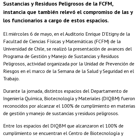
Sustancias y Residuos Peligrosos de la FCFM,
instancia que también relevó el compromiso de las y
los funcionarios a cargo de estos espacios.
El miércoles 6 de mayo, en el Auditorio Enrique D’Etigny de la
Facultad de Ciencias Físicas y Matemáticas (FCFM) de la
Universidad de Chile, se realizó la presentación de avances del
Programa de Gestión y Manejo de Sustancias y Residuos
Peligrosos, actividad organizada por la Unidad de Prevención de
Riesgos en el marco de la Semana de la Salud y Seguridad en el
Trabajo.
Durante la jornada, distintos espacios del Departamento de
Ingeniería Química, Biotecnología y Materiales (DIQBM) fueron
reconocidos por alcanzar el 100% de cumplimiento en materias
de gestión y manejo de sustancias y residuos peligrosos.
Entre los espacios del DIQBM que alcanzaron el 100% de
cumplimiento se encuentran el Centro de Biotecnología y