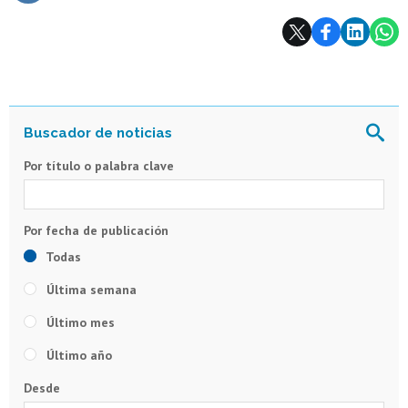
Subir
Por título o palabra clave
Todas
Última semana
Último mes
Último año
Desde