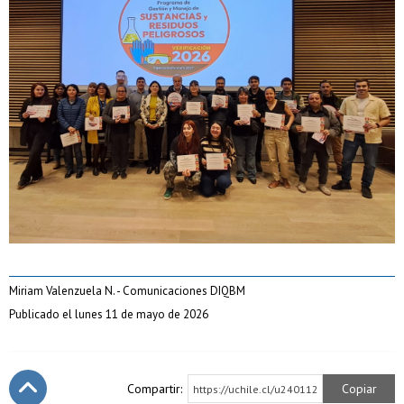
Miriam Valenzuela N. - Comunicaciones DIQBM
Publicado el lunes 11 de mayo de 2026
Compartir:
Copiar
https://uchile.cl/u240112