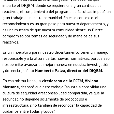
imparte el DIQBM, donde se requiere una gran cantidad de
reactivos, el cumplimiento del programa de facultad implicó un
gran trabajo de nuestra comunidad. En este contexto, el
reconocimiento es un gran paso para nuestro departamento, y
es una muestra de que nuestra comunidad siente un fuerte
compromiso por temas de seguridad y de manejos de sus
reactivos.
Es un imperativo para nuestro departamento tener un manejo
responsable y a la altura de las nuevas normativas, porque eso
nos permite avanzar de mejor manera en nuestra investigación
y docencia”, señaló
Humberto Palza, director del DIQBM.
En esa misma línea, la
vicedecana de la FCFM, Viviana
Meruane
, destacó que este trabajo “apunta a consolidar una
cultura de seguridad y responsabilidad compartida, ya que la
seguridad no depende solamente de protocolos e
infraestructura, sino también de reconocer la capacidad de
cuidarnos entre todas y todos”.