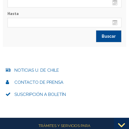
Hasta
NOTICIAS U. DE CHILE
CONTACTO DE PRENSA
SUSCRIPCIÓN A BOLETÍN
Más información
TRÁMITES Y SERVICIOS PARA