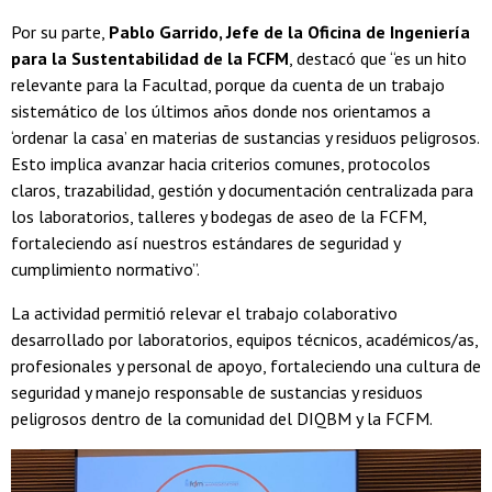
Por su parte,
Pablo Garrido, Jefe de la Oficina de Ingeniería
para la Sustentabilidad de la FCFM
, destacó que “es un hito
relevante para la Facultad, porque da cuenta de un trabajo
sistemático de los últimos años donde nos orientamos a
‘ordenar la casa’ en materias de sustancias y residuos peligrosos.
Esto implica avanzar hacia criterios comunes, protocolos
claros, trazabilidad, gestión y documentación centralizada para
los laboratorios, talleres y bodegas de aseo de la FCFM,
fortaleciendo así nuestros estándares de seguridad y
cumplimiento normativo”.
La actividad permitió relevar el trabajo colaborativo
desarrollado por laboratorios, equipos técnicos, académicos/as,
profesionales y personal de apoyo, fortaleciendo una cultura de
seguridad y manejo responsable de sustancias y residuos
peligrosos dentro de la comunidad del DIQBM y la FCFM.