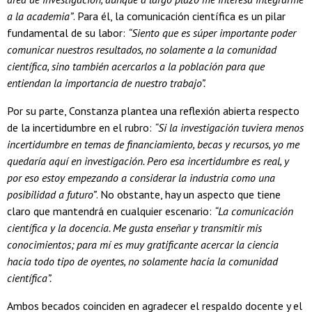
a la academia”
. Para él, la comunicación científica es un pilar
fundamental de su labor:
“Siento que es súper importante poder
comunicar nuestros resultados, no solamente a la comunidad
científica, sino también acercarlos a la población para que
entiendan la importancia de nuestro trabajo”.
Por su parte, Constanza plantea una reflexión abierta respecto
de la incertidumbre en el rubro:
“Si la investigación tuviera menos
incertidumbre en temas de financiamiento, becas y recursos, yo me
quedaría aquí en investigación. Pero esa incertidumbre es real, y
por eso estoy empezando a considerar la industria como una
posibilidad a futuro”
. No obstante, hay un aspecto que tiene
claro que mantendrá en cualquier escenario:
“La comunicación
científica y la docencia. Me gusta enseñar y transmitir mis
conocimientos; para mí es muy gratificante acercar la ciencia
hacia todo tipo de oyentes, no solamente hacia la comunidad
científica”.
Ambos becados coinciden en agradecer el respaldo docente y el