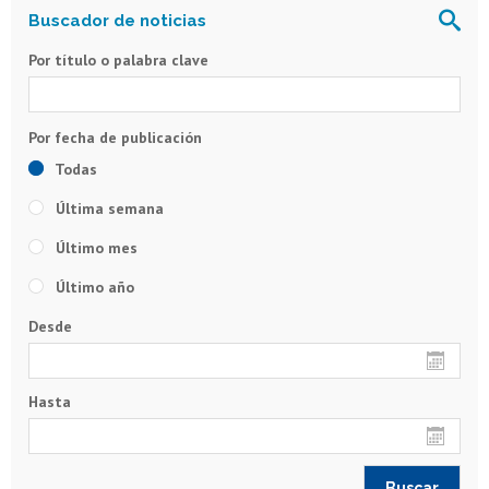
Por título o palabra clave
Todas
Última semana
Último mes
Último año
Desde
Hasta