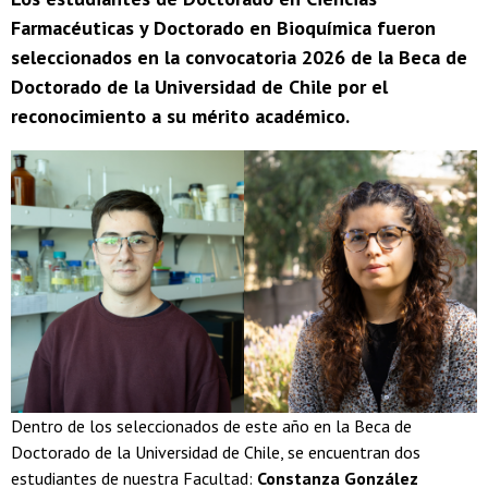
Farmacéuticas y Doctorado en Bioquímica fueron
seleccionados en la convocatoria 2026 de la Beca de
Doctorado de la Universidad de Chile por el
reconocimiento a su mérito académico.
Dentro de los seleccionados de este año en la Beca de
Doctorado de la Universidad de Chile, se encuentran dos
estudiantes de nuestra Facultad:
Constanza González