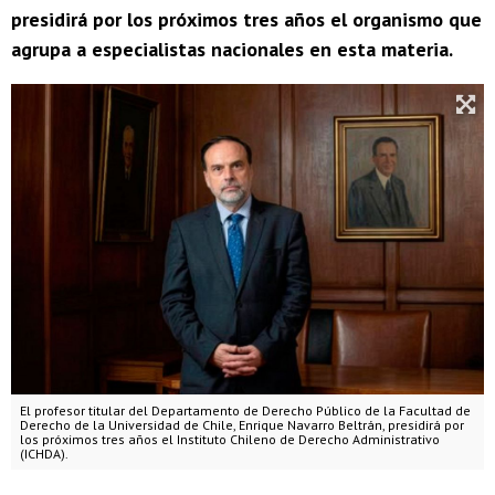
presidirá por los próximos tres años el organismo que
agrupa a especialistas nacionales en esta materia.
El profesor titular del Departamento de Derecho Público de la Facultad de
Derecho de la Universidad de Chile, Enrique Navarro Beltrán, presidirá por
los próximos tres años el Instituto Chileno de Derecho Administrativo
(ICHDA).