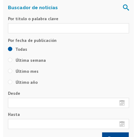
Por título o palabra clave
Todas
Última semana
Último mes
Último año
Desde
Hasta