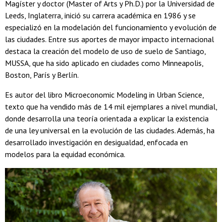
Magíster y doctor (Master of Arts y Ph.D.) por la Universidad de
Leeds, Inglaterra, inició su carrera académica en 1986 y se
especializó en la modelación del funcionamiento y evolución de
las ciudades. Entre sus aportes de mayor impacto internacional
destaca la creación del modelo de uso de suelo de Santiago,
MUSSA, que ha sido aplicado en ciudades como Minneapolis,
Boston, París y Berlín.
Es autor del libro Microeconomic Modeling in Urban Science,
texto que ha vendido más de 14 mil ejemplares a nivel mundial,
donde desarrolla una teoría orientada a explicar la existencia
de una ley universal en la evolución de las ciudades. Además, ha
desarrollado investigación en desigualdad, enfocada en
modelos para la equidad económica.