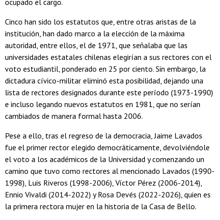
ocupado el cargo.
Cinco han sido los estatutos que, entre otras aristas de la
institución, han dado marco a la elección de la máxima
autoridad, entre ellos, el de 1971, que señalaba que las
universidades estatales chilenas elegirían a sus rectores con el
voto estudiantil, ponderado en 25 por ciento. Sin embargo, la
dictadura cívico-militar eliminó esta posibilidad, dejando una
lista de rectores designados durante este período (1973-1990)
e incluso legando nuevos estatutos en 1981, que no serían
cambiados de manera formal hasta 2006.
Pese a ello, tras el regreso de la democracia, Jaime Lavados
fue el primer rector elegido democráticamente, devolviéndole
el voto a los académicos de la Universidad y comenzando un
camino que tuvo como rectores al mencionado Lavados (1990-
1998), Luis Riveros (1998-2006), Víctor Pérez (2006-2014),
Ennio Vivaldi (2014-2022) y Rosa Devés (2022-2026), quien es
la primera rectora mujer en la historia de la Casa de Bello.