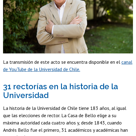
La transmisión de este acto se encuentra disponible en el
canal
de YouTube de la Universidad de Chile.
31 rectorías en la historia de la
Universidad
La historia de la Universidad de Chile tiene 183 años, al igual
que las elecciones de rector. La Casa de Bello elige a su
máxima autoridad cada cuatro años y, desde 1843, cuando
Andrés Bello fue el primero, 31 académicos y académicas han