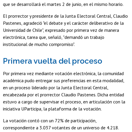
que se desarrollará el martes 2 de junio, en el mismo horario.
El prorrector y presidente de la Junta Electoral Central, Claudio
Pastenes, agradeció "el debate y el carácter deliberativo de la
Universidad de Chile", expresado por primera vez de manera
electrónica, tarea que, señaló, "demandó un trabajo
institucional de mucho compromiso".
Primera vuelta del proceso
Por primera vez mediante votación electrónica, la comunidad
académica pudo entregar sus preferencias en esta modalidad,
en un proceso liderado por la Junta Electoral Central,
encabezada por el prorrector Claudio Pastenes. Dicha entidad
estuvo a cargo de supervisar el proceso, en articulación con la
iniciativa UParticipa, la plataforma de la votación.
La votación contó con un 72% de participación,
correspondiente a 3.037 votantes de un universo de 4.218.