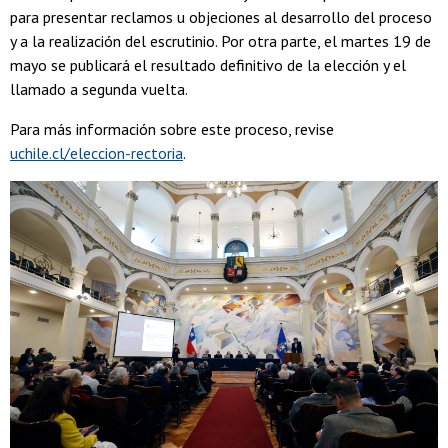
para presentar reclamos u objeciones al desarrollo del proceso
y a la realización del escrutinio. Por otra parte, el martes 19 de
mayo se publicará el resultado definitivo de la elección y el
llamado a segunda vuelta.
Para más información sobre este proceso, revise
uchile.cl/eleccion-rectoria
.