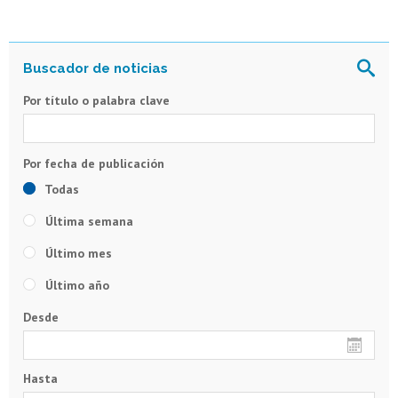
Por título o palabra clave
Todas
Última semana
Último mes
Último año
Desde
Hasta