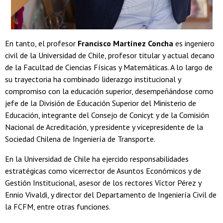
En tanto, el profesor
Francisco Martínez Concha
es ingeniero
civil de la Universidad de Chile, profesor titular y actual decano
de la Facultad de Ciencias Físicas y Matemáticas. A lo largo de
su trayectoria ha combinado liderazgo institucional y
compromiso con la educación superior, desempeñándose como
jefe de la División de Educación Superior del Ministerio de
Educación, integrante del Consejo de Conicyt y de la Comisión
Nacional de Acreditación, y presidente y vicepresidente de la
Sociedad Chilena de Ingeniería de Transporte.
En la Universidad de Chile ha ejercido responsabilidades
estratégicas como vicerrector de Asuntos Económicos y de
Gestión Institucional, asesor de los rectores Víctor Pérez y
Ennio Vivaldi, y director del Departamento de Ingeniería Civil de
la FCFM, entre otras funciones.