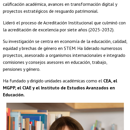
calificación académica, avances en transformación digital y
proyectos estratégicos de resguardo patrimonial.
Lideró el proceso de Acreditación Institucional que culminó con
la acreditación de excelencia por siete años (2025-2032).
Su investigación se centra en economía de la educación, calidad,
equidad y brechas de género en STEM. Ha liderado numerosos
proyectos, asesorado a organismos internacionales e integrado
comisiones y consejos asesores en educación, trabajo,
pensiones y género.
Ha fundado y dirigido unidades académicas como el
CEA, el
MGPP, el CIAE y el Instituto de Estudios Avanzados en
Educación.