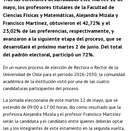
mayo, los profesores titulares de la Facultad de
Ciencias Físicas y Matemáticas, Alejandra Mizala y
Francisco Martínez, obtuvieron el 42,72% y el
23,02% de las preferencias, respectivamente, y
avanzaron a la siguiente etapa del proceso, que se
desarrollará el próximo martes 2 de junio. Del total
del padrón electoral, participó un 72%.
En un nuevo proceso de elección de Rectora o Rector de la
Universidad de Chile para el período 2026-2030, la comunidad
académica de la institución votó por una de las cuatro
candidaturas participantes del proceso.
La jornada eleccionaria de este martes 12 de mayo, que se
extendió de 09:00 a 17:00 horas, dio como resultado que la
profesora Alejandra Mizala y el profesor Francisco Martínez
serán la candidata y el candidato entre quienes deberán optar
las y los integrantes de este estamento en la segunda vuelta,