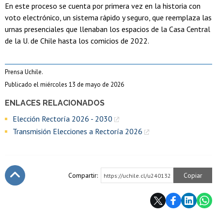
En este proceso se cuenta por primera vez en la historia con
voto electrónico, un sistema rápido y seguro, que reemplaza las
urnas presenciales que llenaban los espacios de la Casa Central
de la U. de Chile hasta los comicios de 2022.
Prensa Uchile.
Publicado el miércoles 13 de mayo de 2026
ENLACES RELACIONADOS
Elección Rectoría 2026 - 2030
Transmisión Elecciones a Rectoría 2026
Compartir:
Copiar
https://uchile.cl/u240132
Subir