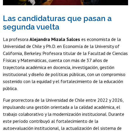
Las candidaturas que pasan a
segunda vuelta
La profesora
Alejandra Mizala Salces
es economista de la
Universidad de Chile y Ph.D. en Economía de la University of
California, Berkeley. Profesora titular de la Facultad de Ciencias
Físicas y Matemáticas, cuenta con más de 37 años de
trayectoria académica en docencia, investigación, gestión
institucional y diseño de políticas públicas, con un compromiso
sostenido con la equidad y el fortalecimiento de la educación
pública.
Fue prorrectora de la Universidad de Chile entre 2022 y 2026,
impulsando una gestión orientada a la calidad académica, el
trabajo colaborativo y la modernización institucional. Durante
este período contribuyó al fortalecimiento de la
autoevaluación institucional, la actualización del sistema de