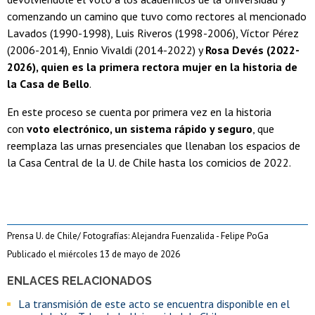
comenzando un camino que tuvo como rectores al mencionado
Lavados (1990-1998), Luis Riveros (1998-2006), Víctor Pérez
(2006-2014), Ennio Vivaldi (2014-2022) y
Rosa Devés (2022-
2026), quien es la primera rectora mujer en la historia de
la Casa de Bello
.
En este proceso se cuenta por primera vez en la historia
con
voto electrónico, un sistema rápido y seguro
, que
reemplaza las urnas presenciales que llenaban los espacios de
la Casa Central de la U. de Chile hasta los comicios de 2022.
Prensa U. de Chile/ Fotografías: Alejandra Fuenzalida - Felipe PoGa
Publicado el miércoles 13 de mayo de 2026
ENLACES RELACIONADOS
La transmisión de este acto se encuentra disponible en el