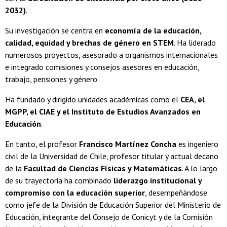
2032)
.
Su investigación se centra en
economía de la educación,
calidad, equidad y brechas de género en STEM
. Ha liderado
numerosos proyectos, asesorado a organismos internacionales
e integrado comisiones y consejos asesores en educación,
trabajo, pensiones y género.
Ha fundado y dirigido unidades académicas como el
CEA, el
MGPP, el CIAE y el Instituto de Estudios Avanzados en
Educación
.
En tanto, el profesor
Francisco Martínez Concha
es ingeniero
civil de la Universidad de Chile, profesor titular y actual decano
de la
Facultad de Ciencias Físicas y Matemáticas
. A lo largo
de su trayectoria ha combinado
liderazgo institucional y
compromiso con la educación superior
, desempeñándose
como jefe de la División de Educación Superior del Ministerio de
Educación, integrante del Consejo de Conicyt y de la Comisión