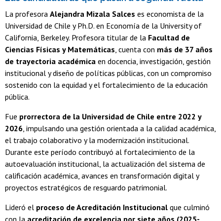
La profesora
Alejandra Mizala Salces
es economista de la
Universidad de Chile y Ph.D. en Economía de la University of
California, Berkeley. Profesora titular de la
Facultad de
Ciencias Físicas y Matemáticas
, cuenta con
más de 37 años
de trayectoria académica
en docencia, investigación, gestión
institucional y diseño de políticas públicas, con un compromiso
sostenido con la equidad y el fortalecimiento de la educación
pública.
Fue
prorrectora de la Universidad de Chile entre 2022 y
2026
, impulsando una gestión orientada a la calidad académica,
el trabajo colaborativo y la modernización institucional.
Durante este período contribuyó al fortalecimiento de la
autoevaluación institucional, la actualización del sistema de
calificación académica, avances en transformación digital y
proyectos estratégicos de resguardo patrimonial.
Lideró el
proceso de Acreditación Institucional
que culminó
con la
acreditación de excelencia por siete años (2025-