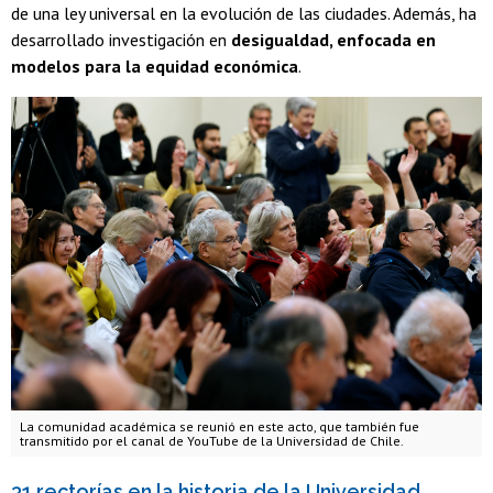
de una ley universal en la evolución de las ciudades. Además, ha
desarrollado investigación en
desigualdad, enfocada en
modelos para la equidad económica
.
La comunidad académica se reunió en este acto, que también fue
transmitido por el canal de YouTube de la Universidad de Chile.
31 rectorías en la historia de la Universidad