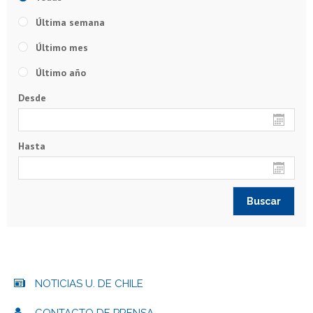
Última semana
Último mes
Último año
Desde
Hasta
NOTICIAS U. DE CHILE