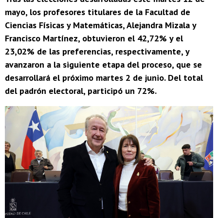
mayo, los profesores titulares de la Facultad de
Ciencias Físicas y Matemáticas, Alejandra Mizala y
Francisco Martínez, obtuvieron el 42,72% y el
23,02% de las preferencias, respectivamente, y
avanzaron a la siguiente etapa del proceso, que se
desarrollará el próximo martes 2 de junio. Del total
del padrón electoral, participó un 72%.