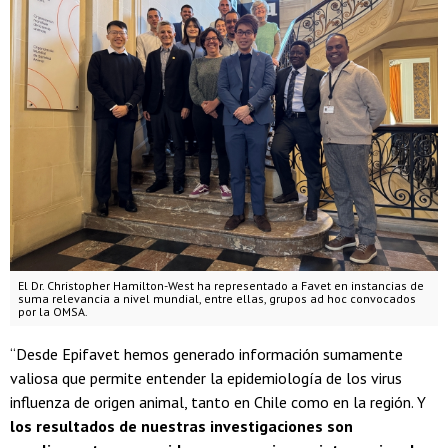
El Dr. Christopher Hamilton-West ha representado a Favet en instancias de
suma relevancia a nivel mundial, entre ellas, grupos ad hoc convocados
por la OMSA.
“Desde Epifavet hemos generado información sumamente
valiosa que permite entender la epidemiología de los virus
influenza de origen animal, tanto en Chile como en la región. Y
los resultados de nuestras investigaciones son