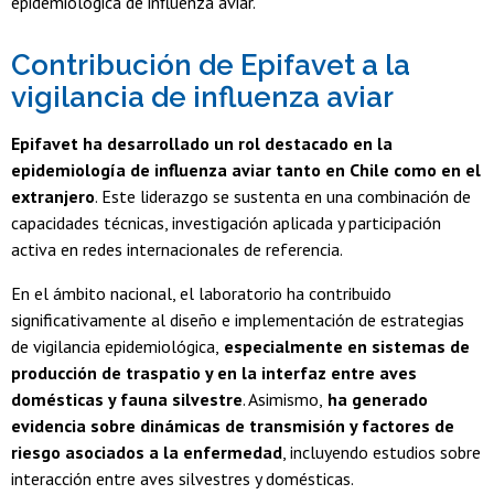
epidemiológica de influenza aviar.
Contribución de Epifavet a la
vigilancia de influenza aviar
Epifavet ha desarrollado un rol destacado en la
epidemiología de influenza aviar tanto en Chile como en el
extranjero
. Este liderazgo se sustenta en una combinación de
capacidades técnicas, investigación aplicada y participación
activa en redes internacionales de referencia.
En el ámbito nacional, el laboratorio ha contribuido
significativamente al diseño e implementación de estrategias
de vigilancia epidemiológica,
especialmente en sistemas de
producción de traspatio y en la interfaz entre aves
domésticas y fauna silvestre
. Asimismo,
ha generado
evidencia sobre dinámicas de transmisión y factores de
riesgo asociados a la enfermedad
, incluyendo estudios sobre
interacción entre aves silvestres y domésticas.