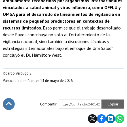
ampliamente reconocidos por organismos internacionales
vinculados a salud animal y virus influenza, como OFFLU y
OMSA para el desarrollo de lineamientos de vigilancia en
sistemas de pequeños productores en contextos de
recursos limitados
. Esto permite que el trabajo desarrollado
desde Favet contribuya no solo al fortalecimiento de la
vigilancia nacional, sino también a discusiones técnicas y
estrategias internacionales bajo el enfoque de Una Salud”,
concluyó el Dr. Hamilton-West.
Ricardo Verdugo S.
Publicado el miércoles 13 de mayo de 2026
Compartir:
Copiar
https://uchile.cl/u240142
Subir