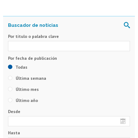
Por título o palabra clave
Todas
Última semana
Último mes
Último año
Desde
Hasta