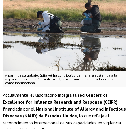
A partir de su trabajo, Epifavet ha contribuido de manera sostenida a la
vigilancia epidemiológica de la influenza aviar, tanto a nivel nacional
como internacional.
Actualmente, el laboratorio integra la
red Centers of
Excellence for Influenza Research and Response (CEIRR)
,
financiada por el
National Institute of Allergy and Infectious
Diseases (NIAID) de Estados Unidos
, lo que refleja el
reconocimiento internacional de sus capacidades en vigilancia