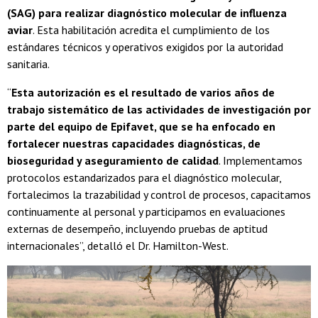
(SAG) para realizar diagnóstico molecular de influenza
aviar
. Esta habilitación acredita el cumplimiento de los
estándares técnicos y operativos exigidos por la autoridad
sanitaria.
“
Esta autorización es el resultado de varios años de
trabajo sistemático de las actividades de investigación por
parte del equipo de Epifavet, que se ha enfocado en
fortalecer nuestras capacidades diagnósticas, de
bioseguridad y aseguramiento de calidad
. Implementamos
protocolos estandarizados para el diagnóstico molecular,
fortalecimos la trazabilidad y control de procesos, capacitamos
continuamente al personal y participamos en evaluaciones
externas de desempeño, incluyendo pruebas de aptitud
internacionales”, detalló el Dr. Hamilton-West.