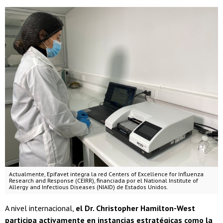
Actualmente, Epifavet integra la red Centers of Excellence for Influenza
Research and Response (CEIRR), financiada por el National Institute of
Allergy and Infectious Diseases (NIAID) de Estados Unidos.
A nivel internacional,
el Dr. Christopher Hamilton-West
participa activamente en instancias estratégicas como la