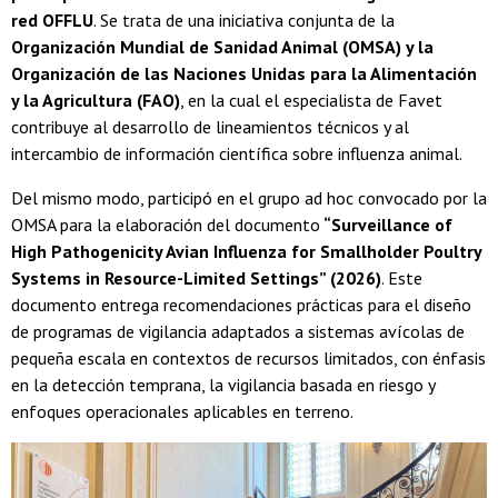
red OFFLU
. Se trata de una iniciativa conjunta de la
Organización Mundial de Sanidad Animal (OMSA) y la
Organización de las Naciones Unidas para la Alimentación
y la Agricultura (FAO)
, en la cual el especialista de Favet
contribuye al desarrollo de lineamientos técnicos y al
intercambio de información científica sobre influenza animal.
Del mismo modo, participó en el grupo ad hoc convocado por la
OMSA para la elaboración del documento
“Surveillance of
High Pathogenicity Avian Influenza for Smallholder Poultry
Systems in Resource-Limited Settings” (2026)
. Este
documento entrega recomendaciones prácticas para el diseño
de programas de vigilancia adaptados a sistemas avícolas de
pequeña escala en contextos de recursos limitados, con énfasis
en la detección temprana, la vigilancia basada en riesgo y
enfoques operacionales aplicables en terreno.