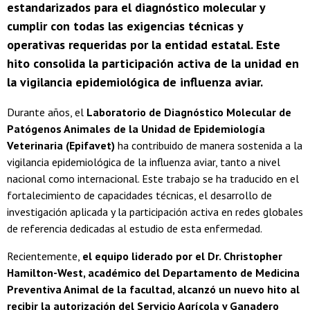
estandarizados para el diagnóstico molecular y
cumplir con todas las exigencias técnicas y
operativas requeridas por la entidad estatal. Este
hito consolida la participación activa de la unidad en
la vigilancia epidemiológica de influenza aviar.
Durante años, el
Laboratorio de Diagnóstico Molecular de
Patógenos Animales de la Unidad de Epidemiología
Veterinaria (Epifavet)
ha contribuido de manera sostenida a la
vigilancia epidemiológica de la influenza aviar, tanto a nivel
nacional como internacional. Este trabajo se ha traducido en el
fortalecimiento de capacidades técnicas, el desarrollo de
investigación aplicada y la participación activa en redes globales
de referencia dedicadas al estudio de esta enfermedad.
Recientemente,
el equipo liderado por el Dr. Christopher
Hamilton-West, académico del Departamento de Medicina
Preventiva Animal de la facultad, alcanzó un nuevo hito al
recibir la autorización del Servicio Agrícola y Ganadero