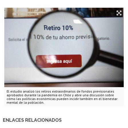
El estudio analizó los retiros extraordinarios de fondos previsionales
aprobados durante la pandemia en Chile y abre una discusión sobre
cómo las políticas económicas pueden incidir también en el bienestar
mental de la población.
ENLACES RELACIONADOS