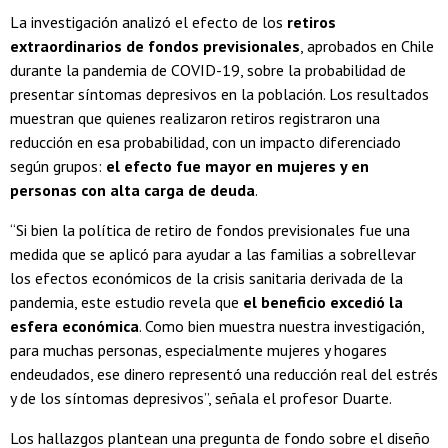
La investigación analizó el efecto de los
retiros
extraordinarios de fondos previsionales
, aprobados en Chile
durante la pandemia de COVID-19, sobre la probabilidad de
presentar síntomas depresivos en la población. Los resultados
muestran que quienes realizaron retiros registraron una
reducción en esa probabilidad, con un impacto diferenciado
según grupos:
el efecto fue mayor en mujeres y en
personas con alta carga de deuda
.
“Si bien la política de retiro de fondos previsionales fue una
medida que se aplicó para ayudar a las familias a sobrellevar
los efectos económicos de la crisis sanitaria derivada de la
pandemia, este estudio revela que
el beneficio excedió la
esfera económica
. Como bien muestra nuestra investigación,
para muchas personas, especialmente mujeres y hogares
endeudados, ese dinero representó una reducción real del estrés
y de los síntomas depresivos”, señala el profesor Duarte.
Los hallazgos plantean una pregunta de fondo sobre el diseño