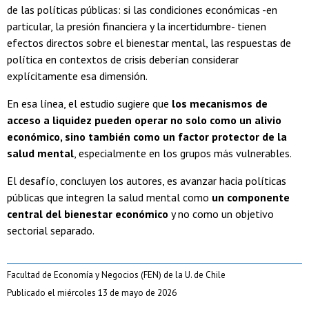
de las políticas públicas: si las condiciones económicas -en
particular, la presión financiera y la incertidumbre- tienen
efectos directos sobre el bienestar mental, las respuestas de
política en contextos de crisis deberían considerar
explícitamente esa dimensión.
En esa línea, el estudio sugiere que
los mecanismos de
acceso a liquidez pueden operar no solo como un alivio
económico, sino también como un factor protector de la
salud mental
, especialmente en los grupos más vulnerables.
El desafío, concluyen los autores, es avanzar hacia políticas
públicas que integren la salud mental como
un componente
central del bienestar económico
y no como un objetivo
sectorial separado.
Facultad de Economía y Negocios (FEN) de la U. de Chile
Publicado el miércoles 13 de mayo de 2026