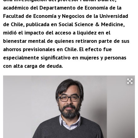
académico del Departamento de Economía de la
Facultad de Economía y Negocios de la Universidad
de Chile, publicada en Social Science & Medicine,
midió el impacto del acceso a liquidez en el
bienestar mental de quienes retiraron parte de sus
ahorros previsionales en Chile. El efecto fue
especialmente significativo en mujeres y personas
con alta carga de deuda.