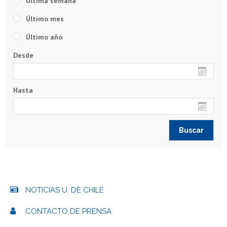
Última semana
Último mes
Último año
Desde
Hasta
NOTICIAS U. DE CHILE
CONTACTO DE PRENSA