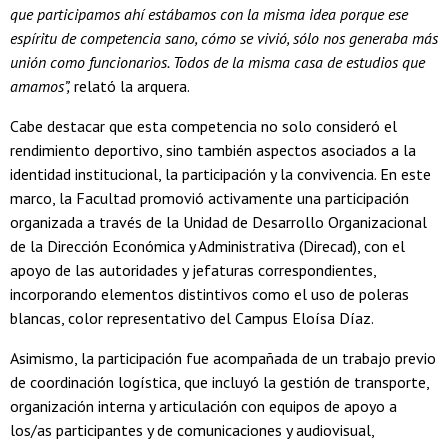
que participamos ahí estábamos con la misma idea porque ese
espíritu de competencia sano, cómo se vivió, sólo nos generaba más
unión como funcionarios. Todos de la misma casa de estudios que
amamos”,
relató la arquera.
Cabe destacar que esta competencia no solo consideró el
rendimiento deportivo, sino también aspectos asociados a la
identidad institucional, la participación y la convivencia. En este
marco, la Facultad promovió activamente una participación
organizada a través de la Unidad de Desarrollo Organizacional
de la Dirección Económica y Administrativa (Direcad), con el
apoyo de las autoridades y jefaturas correspondientes,
incorporando elementos distintivos como el uso de poleras
blancas, color representativo del Campus Eloísa Díaz.
Asimismo, la participación fue acompañada de un trabajo previo
de coordinación logística, que incluyó la gestión de transporte,
organización interna y articulación con equipos de apoyo a
los/as participantes y de comunicaciones y audiovisual,