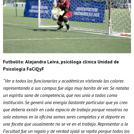
Futbolito: Alejandra Leiva, psicóloga clínica Unidad de
Psicología FaCiQyF
“Ver a todos los funcionarios y académicos vistiendo los colores
representando a sus campus fue algo muy bonito de ver. Se notaba
un espíritu sano de competencia, que nos unía a todos como
institución. Se generó una energía bastante particular que yo creo
que debería existir en cada espacio de trabajo porque nosotros no
solo estamos en la oficina somos seres completos y el deporte es
una faceta que usualmente no se ve en el trabajo. Representar a la
Facultad fue un regalo y de verdad ojalá se repita porque todos los