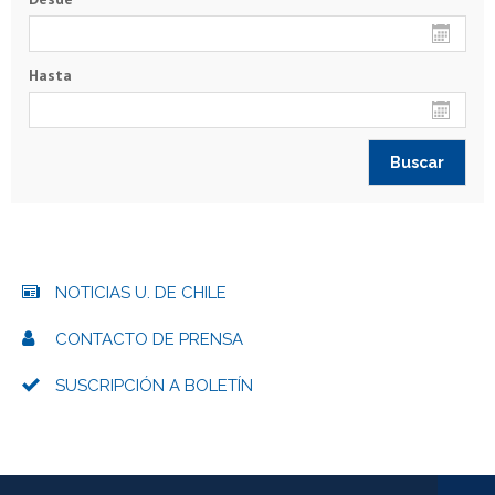
Hasta
NOTICIAS U. DE CHILE
CONTACTO DE PRENSA
SUSCRIPCIÓN A BOLETÍN
Más información