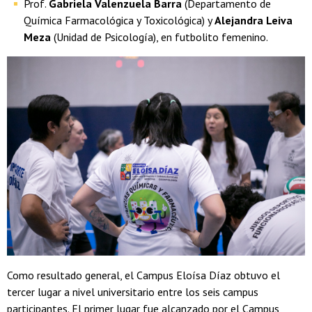
Prof.
Gabriela Valenzuela Barra
(Departamento de
Química Farmacológica y Toxicológica) y
Alejandra Leiva
Meza
(Unidad de Psicología), en futbolito femenino.
Como resultado general, el Campus Eloísa Díaz obtuvo el
tercer lugar a nivel universitario entre los seis campus
participantes. El primer lugar fue alcanzado por el Campus