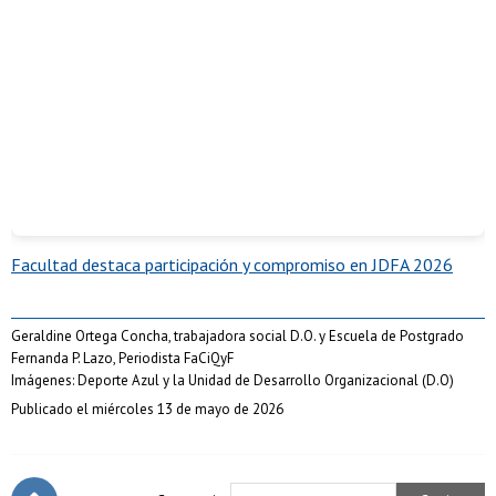
Facultad destaca participación y compromiso en JDFA 2026
Geraldine Ortega Concha, trabajadora social D.O. y Escuela de Postgrado
Fernanda P. Lazo, Periodista FaCiQyF
Imágenes: Deporte Azul y la Unidad de Desarrollo Organizacional (D.O)
Publicado el miércoles 13 de mayo de 2026