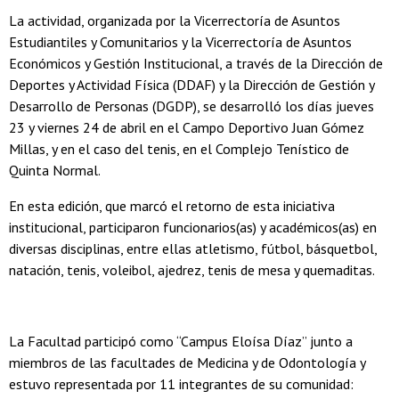
La actividad, organizada por la Vicerrectoría de Asuntos
Estudiantiles y Comunitarios y la Vicerrectoría de Asuntos
Económicos y Gestión Institucional, a través de la Dirección de
Deportes y Actividad Física (DDAF) y la Dirección de Gestión y
Desarrollo de Personas (DGDP), se desarrolló los días jueves
23 y viernes 24 de abril en el Campo Deportivo Juan Gómez
Millas, y en el caso del tenis, en el Complejo Tenístico de
Quinta Normal.
En esta edición, que marcó el retorno de esta iniciativa
institucional, participaron funcionarios(as) y académicos(as) en
diversas disciplinas, entre ellas atletismo, fútbol, básquetbol,
natación, tenis, voleibol, ajedrez, tenis de mesa y quemaditas.
La Facultad participó como “Campus Eloísa Díaz” junto a
miembros de las facultades de Medicina y de Odontología y
estuvo representada por 11 integrantes de su comunidad: