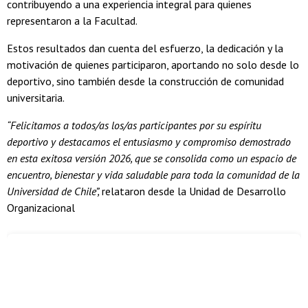
contribuyendo a una experiencia integral para quienes
representaron a la Facultad.
Estos resultados dan cuenta del esfuerzo, la dedicación y la
motivación de quienes participaron, aportando no solo desde lo
deportivo, sino también desde la construcción de comunidad
universitaria.
“Felicitamos a todos/as los/as participantes por su espíritu
deportivo y destacamos el entusiasmo y compromiso demostrado
en esta exitosa versión 2026, que se consolida como un espacio de
encuentro, bienestar y vida saludable para toda la comunidad de la
Universidad de Chile”,
relataron desde la Unidad de Desarrollo
Organizacional