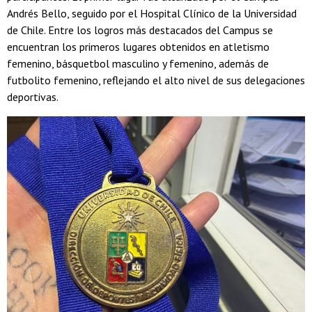
Andrés Bello, seguido por el Hospital Clínico de la Universidad
de Chile. Entre los logros más destacados del Campus se
encuentran los primeros lugares obtenidos en atletismo
femenino, básquetbol masculino y femenino, además de
futbolito femenino, reflejando el alto nivel de sus delegaciones
deportivas.