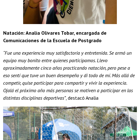
Natación: Analia Olivares Tobar, encargada de
Comunicaciones de la Escuela de Postgrado
“Fue una experiencia muy satisfactoria y entretenida. Se armó un
equipo muy bonito entre quienes participamos. Llevo
aproximadamente cinco años practicando natación, pero pese a
eso sentí que tuve un buen desempeño y di todo de mí. Más allá de
competir, quise participar para compartir y vivir la experiencia.
Ojalá el próximo año más personas se motiven a participar en las
distintas disciplinas deportivas”
, destacó Analia