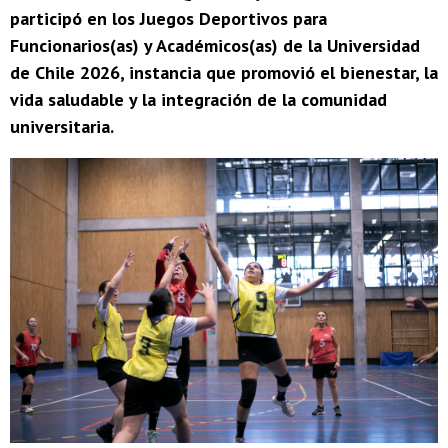
participó en los Juegos Deportivos para
Funcionarios(as) y Académicos(as) de la Universidad
de Chile 2026, instancia que promovió el bienestar, la
vida saludable y la integración de la comunidad
universitaria.