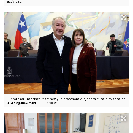
actividad.
El profesor Francisco Martínez y la profesora Alejandra Mizala avanzaron
a la segunda vuelta del proceso.