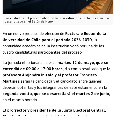
Los custodios del proceso abrieron la urna virtual en el acto de escrutinio
desarrollado en el Salón de Honor.
En un nuevo proceso de elección de
Rectora o Rector de la
Universidad de Chile para el período 2026-2030
, la
comunidad académica de la institución votó por una de las
cuatro candidaturas participantes del proceso.
La jornada eleccionaria de este
martes 12 de mayo, que se
extendió de 09:00 a 17:00 horas,
dio como resultado que
la
profesora Alejandra Mizala y el profesor Francisco
Martínez
serán la candidata y el candidato entre quienes
deberán optar las y los integrantes de este estamento en la
segunda vuelta, que se desarrollará el martes 2 de junio,
en el mismo horario.
El
prorrector y presidente de la Junta Electoral Central,