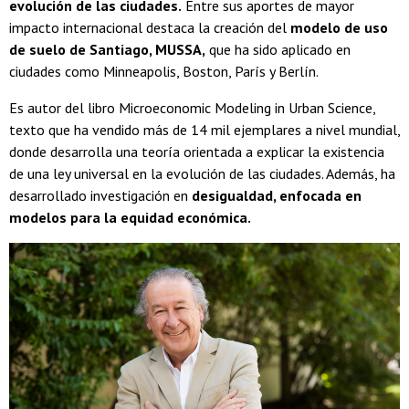
evolución de las ciudades.
Entre sus aportes de mayor
impacto internacional destaca la creación del
modelo de uso
de suelo de Santiago, MUSSA,
que ha sido aplicado en
ciudades como Minneapolis, Boston, París y Berlín.
Es autor del libro Microeconomic Modeling in Urban Science,
texto que ha vendido más de 14 mil ejemplares a nivel mundial,
donde desarrolla una teoría orientada a explicar la existencia
de una ley universal en la evolución de las ciudades. Además, ha
desarrollado investigación en
desigualdad, enfocada en
modelos para la equidad económica.