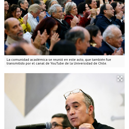
La comunidad académica se reunió en este acto, que también fue
transmitido por el canal de YouTube de la Universidad de Chile.