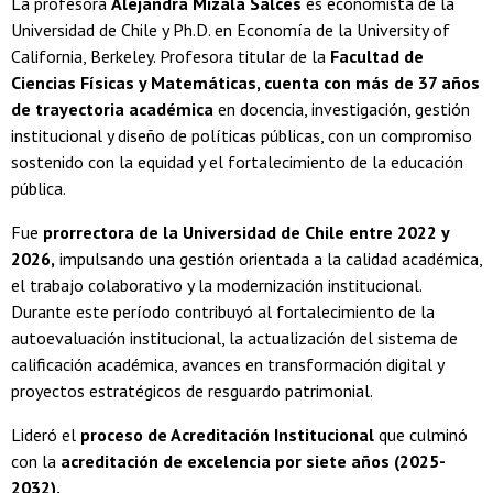
La profesora
Alejandra Mizala Salces
es economista de la
Universidad de Chile y Ph.D. en Economía de la University of
California, Berkeley. Profesora titular de la
Facultad de
Ciencias Físicas y Matemáticas, cuenta con más de 37 años
de trayectoria académica
en docencia, investigación, gestión
institucional y diseño de políticas públicas, con un compromiso
sostenido con la equidad y el fortalecimiento de la educación
pública.
Fue
prorrectora de la Universidad de Chile entre 2022 y
2026,
impulsando una gestión orientada a la calidad académica,
el trabajo colaborativo y la modernización institucional.
Durante este período contribuyó al fortalecimiento de la
autoevaluación institucional, la actualización del sistema de
calificación académica, avances en transformación digital y
proyectos estratégicos de resguardo patrimonial.
Lideró el
proceso de Acreditación Institucional
que culminó
con la
acreditación de excelencia por siete años (2025-
2032).