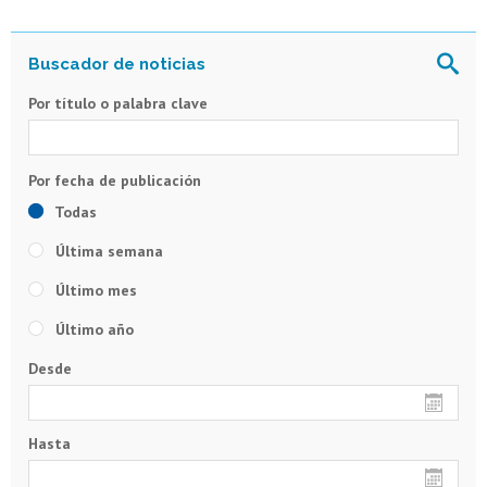
Por título o palabra clave
Todas
Última semana
Último mes
Último año
Desde
Hasta