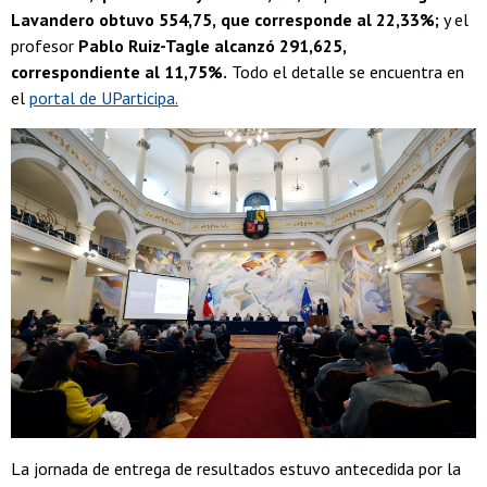
Lavandero obtuvo 554,75,
que corresponde al 22,33%;
y el
profesor
Pablo Ruiz-Tagle alcanzó 291,625,
correspondiente al 11,75%.
Todo el detalle se encuentra en
el
portal de UParticipa.
La jornada de entrega de resultados estuvo antecedida por la