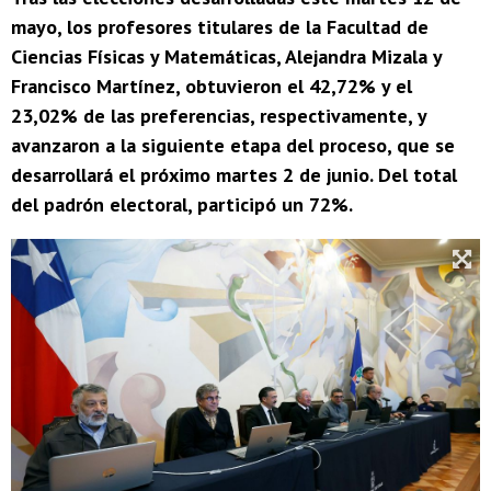
mayo, los profesores titulares de la Facultad de
Ciencias Físicas y Matemáticas, Alejandra Mizala y
Francisco Martínez, obtuvieron el 42,72% y el
23,02% de las preferencias, respectivamente, y
avanzaron a la siguiente etapa del proceso, que se
desarrollará el próximo martes 2 de junio. Del total
del padrón electoral, participó un 72%.