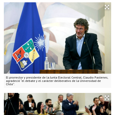
El prorrector y presidente de la Junta Electoral Central, Claudio Pastenes,
agradeció “el debate y el carácter deliberativo de la Universidad de
Chile”.