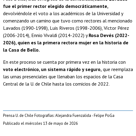
fue el primer rector elegido democráticamente,
devolviéndole el voto a los académicos de la Universidad y
comenzando un camino que tuvo como rectores al mencionado
Lavados (1990-1998), Luis Riveros (1998-2006), Víctor Pérez
(2006-2014), Ennio Vivaldi (2014-2022) y
Rosa Devés (2022-
2026), quien es la primera rectora mujer en la historia de
la Casa de Bello.
En este proceso se cuenta por primera vez en la historia con
voto electrónico, un sistema rápido y seguro,
que reemplaza
las urnas presenciales que llenaban los espacios de la Casa
Central de la U. de Chile hasta los comicios de 2022.
Prensa U. de Chile Fotografías: Alejandra Fuenzalida - Felipe PoGa
Publicado el miércoles 13 de mayo de 2026