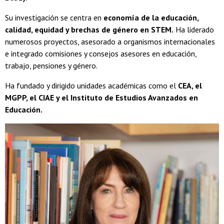
Su investigación se centra en
economía de la educación,
calidad, equidad y brechas de género en STEM.
Ha liderado
numerosos proyectos, asesorado a organismos internacionales
e integrado comisiones y consejos asesores en educación,
trabajo, pensiones y género.
Ha fundado y dirigido unidades académicas como el
CEA, el
MGPP, el CIAE y el Instituto de Estudios Avanzados en
Educación.