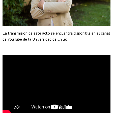
La transmisión de este acto se encuentra disponible en el canal
de YouTube de la Universidad de Chile: