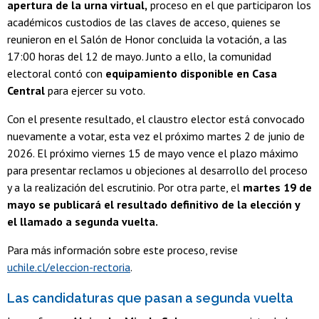
apertura de la urna virtual,
proceso en el que participaron los
académicos custodios de las claves de acceso, quienes se
reunieron en el Salón de Honor concluida la votación, a las
17:00 horas del 12 de mayo. Junto a ello, la comunidad
electoral contó con
equipamiento disponible en Casa
Central
para ejercer su voto.
Con el presente resultado, el claustro elector está convocado
nuevamente a votar, esta vez el próximo martes 2 de junio de
2026. El próximo viernes 15 de mayo vence el plazo máximo
para presentar reclamos u objeciones al desarrollo del proceso
y a la realización del escrutinio. Por otra parte, el
martes 19 de
mayo se publicará el resultado definitivo de la elección y
el llamado a segunda vuelta.
Para más información sobre este proceso, revise
uchile.cl/eleccion-rectoria
.
Las candidaturas que pasan a segunda vuelta