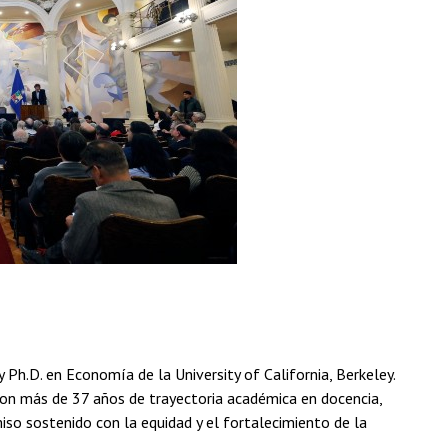
 Ph.D. en Economía de la University of California, Berkeley.
con más de 37 años de trayectoria académica en docencia,
miso sostenido con la equidad y el fortalecimiento de la