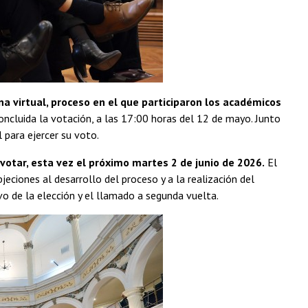
na virtual, proceso en el que participaron los académicos
oncluida la votación, a las 17:00 horas del 12 de mayo. Junto
 para ejercer su voto.
otar, esta vez el próximo martes 2 de junio de 2026.
El
ciones al desarrollo del proceso y a la realización del
ivo de la elección y el llamado a segunda vuelta.