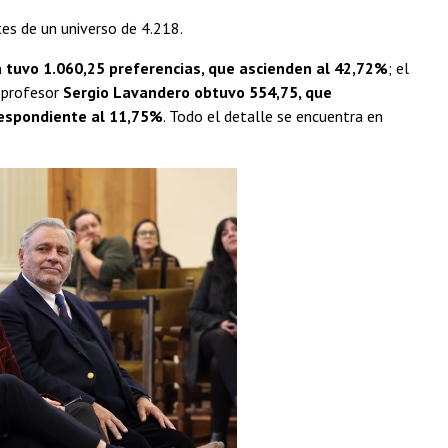
es de un universo de 4.218.
 tuvo 1.060,25 preferencias, que ascienden al 42,72%
; el
l profesor
Sergio Lavandero obtuvo 554,75, que
respondiente al 11,75%
. Todo el detalle se encuentra en