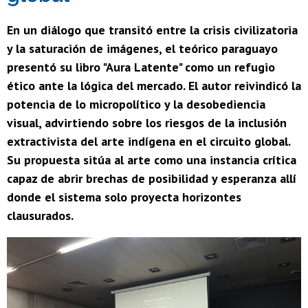
En un diálogo que transitó entre la crisis civilizatoria
y la saturación de imágenes, el teórico paraguayo
presentó su libro "Aura Latente" como un refugio
ético ante la lógica del mercado. El autor reivindicó la
potencia de lo micropolítico y la desobediencia
visual, advirtiendo sobre los riesgos de la inclusión
extractivista del arte indígena en el circuito global.
Su propuesta sitúa al arte como una instancia crítica
capaz de abrir brechas de posibilidad y esperanza allí
donde el sistema solo proyecta horizontes
clausurados.