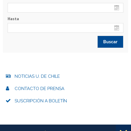
Hasta
NOTICIAS U. DE CHILE
CONTACTO DE PRENSA
SUSCRIPCIÓN A BOLETÍN
Más información