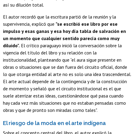
así su dilución total.
El autor recordó que la escritura partió de la reunión y la
supervivencia, explicó que
"se escribió ese libro por ese
impulso y esas ganas y esa hoy día tabla de salvación en
un momento que cualquier sentido parecía como muy
diluido".
El crítico paraguayo inició la conversación sobre la
vigencia del título del libro y su relación con la
institucionalidad, planteando que “el aura sigue presente en
obras o situaciones que se dan fuera del circuito oficial, donde
lo que otorga entidad al arte no es solo una idea trascendental.
El arte actual depende de la contingencia y de la construcción
de momento y señaló que el circuito institucional es el que
suele aterrizar estas ideas, cuestionándose qué pasa cuando
hay cada vez más situaciones que no estaban pensadas como
obras y que de pronto son miradas como tales".
El riesgo de la moda en el arte indígena
Sobre el concepto central del libro, el autor explicó la