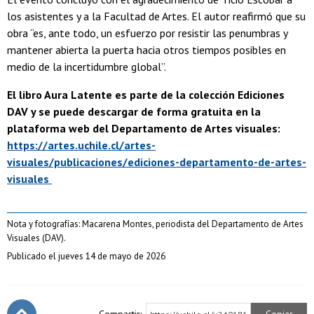
los asistentes y a la Facultad de Artes. El autor reafirmó que su
obra “es, ante todo, un esfuerzo por resistir las penumbras y
mantener abierta la puerta hacia otros tiempos posibles en
medio de la incertidumbre global”.
El libro Aura Latente es parte de la colección Ediciones
DAV y se puede descargar de forma gratuita en la
plataforma web del Departamento de Artes visuales:
https://artes.uchile.cl/artes-
visuales/publicaciones/ediciones-departamento-de-artes-
visuales
Nota y fotografías: Macarena Montes, periodista del Departamento de Artes
Visuales (DAV).
Publicado el jueves 14 de mayo de 2026