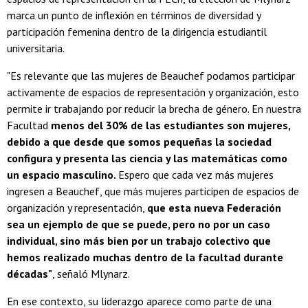
marca un punto de inflexión en términos de diversidad y
participación femenina dentro de la dirigencia estudiantil
universitaria.
"Es relevante que las mujeres de Beauchef podamos participar
activamente de espacios de representación y organización, esto
permite ir trabajando por reducir la brecha de género. En nuestra
Facultad
menos del 30% de las estudiantes son mujeres,
debido a que desde que somos pequeñas la sociedad
configura y presenta las ciencia y las matemáticas como
un espacio masculino.
Espero que cada vez más mujeres
ingresen a Beauchef, que más mujeres participen de espacios de
organización y representación,
que esta nueva Federación
sea un ejemplo de que se puede, pero no por un caso
individual, sino más bien por un trabajo colectivo que
hemos realizado muchas dentro de la facultad durante
décadas"
, señaló Mlynarz.
En ese contexto, su liderazgo aparece como parte de una