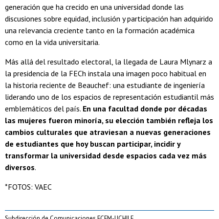
generación que ha crecido en una universidad donde las
discusiones sobre equidad, inclusión y participación han adquirido
una relevancia creciente tanto en la formación académica
como en la vida universitaria.
Más allá del resultado electoral, la llegada de Laura Mlynarz a
la presidencia de la FECh instala una imagen poco habitual en
la historia reciente de Beauchef: una estudiante de ingeniería
liderando uno de los espacios de representación estudiantil más
emblemáticos del país.
En una facultad donde por décadas
las mujeres fueron minoría, su elección también refleja los
cambios culturales que atraviesan a nuevas generaciones
de estudiantes que hoy buscan participar, incidir y
transformar la universidad desde espacios cada vez más
diversos
.
*FOTOS: VAEC
Subdirección de Comunicaciones FCFM-UCHILE