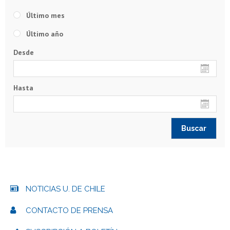
Último mes
Último año
Desde
Hasta
NOTICIAS U. DE CHILE
CONTACTO DE PRENSA