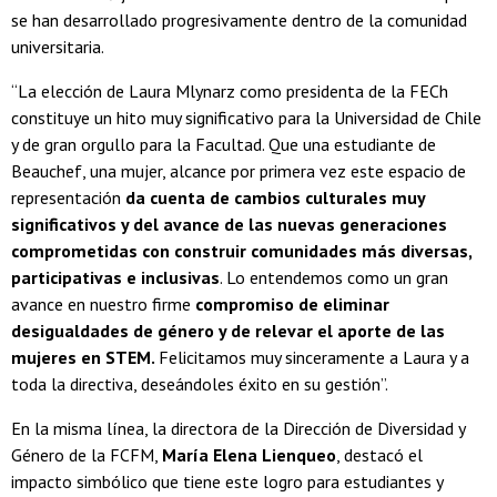
se han desarrollado progresivamente dentro de la comunidad
universitaria.
“La elección de Laura Mlynarz como presidenta de la FECh
constituye un hito muy significativo para la Universidad de Chile
y de gran orgullo para la Facultad. Que una estudiante de
Beauchef, una mujer, alcance por primera vez este espacio de
representación
da cuenta de cambios culturales muy
significativos y del avance de las nuevas generaciones
comprometidas con construir comunidades más diversas,
participativas e inclusivas
. Lo entendemos como un gran
avance en nuestro firme
compromiso de eliminar
desigualdades de género y de relevar el aporte de las
mujeres en STEM.
Felicitamos muy sinceramente a Laura y a
toda la directiva, deseándoles éxito en su gestión”.
En la misma línea, la directora de la Dirección de Diversidad y
Género de la FCFM,
María Elena Lienqueo
, destacó el
impacto simbólico que tiene este logro para estudiantes y