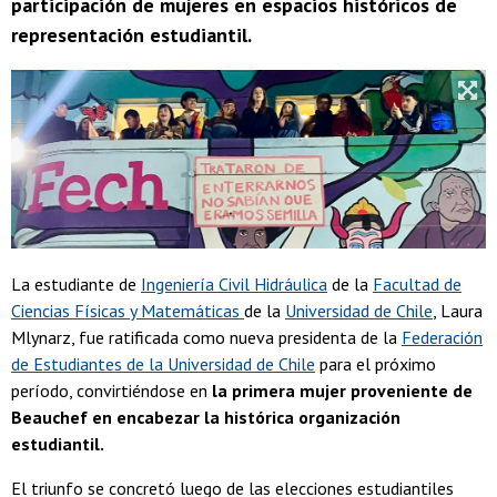
participación de mujeres en espacios históricos de
representación estudiantil.
La estudiante de
Ingeniería Civil Hidráulica
de la
Facultad de
Ciencias Físicas y Matemáticas
de la
Universidad de Chile
, Laura
Mlynarz, fue ratificada como nueva presidenta de la
Federación
de Estudiantes de la Universidad de Chile
para el próximo
período, convirtiéndose en
la primera mujer proveniente de
Beauchef en encabezar la histórica organización
estudiantil.
El triunfo se concretó luego de las elecciones estudiantiles