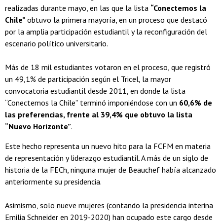
realizadas durante mayo, en las que la lista
“Conectemos la
Chile”
obtuvo la primera mayoría, en un proceso que destacó
por la amplia participación estudiantil y la reconfiguración del
escenario político universitario.
Más de 18 mil estudiantes votaron en el proceso, que registró
un 49,1% de participación según el Tricel, la mayor
convocatoria estudiantil desde 2011, en donde la lista
“Conectemos la Chile” terminó imponiéndose con un
60,6% de
las preferencias, frente al 39,4% que obtuvo la lista
“Nuevo Horizonte”
.
Este hecho representa un nuevo hito para la FCFM en materia
de representación y liderazgo estudiantil. A más de un siglo de
historia de la FECh, ninguna mujer de Beauchef había alcanzado
anteriormente su presidencia.
Asimismo, solo nueve mujeres (contando la presidencia interina
Emilia Schneider en 2019-2020) han ocupado este cargo desde