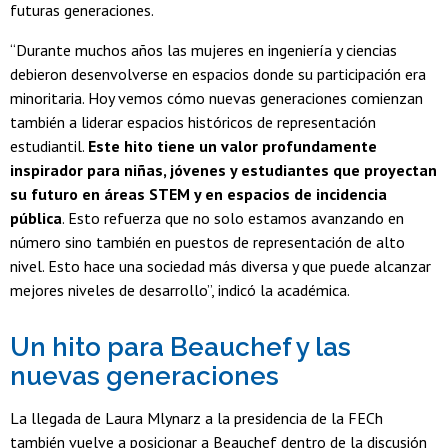
futuras generaciones.
“Durante muchos años las mujeres en ingeniería y ciencias
debieron desenvolverse en espacios donde su participación era
minoritaria. Hoy vemos cómo nuevas generaciones comienzan
también a liderar espacios históricos de representación
estudiantil.
Este hito tiene un valor profundamente
inspirador para niñas, jóvenes y estudiantes que proyectan
su futuro en áreas STEM y en espacios de incidencia
pública
. Esto refuerza que no solo estamos avanzando en
número sino también en puestos de representación de alto
nivel. Esto hace una sociedad más diversa y que puede alcanzar
mejores niveles de desarrollo”, indicó la académica.
Un hito para Beauchef y las
nuevas generaciones
La llegada de Laura Mlynarz a la presidencia de la FECh
también vuelve a posicionar a Beauchef dentro de la discusión